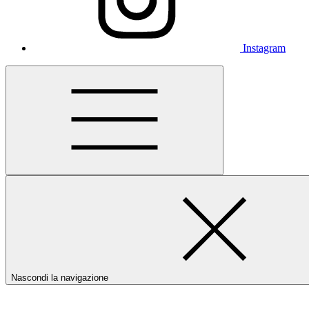
Instagram
Nascondi la navigazione