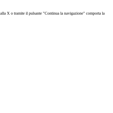
dalla X o tramite il pulsante "Continua la navigazione" comporta la