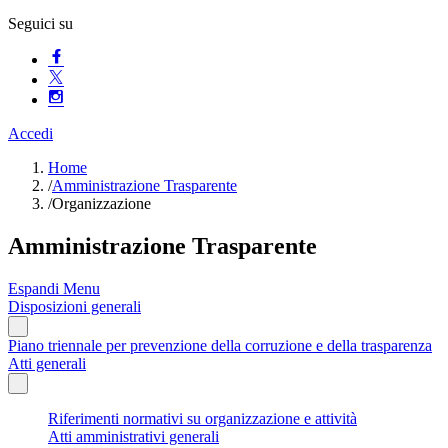
Seguici su
Accedi
Home
/
Amministrazione Trasparente
/
Organizzazione
Amministrazione Trasparente
Espandi Menu
Disposizioni generali
Piano triennale per prevenzione della corruzione e della trasparenza
Atti generali
Riferimenti normativi su organizzazione e attività
Atti amministrativi generali