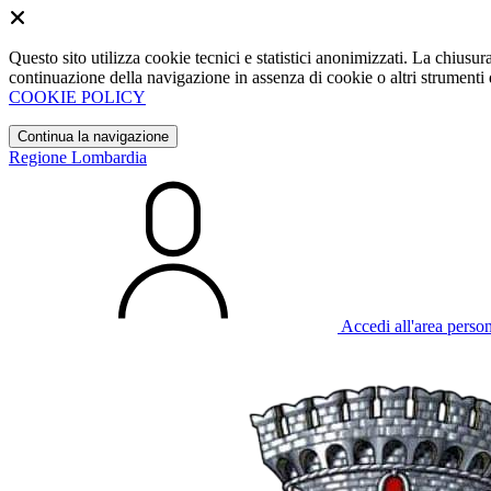
Questo sito utilizza cookie tecnici e statistici anonimizzati. La chiu
continuazione della navigazione in assenza di cookie o altri strumenti d
COOKIE POLICY
Continua la navigazione
Regione Lombardia
Accedi all'area perso