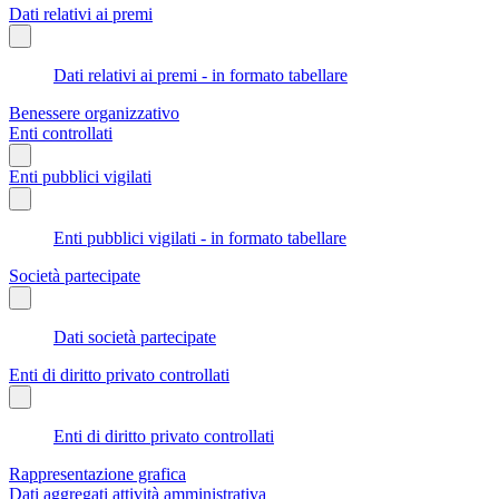
Dati relativi ai premi
Dati relativi ai premi - in formato tabellare
Benessere organizzativo
Enti controllati
Enti pubblici vigilati
Enti pubblici vigilati - in formato tabellare
Società partecipate
Dati società partecipate
Enti di diritto privato controllati
Enti di diritto privato controllati
Rappresentazione grafica
Dati aggregati attività amministrativa