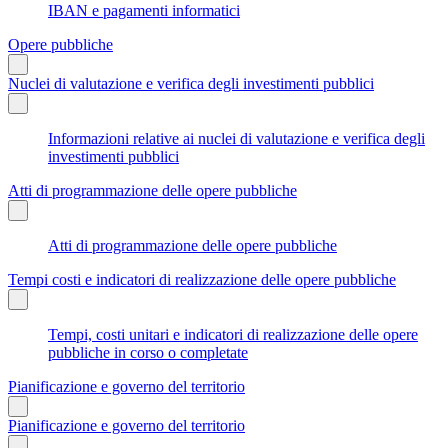
IBAN e pagamenti informatici
Opere pubbliche
Nuclei di valutazione e verifica degli investimenti pubblici
Informazioni relative ai nuclei di valutazione e verifica degli
investimenti pubblici
Atti di programmazione delle opere pubbliche
Atti di programmazione delle opere pubbliche
Tempi costi e indicatori di realizzazione delle opere pubbliche
Tempi, costi unitari e indicatori di realizzazione delle opere
pubbliche in corso o completate
Pianificazione e governo del territorio
Pianificazione e governo del territorio