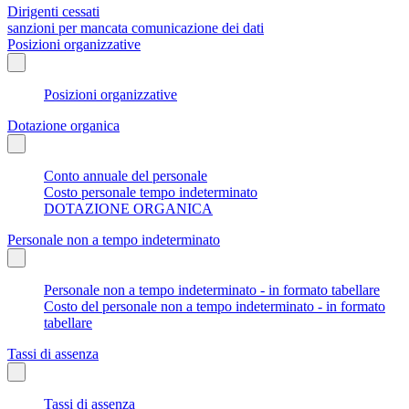
Dirigenti cessati
sanzioni per mancata comunicazione dei dati
Posizioni organizzative
Posizioni organizzative
Dotazione organica
Conto annuale del personale
Costo personale tempo indeterminato
DOTAZIONE ORGANICA
Personale non a tempo indeterminato
Personale non a tempo indeterminato - in formato tabellare
Costo del personale non a tempo indeterminato - in formato
tabellare
Tassi di assenza
Tassi di assenza