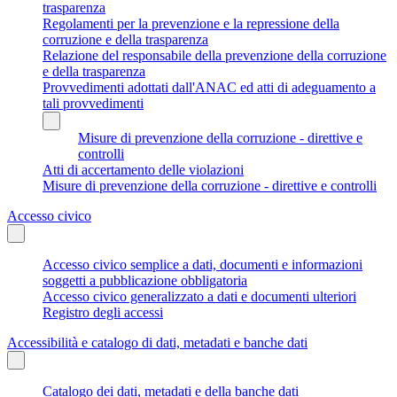
trasparenza
Regolamenti per la prevenzione e la repressione della
corruzione e della trasparenza
Relazione del responsabile della prevenzione della corruzione
e della trasparenza
Provvedimenti adottati dall'ANAC ed atti di adeguamento a
tali provvedimenti
Misure di prevenzione della corruzione - direttive e
controlli
Atti di accertamento delle violazioni
Misure di prevenzione della corruzione - direttive e controlli
Accesso civico
Accesso civico semplice a dati, documenti e informazioni
soggetti a pubblicazione obbligatoria
Accesso civico generalizzato a dati e documenti ulteriori
Registro degli accessi
Accessibilità e catalogo di dati, metadati e banche dati
Catalogo dei dati, metadati e della banche dati