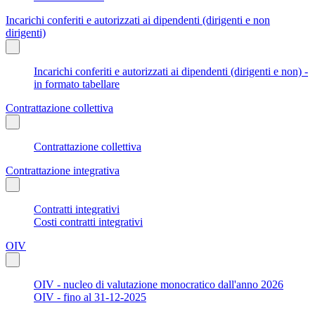
Incarichi conferiti e autorizzati ai dipendenti (dirigenti e non
dirigenti)
Incarichi conferiti e autorizzati ai dipendenti (dirigenti e non) -
in formato tabellare
Contrattazione collettiva
Contrattazione collettiva
Contrattazione integrativa
Contratti integrativi
Costi contratti integrativi
OIV
OIV - nucleo di valutazione monocratico dall'anno 2026
OIV - fino al 31-12-2025