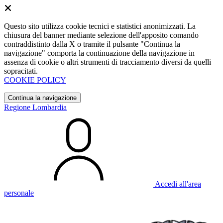
Questo sito utilizza cookie tecnici e statistici anonimizzati. La
chiusura del banner mediante selezione dell'apposito comando
contraddistinto dalla X o tramite il pulsante "Continua la
navigazione" comporta la continuazione della navigazione in
assenza di cookie o altri strumenti di tracciamento diversi da quelli
sopracitati.
COOKIE POLICY
Continua la navigazione
Regione Lombardia
Accedi all'area
personale