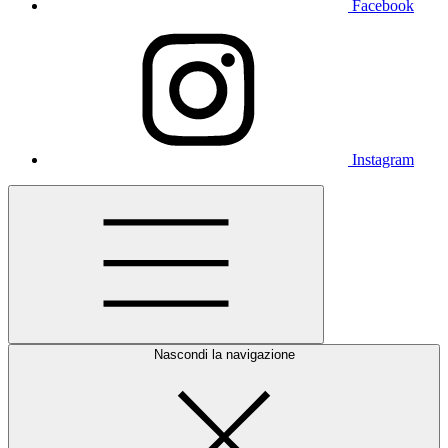
Facebook
Instagram
Nascondi la navigazione