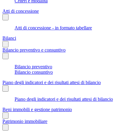
Criteri e modalità
Atti di concessione
Atti di concessione - in formato tabellare
Bilanci
Bilancio preventivo e consuntivo
Bilancio preventivo
Bilancio consuntivo
Piano degli indicatori e dei risultati attesi di bilancio
Piano degli indicatori e dei risultati attesi di bilancio
Beni immobili e gestione patrimonio
Patrimonio immobiliare