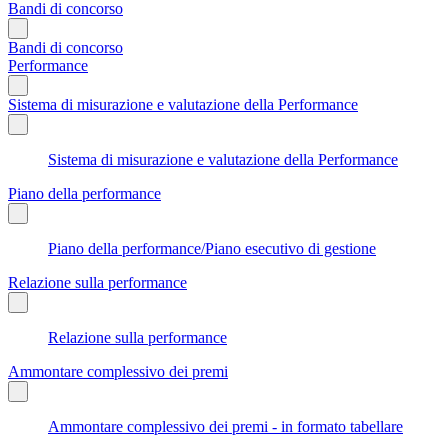
Bandi di concorso
Bandi di concorso
Performance
Sistema di misurazione e valutazione della Performance
Sistema di misurazione e valutazione della Performance
Piano della performance
Piano della performance/Piano esecutivo di gestione
Relazione sulla performance
Relazione sulla performance
Ammontare complessivo dei premi
Ammontare complessivo dei premi - in formato tabellare