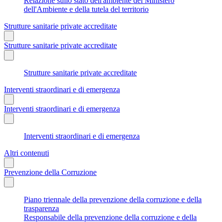
Relazione sullo stato dell'ambiente del Ministero
dell'Ambiente e della tutela del territorio
Strutture sanitarie private accreditate
Strutture sanitarie private accreditate
Strutture sanitarie private accreditate
Interventi straordinari e di emergenza
Interventi straordinari e di emergenza
Interventi straordinari e di emergenza
Altri contenuti
Prevenzione della Corruzione
Piano triennale della prevenzione della corruzione e della
trasparenza
Responsabile della prevenzione della corruzione e della