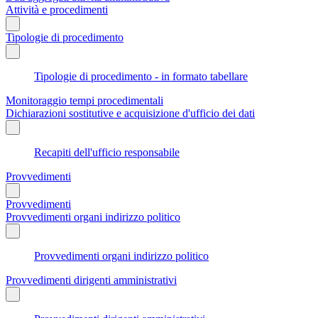
Attività e procedimenti
Tipologie di procedimento
Tipologie di procedimento - in formato tabellare
Monitoraggio tempi procedimentali
Dichiarazioni sostitutive e acquisizione d'ufficio dei dati
Recapiti dell'ufficio responsabile
Provvedimenti
Provvedimenti
Provvedimenti organi indirizzo politico
Provvedimenti organi indirizzo politico
Provvedimenti dirigenti amministrativi