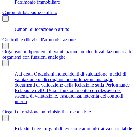
Patrimonio immobiliare
Canoni di locazione o affitto
Canoni di locazione o affitto
Controlli e rilievi sull'amministrazione
Organismi indipendenti di valutuazione, nuclei di valutazione o altri
organismi con funzioni analoghe
Atti degli Organismi indipendenti di valutazione, nuclei di
valutazione o altri organismi con funzioni analoghe
documenti di validazione della Relazione sulla Performance
Relazione dell'OIV sul funzionamento complessivo del
sistema di valutazione, trasparenza, integrità dei controlli
interni
Organi di revisione amministrativa e contabile
Relazioni degli organi di revisione amministrativa e contabile