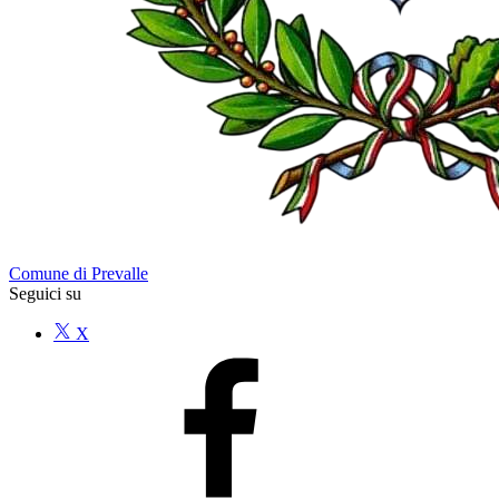
Comune di Prevalle
Seguici su
X