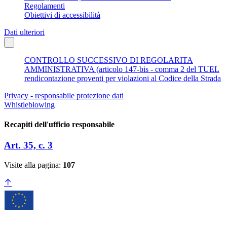
Regolamenti
Obiettivi di accessibilità
Dati ulteriori
CONTROLLO SUCCESSIVO DI REGOLARITA
AMMINISTRATIVA (articolo 147-bis - comma 2 del TUEL
rendicontazione proventi per violazioni al Codice della Strada
Privacy - responsabile protezione dati
Whistleblowing
Recapiti dell'ufficio responsabile
Art. 35, c. 3
Visite alla pagina:
107