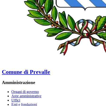
Comune di Prevalle
Amministrazione
Organi di governo
Aree amministrative
Uffici
Enti e fondazioni