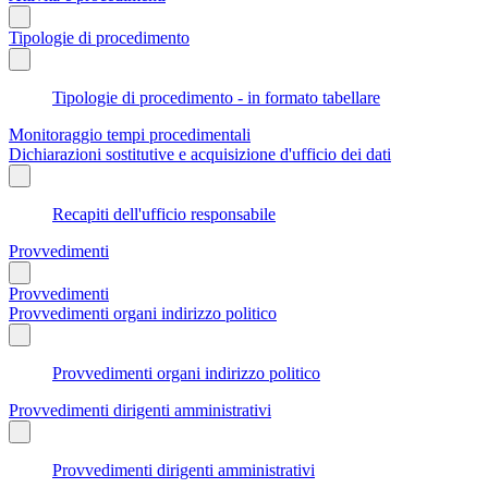
Tipologie di procedimento
Tipologie di procedimento - in formato tabellare
Monitoraggio tempi procedimentali
Dichiarazioni sostitutive e acquisizione d'ufficio dei dati
Recapiti dell'ufficio responsabile
Provvedimenti
Provvedimenti
Provvedimenti organi indirizzo politico
Provvedimenti organi indirizzo politico
Provvedimenti dirigenti amministrativi
Provvedimenti dirigenti amministrativi