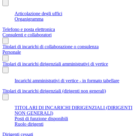
Articolazione degli uffici
Organigramma
Telefono e posta elettronica
Consulenti e collaboratori
Titolari di incarichi di collaborazione o consulenza
Personale
Titolari di incarichi dirigenziali amministrativi di vertice
Incarichi amministrativi di vertice - in formato tabellare
Titolari di incarichi dirigenziali (dirigenti non generali)
TITOLARI DI INCARICHI DIRIGENZIALI (DIRIGENTI
NON GENERALI)
Posti di funzione disponibili
Ruolo dirigenti
Dirigenti cessati