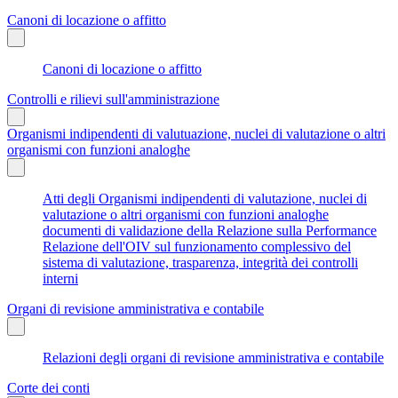
Canoni di locazione o affitto
Canoni di locazione o affitto
Controlli e rilievi sull'amministrazione
Organismi indipendenti di valutuazione, nuclei di valutazione o altri
organismi con funzioni analoghe
Atti degli Organismi indipendenti di valutazione, nuclei di
valutazione o altri organismi con funzioni analoghe
documenti di validazione della Relazione sulla Performance
Relazione dell'OIV sul funzionamento complessivo del
sistema di valutazione, trasparenza, integrità dei controlli
interni
Organi di revisione amministrativa e contabile
Relazioni degli organi di revisione amministrativa e contabile
Corte dei conti