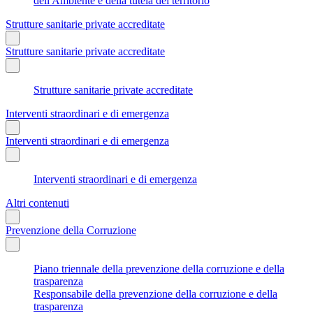
dell'Ambiente e della tutela del territorio
Strutture sanitarie private accreditate
Strutture sanitarie private accreditate
Strutture sanitarie private accreditate
Interventi straordinari e di emergenza
Interventi straordinari e di emergenza
Interventi straordinari e di emergenza
Altri contenuti
Prevenzione della Corruzione
Piano triennale della prevenzione della corruzione e della
trasparenza
Responsabile della prevenzione della corruzione e della
trasparenza