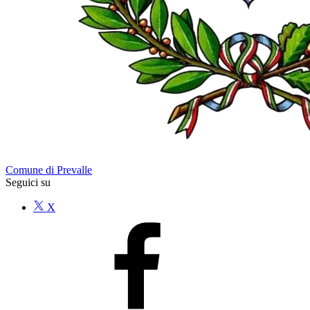
Comune di Prevalle
Seguici su
X