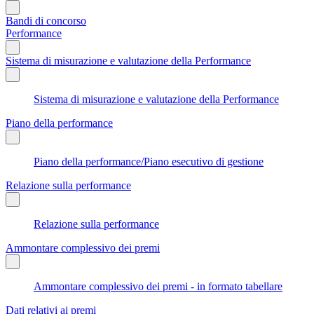
Bandi di concorso
Performance
Sistema di misurazione e valutazione della Performance
Sistema di misurazione e valutazione della Performance
Piano della performance
Piano della performance/Piano esecutivo di gestione
Relazione sulla performance
Relazione sulla performance
Ammontare complessivo dei premi
Ammontare complessivo dei premi - in formato tabellare
Dati relativi ai premi