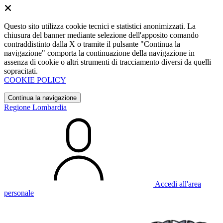
Questo sito utilizza cookie tecnici e statistici anonimizzati. La
chiusura del banner mediante selezione dell'apposito comando
contraddistinto dalla X o tramite il pulsante "Continua la
navigazione" comporta la continuazione della navigazione in
assenza di cookie o altri strumenti di tracciamento diversi da quelli
sopracitati.
COOKIE POLICY
Continua la navigazione
Regione Lombardia
Accedi all'area
personale