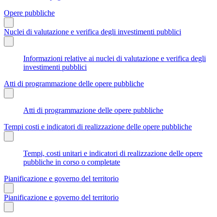
Opere pubbliche
Nuclei di valutazione e verifica degli investimenti pubblici
Informazioni relative ai nuclei di valutazione e verifica degli
investimenti pubblici
Atti di programmazione delle opere pubbliche
Atti di programmazione delle opere pubbliche
Tempi costi e indicatori di realizzazione delle opere pubbliche
Tempi, costi unitari e indicatori di realizzazione delle opere
pubbliche in corso o completate
Pianificazione e governo del territorio
Pianificazione e governo del territorio