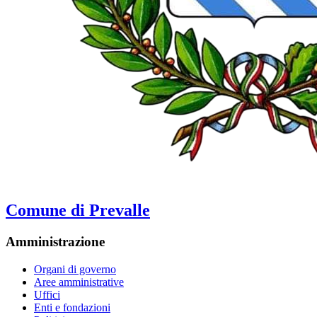
Comune di Prevalle
Amministrazione
Organi di governo
Aree amministrative
Uffici
Enti e fondazioni