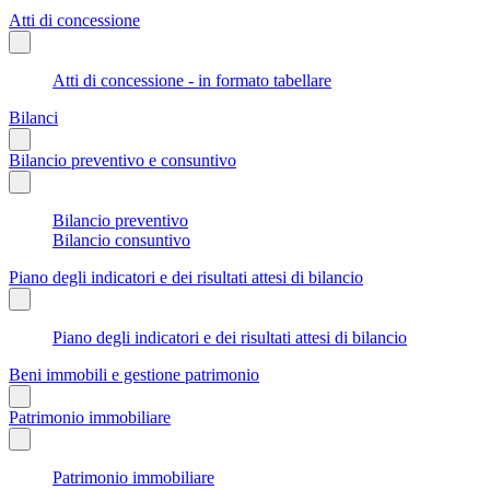
Atti di concessione
Atti di concessione - in formato tabellare
Bilanci
Bilancio preventivo e consuntivo
Bilancio preventivo
Bilancio consuntivo
Piano degli indicatori e dei risultati attesi di bilancio
Piano degli indicatori e dei risultati attesi di bilancio
Beni immobili e gestione patrimonio
Patrimonio immobiliare
Patrimonio immobiliare