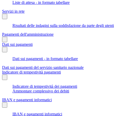
Liste di attesa - in formato tabellare
Servizi in rete
Risultati delle indagini sulla soddisfazione da parte degli utenti
Pagamenti dell'amministrazione
Dati sui pagamenti
Dati sui pagamenti - in formato tabellare
Dati sui pagamenti del servizio sanitario nazionale
Indicatore di tempestività pagamenti
Indicatore di tempestività dei pagamenti
Ammontare complessivo dei debiti
IBAN e pagamenti informatici
IBAN e pagamenti informatici