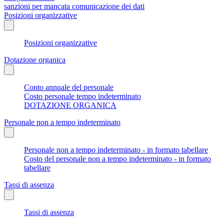
sanzioni per mancata comunicazione dei dati
Posizioni organizzative
Posizioni organizzative
Dotazione organica
Conto annuale del personale
Costo personale tempo indeterminato
DOTAZIONE ORGANICA
Personale non a tempo indeterminato
Personale non a tempo indeterminato - in formato tabellare
Costo del personale non a tempo indeterminato - in formato
tabellare
Tassi di assenza
Tassi di assenza