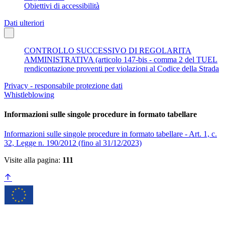
Obiettivi di accessibilità
Dati ulteriori
CONTROLLO SUCCESSIVO DI REGOLARITA
AMMINISTRATIVA (articolo 147-bis - comma 2 del TUEL
rendicontazione proventi per violazioni al Codice della Strada
Privacy - responsabile protezione dati
Whistleblowing
Informazioni sulle singole procedure in formato tabellare
Informazioni sulle singole procedure in formato tabellare - Art. 1, c.
32, Legge n. 190/2012 (fino al 31/12/2023)
Visite alla pagina:
111