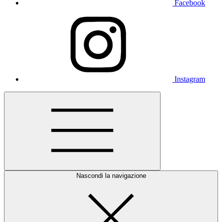
Facebook
Instagram
Nascondi la navigazione