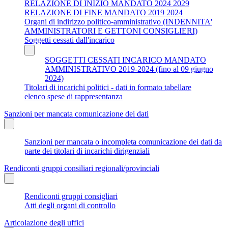
RELAZIONE DI INIZIO MANDATO 2024 2029
RELAZIONE DI FINE MANDATO 2019 2024
Organi di indirizzo politico-amministrativo (INDENNITA'
AMMINISTRATORI E GETTONI CONSIGLIERI)
Soggetti cessati dall'incarico
SOGGETTI CESSATI INCARICO MANDATO
AMMINISTRATIVO 2019-2024 (fino al 09 giugno
2024)
Titolari di incarichi politici - dati in formato tabellare
elenco spese di rappresentanza
Sanzioni per mancata comunicazione dei dati
Sanzioni per mancata o incompleta comunicazione dei dati da
parte dei titolari di incarichi dirigenziali
Rendiconti gruppi consiliari regionali/provinciali
Rendiconti gruppi consigliari
Atti degli organi di controllo
Articolazione degli uffici