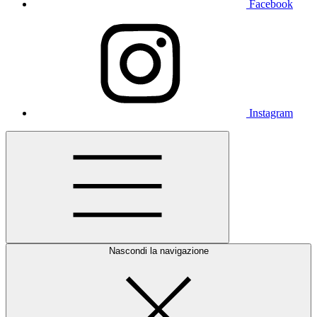
Facebook
Instagram
Nascondi la navigazione