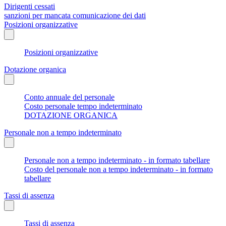
Dirigenti cessati
sanzioni per mancata comunicazione dei dati
Posizioni organizzative
Posizioni organizzative
Dotazione organica
Conto annuale del personale
Costo personale tempo indeterminato
DOTAZIONE ORGANICA
Personale non a tempo indeterminato
Personale non a tempo indeterminato - in formato tabellare
Costo del personale non a tempo indeterminato - in formato
tabellare
Tassi di assenza
Tassi di assenza