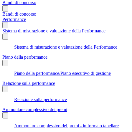
Bandi di concorso
Bandi di concorso
Performance
Sistema di misurazione e valutazione della Performance
Sistema di misurazione e valutazione della Performance
Piano della performance
Piano della performance/Piano esecutivo di gestione
Relazione sulla performance
Relazione sulla performance
Ammontare complessivo dei premi
Ammontare complessivo dei premi - in formato tabellare