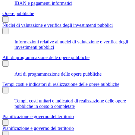
IBAN e pagamenti informatici
Opere pubbliche
Nuclei di valutazione e verifica degli investimenti pubblici
Informazioni relative ai nuclei di valutazione e verifica degli
investimenti pubblici
Atti di programmazione delle opere pubbliche
Atti di programmazione delle opere pubbliche
Tempi costi e indicatori di realizzazione delle opere pubbliche
Tempi, costi unitari e indicatori di realizzazione delle opere
pubbliche in corso o completate
Pianificazione e governo del territorio
Pianificazione e governo del territorio