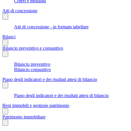
Criteri e modalità
Atti di concessione
Atti di concessione - in formato tabellare
Bilanci
Bilancio preventivo e consuntivo
Bilancio preventivo
Bilancio consuntivo
Piano degli indicatori e dei risultati attesi di bilancio
Piano degli indicatori e dei risultati attesi di bilancio
Beni immobili e gestione patrimonio
Patrimonio immobiliare