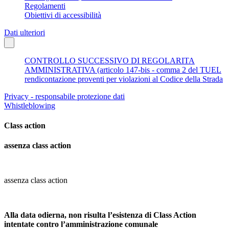
Regolamenti
Obiettivi di accessibilità
Dati ulteriori
CONTROLLO SUCCESSIVO DI REGOLARITA
AMMINISTRATIVA (articolo 147-bis - comma 2 del TUEL
rendicontazione proventi per violazioni al Codice della Strada
Privacy - responsabile protezione dati
Whistleblowing
Class action
assenza class action
assenza class action
Alla data odierna, non risulta l’esistenza di Class Action
intentate contro l’amministrazione comunale