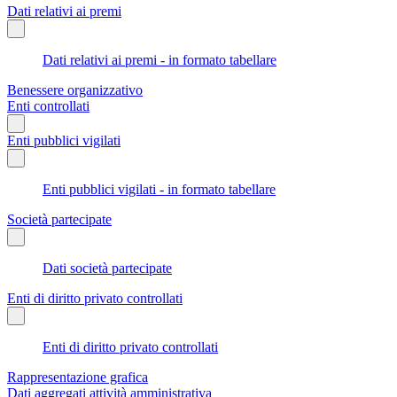
Dati relativi ai premi
Dati relativi ai premi - in formato tabellare
Benessere organizzativo
Enti controllati
Enti pubblici vigilati
Enti pubblici vigilati - in formato tabellare
Società partecipate
Dati società partecipate
Enti di diritto privato controllati
Enti di diritto privato controllati
Rappresentazione grafica
Dati aggregati attività amministrativa