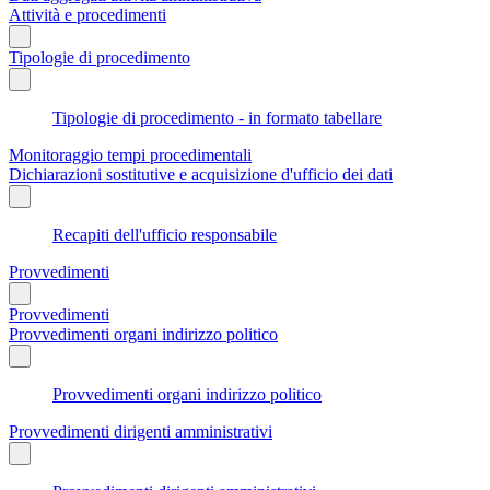
Attività e procedimenti
Tipologie di procedimento
Tipologie di procedimento - in formato tabellare
Monitoraggio tempi procedimentali
Dichiarazioni sostitutive e acquisizione d'ufficio dei dati
Recapiti dell'ufficio responsabile
Provvedimenti
Provvedimenti
Provvedimenti organi indirizzo politico
Provvedimenti organi indirizzo politico
Provvedimenti dirigenti amministrativi