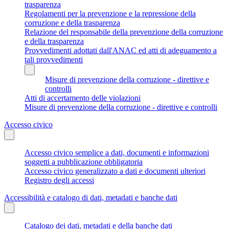
trasparenza
Regolamenti per la prevenzione e la repressione della
corruzione e della trasparenza
Relazione del responsabile della prevenzione della corruzione
e della trasparenza
Provvedimenti adottati dall'ANAC ed atti di adeguamento a
tali provvedimenti
Misure di prevenzione della corruzione - direttive e
controlli
Atti di accertamento delle violazioni
Misure di prevenzione della corruzione - direttive e controlli
Accesso civico
Accesso civico semplice a dati, documenti e informazioni
soggetti a pubblicazione obbligatoria
Accesso civico generalizzato a dati e documenti ulteriori
Registro degli accessi
Accessibilità e catalogo di dati, metadati e banche dati
Catalogo dei dati, metadati e della banche dati