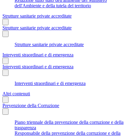
Relazione sullo stato dell'ambiente del Ministero
dell'Ambiente e della tutela del territorio
Strutture sanitarie private accreditate
Strutture sanitarie private accreditate
Strutture sanitarie private accreditate
Interventi straordinari e di emergenza
Interventi straordinari e di emergenza
Interventi straordinari e di emergenza
Altri contenuti
Prevenzione della Corruzione
Piano triennale della prevenzione della corruzione e della
trasparenza
Responsabile della prevenzione della corruzione e della