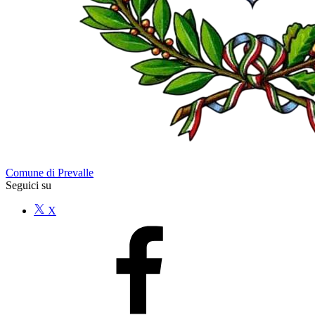
Comune di Prevalle
Seguici su
X