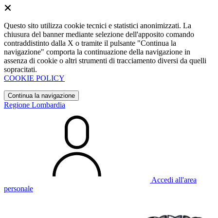
Questo sito utilizza cookie tecnici e statistici anonimizzati. La
chiusura del banner mediante selezione dell'apposito comando
contraddistinto dalla X o tramite il pulsante "Continua la
navigazione" comporta la continuazione della navigazione in
assenza di cookie o altri strumenti di tracciamento diversi da quelli
sopracitati.
COOKIE POLICY
Continua la navigazione
Regione Lombardia
Accedi all'area
personale