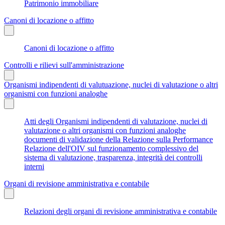
Patrimonio immobiliare
Canoni di locazione o affitto
Canoni di locazione o affitto
Controlli e rilievi sull'amministrazione
Organismi indipendenti di valutuazione, nuclei di valutazione o altri
organismi con funzioni analoghe
Atti degli Organismi indipendenti di valutazione, nuclei di
valutazione o altri organismi con funzioni analoghe
documenti di validazione della Relazione sulla Performance
Relazione dell'OIV sul funzionamento complessivo del
sistema di valutazione, trasparenza, integrità dei controlli
interni
Organi di revisione amministrativa e contabile
Relazioni degli organi di revisione amministrativa e contabile