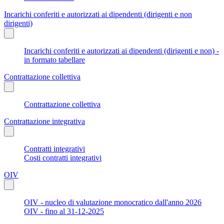
Incarichi conferiti e autorizzati ai dipendenti (dirigenti e non
dirigenti)
Incarichi conferiti e autorizzati ai dipendenti (dirigenti e non) -
in formato tabellare
Contrattazione collettiva
Contrattazione collettiva
Contrattazione integrativa
Contratti integrativi
Costi contratti integrativi
OIV
OIV - nucleo di valutazione monocratico dall'anno 2026
OIV - fino al 31-12-2025