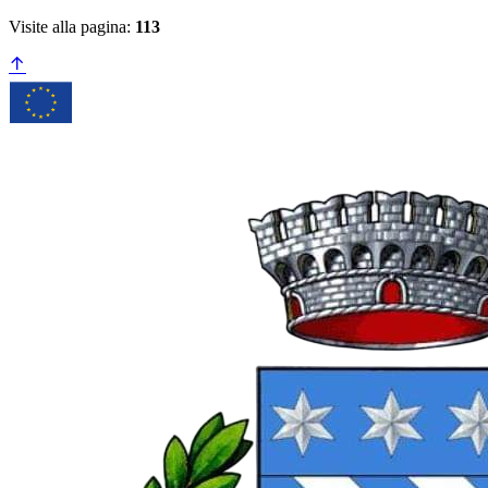
Visite alla pagina:
113