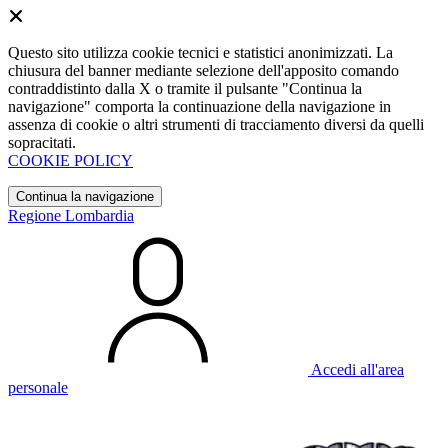
Questo sito utilizza cookie tecnici e statistici anonimizzati. La
chiusura del banner mediante selezione dell'apposito comando
contraddistinto dalla X o tramite il pulsante "Continua la
navigazione" comporta la continuazione della navigazione in
assenza di cookie o altri strumenti di tracciamento diversi da quelli
sopracitati.
COOKIE POLICY
Continua la navigazione
Regione Lombardia
Accedi all'area
personale