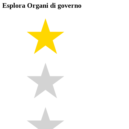
Esplora Organi di governo