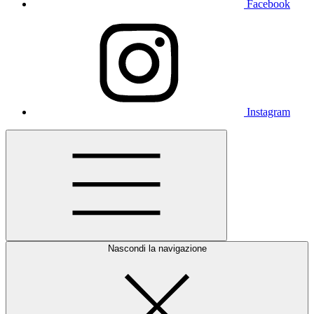
Facebook
Instagram
Nascondi la navigazione