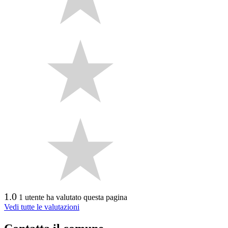
1.0
1 utente ha valutato questa pagina
Vedi tutte le valutazioni