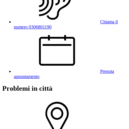
Chiama il
numero 0306801190
Prenota
appuntamento
Problemi in città