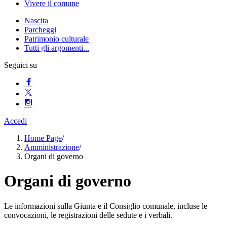
Vivere il comune
Nascita
Parcheggi
Patrimonio culturale
Tutti gli argomenti...
Seguici su
Accedi
Home Page
/
Amministrazione
/
Organi di governo
Organi di governo
Le informazioni sulla Giunta e il Consiglio comunale, incluse le
convocazioni, le registrazioni delle sedute e i verbali.