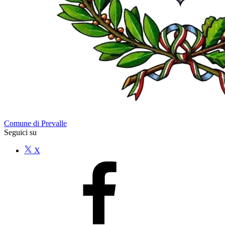
Comune di Prevalle
Seguici su
X