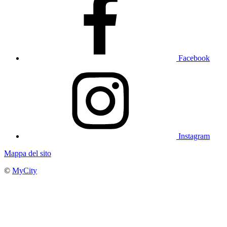
Facebook
Instagram
Mappa del sito
©
MyCity