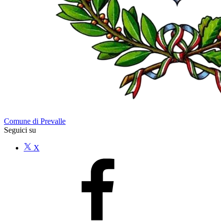
Comune di Prevalle
Seguici su
X