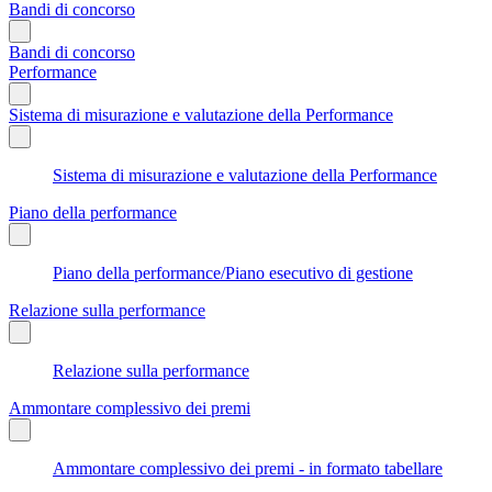
Bandi di concorso
Bandi di concorso
Performance
Sistema di misurazione e valutazione della Performance
Sistema di misurazione e valutazione della Performance
Piano della performance
Piano della performance/Piano esecutivo di gestione
Relazione sulla performance
Relazione sulla performance
Ammontare complessivo dei premi
Ammontare complessivo dei premi - in formato tabellare