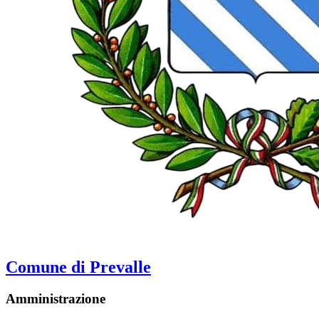
Comune di Prevalle
Amministrazione