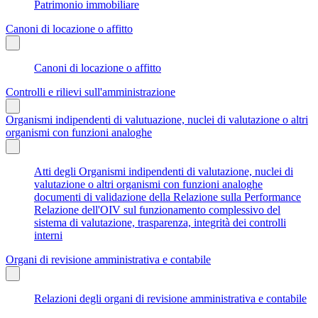
Patrimonio immobiliare
Canoni di locazione o affitto
Canoni di locazione o affitto
Controlli e rilievi sull'amministrazione
Organismi indipendenti di valutuazione, nuclei di valutazione o altri
organismi con funzioni analoghe
Atti degli Organismi indipendenti di valutazione, nuclei di
valutazione o altri organismi con funzioni analoghe
documenti di validazione della Relazione sulla Performance
Relazione dell'OIV sul funzionamento complessivo del
sistema di valutazione, trasparenza, integrità dei controlli
interni
Organi di revisione amministrativa e contabile
Relazioni degli organi di revisione amministrativa e contabile