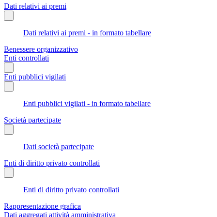
Dati relativi ai premi
Dati relativi ai premi - in formato tabellare
Benessere organizzativo
Enti controllati
Enti pubblici vigilati
Enti pubblici vigilati - in formato tabellare
Società partecipate
Dati società partecipate
Enti di diritto privato controllati
Enti di diritto privato controllati
Rappresentazione grafica
Dati aggregati attività amministrativa