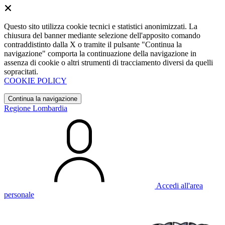
Questo sito utilizza cookie tecnici e statistici anonimizzati. La
chiusura del banner mediante selezione dell'apposito comando
contraddistinto dalla X o tramite il pulsante "Continua la
navigazione" comporta la continuazione della navigazione in
assenza di cookie o altri strumenti di tracciamento diversi da quelli
sopracitati.
COOKIE POLICY
Continua la navigazione
Regione Lombardia
Accedi all'area
personale