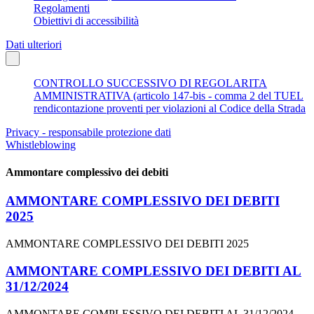
Regolamenti
Obiettivi di accessibilità
Dati ulteriori
CONTROLLO SUCCESSIVO DI REGOLARITA
AMMINISTRATIVA (articolo 147-bis - comma 2 del TUEL
rendicontazione proventi per violazioni al Codice della Strada
Privacy - responsabile protezione dati
Whistleblowing
Ammontare complessivo dei debiti
AMMONTARE COMPLESSIVO DEI DEBITI
2025
AMMONTARE COMPLESSIVO DEI DEBITI 2025
AMMONTARE COMPLESSIVO DEI DEBITI AL
31/12/2024
AMMONTARE COMPLESSIVO DEI DEBITI AL 31/12/2024