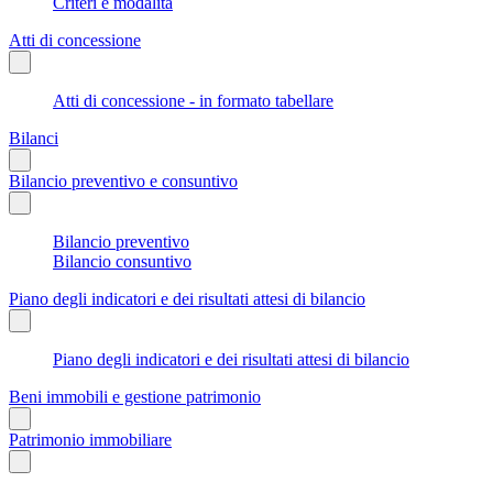
Criteri e modalità
Atti di concessione
Atti di concessione - in formato tabellare
Bilanci
Bilancio preventivo e consuntivo
Bilancio preventivo
Bilancio consuntivo
Piano degli indicatori e dei risultati attesi di bilancio
Piano degli indicatori e dei risultati attesi di bilancio
Beni immobili e gestione patrimonio
Patrimonio immobiliare