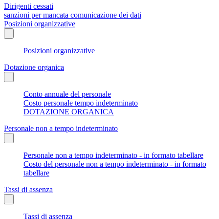
Dirigenti cessati
sanzioni per mancata comunicazione dei dati
Posizioni organizzative
Posizioni organizzative
Dotazione organica
Conto annuale del personale
Costo personale tempo indeterminato
DOTAZIONE ORGANICA
Personale non a tempo indeterminato
Personale non a tempo indeterminato - in formato tabellare
Costo del personale non a tempo indeterminato - in formato
tabellare
Tassi di assenza
Tassi di assenza