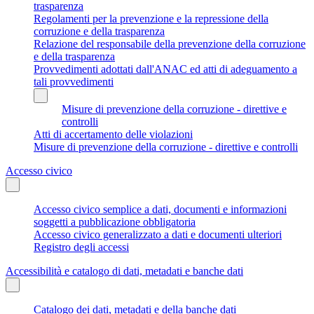
trasparenza
Regolamenti per la prevenzione e la repressione della
corruzione e della trasparenza
Relazione del responsabile della prevenzione della corruzione
e della trasparenza
Provvedimenti adottati dall'ANAC ed atti di adeguamento a
tali provvedimenti
Misure di prevenzione della corruzione - direttive e
controlli
Atti di accertamento delle violazioni
Misure di prevenzione della corruzione - direttive e controlli
Accesso civico
Accesso civico semplice a dati, documenti e informazioni
soggetti a pubblicazione obbligatoria
Accesso civico generalizzato a dati e documenti ulteriori
Registro degli accessi
Accessibilità e catalogo di dati, metadati e banche dati
Catalogo dei dati, metadati e della banche dati