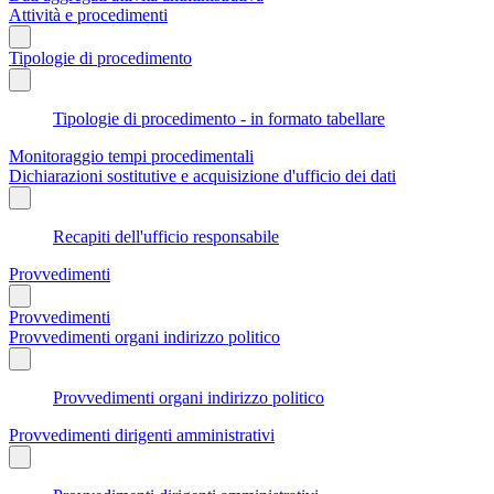
Attività e procedimenti
Tipologie di procedimento
Tipologie di procedimento - in formato tabellare
Monitoraggio tempi procedimentali
Dichiarazioni sostitutive e acquisizione d'ufficio dei dati
Recapiti dell'ufficio responsabile
Provvedimenti
Provvedimenti
Provvedimenti organi indirizzo politico
Provvedimenti organi indirizzo politico
Provvedimenti dirigenti amministrativi