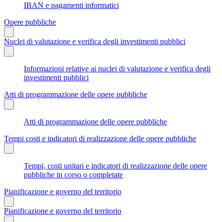
IBAN e pagamenti informatici
Opere pubbliche
Nuclei di valutazione e verifica degli investimenti pubblici
Informazioni relative ai nuclei di valutazione e verifica degli
investimenti pubblici
Atti di programmazione delle opere pubbliche
Atti di programmazione delle opere pubbliche
Tempi costi e indicatori di realizzazione delle opere pubbliche
Tempi, costi unitari e indicatori di realizzazione delle opere
pubbliche in corso o completate
Pianificazione e governo del territorio
Pianificazione e governo del territorio