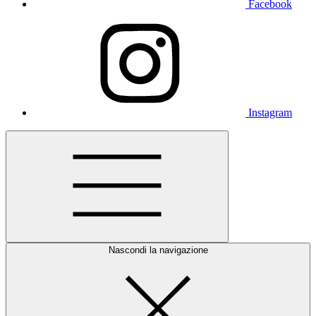
Facebook
Instagram
Nascondi la navigazione