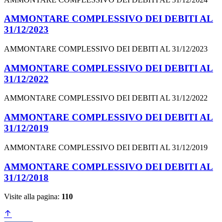
AMMONTARE COMPLESSIVO DEI DEBITI AL
31/12/2023
AMMONTARE COMPLESSIVO DEI DEBITI AL 31/12/2023
AMMONTARE COMPLESSIVO DEI DEBITI AL
31/12/2022
AMMONTARE COMPLESSIVO DEI DEBITI AL 31/12/2022
AMMONTARE COMPLESSIVO DEI DEBITI AL
31/12/2019
AMMONTARE COMPLESSIVO DEI DEBITI AL 31/12/2019
AMMONTARE COMPLESSIVO DEI DEBITI AL
31/12/2018
Visite alla pagina:
110