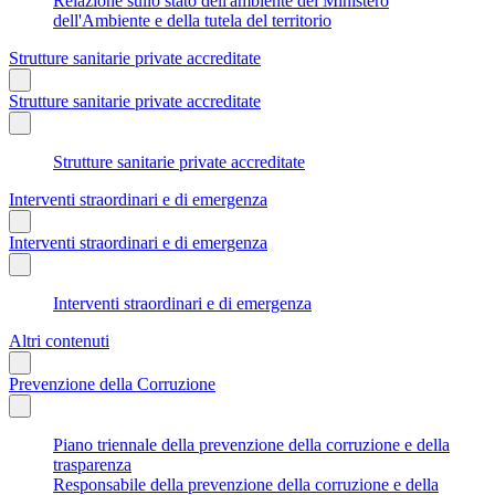
Relazione sullo stato dell'ambiente del Ministero
dell'Ambiente e della tutela del territorio
Strutture sanitarie private accreditate
Strutture sanitarie private accreditate
Strutture sanitarie private accreditate
Interventi straordinari e di emergenza
Interventi straordinari e di emergenza
Interventi straordinari e di emergenza
Altri contenuti
Prevenzione della Corruzione
Piano triennale della prevenzione della corruzione e della
trasparenza
Responsabile della prevenzione della corruzione e della