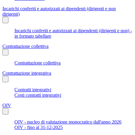
Incarichi conferiti e autorizzati ai dipendenti (dirigenti e non
dirigenti)
Incarichi conferiti e autorizzati ai dipendenti (dirigenti e non) -
in formato tabellare
Contrattazione collettiva
Contrattazione collettiva
Contrattazione integrativa
Contratti integrativi
Costi contratti integrativi
OIV
OIV - nucleo di valutazione monocratico dall'anno 2026
OIV - fino al 31-12-2025