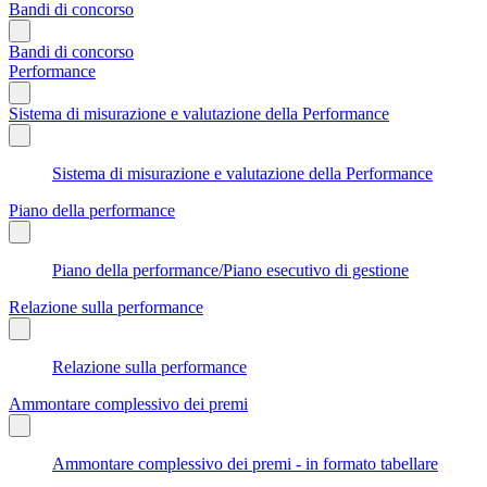
Bandi di concorso
Bandi di concorso
Performance
Sistema di misurazione e valutazione della Performance
Sistema di misurazione e valutazione della Performance
Piano della performance
Piano della performance/Piano esecutivo di gestione
Relazione sulla performance
Relazione sulla performance
Ammontare complessivo dei premi
Ammontare complessivo dei premi - in formato tabellare