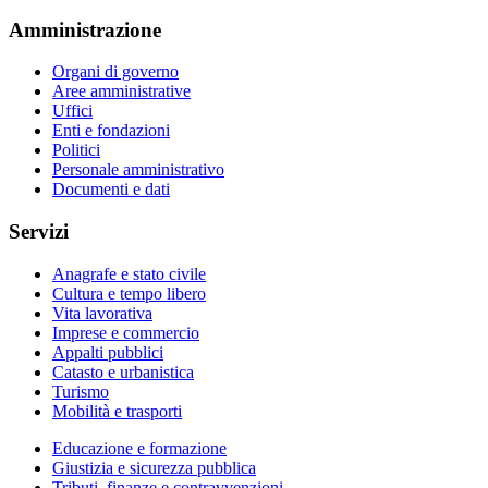
Amministrazione
Organi di governo
Aree amministrative
Uffici
Enti e fondazioni
Politici
Personale amministrativo
Documenti e dati
Servizi
Anagrafe e stato civile
Cultura e tempo libero
Vita lavorativa
Imprese e commercio
Appalti pubblici
Catasto e urbanistica
Turismo
Mobilità e trasporti
Educazione e formazione
Giustizia e sicurezza pubblica
Tributi, finanze e contravvenzioni