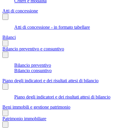
Criteri e modalità
Atti di concessione
Atti di concessione - in formato tabellare
Bilanci
Bilancio preventivo e consuntivo
Bilancio preventivo
Bilancio consuntivo
Piano degli indicatori e dei risultati attesi di bilancio
Piano degli indicatori e dei risultati attesi di bilancio
Beni immobili e gestione patrimonio
Patrimonio immobiliare