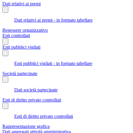
Dati relativi ai premi
Dati relativi ai premi - in formato tabellare
Benessere organizzativo
Enti controllati
Enti pubblici vigilati
Enti pubblici vigilati - in formato tabellare
Società partecipate
Dati società partecipate
Enti di diritto privato controllati
Enti di diritto privato controllati
Rappresentazione grafica
Dati aggregati attività amministrativa