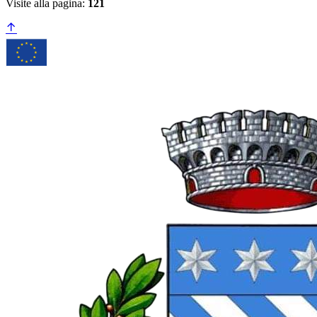
Visite alla pagina:
121