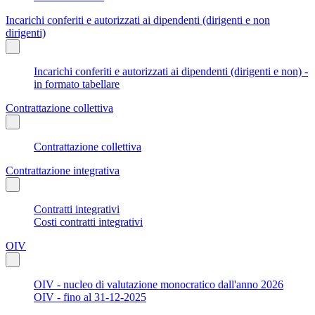
Incarichi conferiti e autorizzati ai dipendenti (dirigenti e non
dirigenti)
Incarichi conferiti e autorizzati ai dipendenti (dirigenti e non) -
in formato tabellare
Contrattazione collettiva
Contrattazione collettiva
Contrattazione integrativa
Contratti integrativi
Costi contratti integrativi
OIV
OIV - nucleo di valutazione monocratico dall'anno 2026
OIV - fino al 31-12-2025