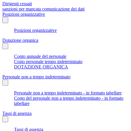
Dirigenti cessati
sanzioni per mancata comunicazione dei dati
Posizioni organizzative
Posizioni organizzative
Dotazione organica
Conto annuale del personale
Costo personale tempo indeterminato
DOTAZIONE ORGANICA
Personale non a tempo indeterminato
Personale non a tempo indeterminato - in formato tabellare
Costo del personale non a tempo indeterminato - in formato
tabellare
Tassi di assenza
Tassi di assenza