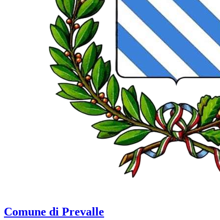
Comune di Prevalle