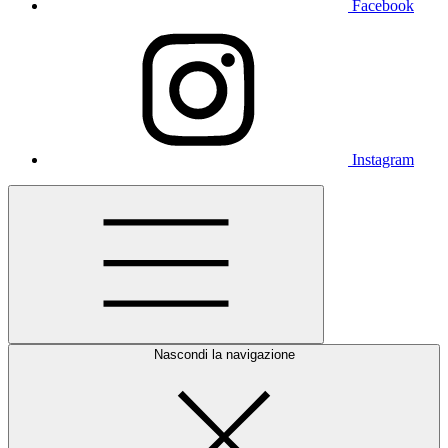
Facebook
Instagram
Nascondi la navigazione