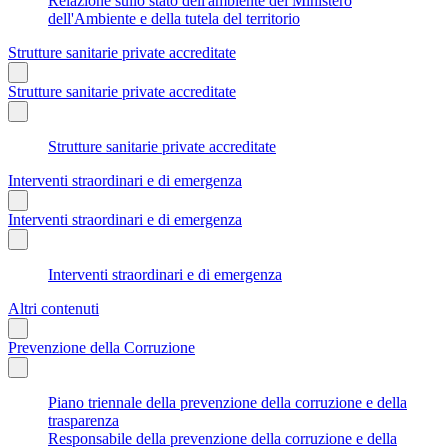
Relazione sullo stato dell'ambiente del Ministero
dell'Ambiente e della tutela del territorio
Strutture sanitarie private accreditate
Strutture sanitarie private accreditate
Strutture sanitarie private accreditate
Interventi straordinari e di emergenza
Interventi straordinari e di emergenza
Interventi straordinari e di emergenza
Altri contenuti
Prevenzione della Corruzione
Piano triennale della prevenzione della corruzione e della
trasparenza
Responsabile della prevenzione della corruzione e della