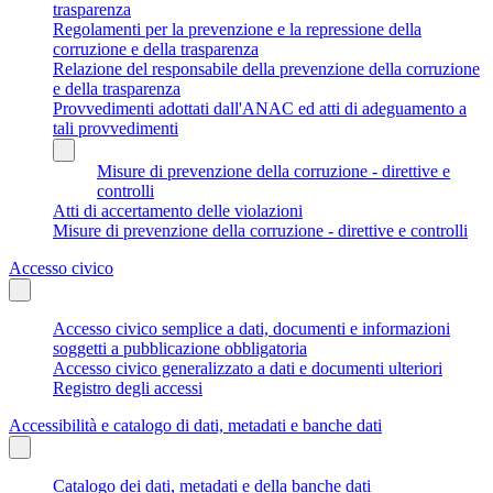
trasparenza
Regolamenti per la prevenzione e la repressione della
corruzione e della trasparenza
Relazione del responsabile della prevenzione della corruzione
e della trasparenza
Provvedimenti adottati dall'ANAC ed atti di adeguamento a
tali provvedimenti
Misure di prevenzione della corruzione - direttive e
controlli
Atti di accertamento delle violazioni
Misure di prevenzione della corruzione - direttive e controlli
Accesso civico
Accesso civico semplice a dati, documenti e informazioni
soggetti a pubblicazione obbligatoria
Accesso civico generalizzato a dati e documenti ulteriori
Registro degli accessi
Accessibilità e catalogo di dati, metadati e banche dati
Catalogo dei dati, metadati e della banche dati