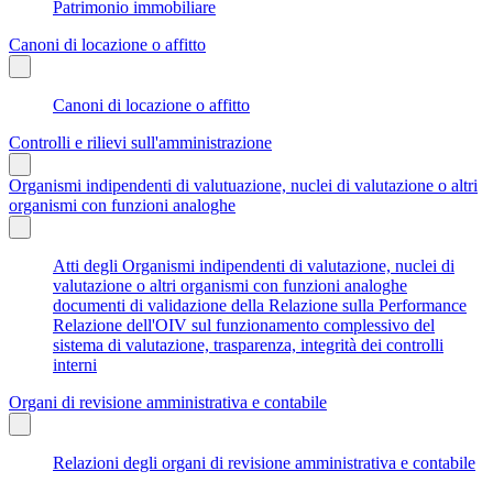
Patrimonio immobiliare
Canoni di locazione o affitto
Canoni di locazione o affitto
Controlli e rilievi sull'amministrazione
Organismi indipendenti di valutuazione, nuclei di valutazione o altri
organismi con funzioni analoghe
Atti degli Organismi indipendenti di valutazione, nuclei di
valutazione o altri organismi con funzioni analoghe
documenti di validazione della Relazione sulla Performance
Relazione dell'OIV sul funzionamento complessivo del
sistema di valutazione, trasparenza, integrità dei controlli
interni
Organi di revisione amministrativa e contabile
Relazioni degli organi di revisione amministrativa e contabile