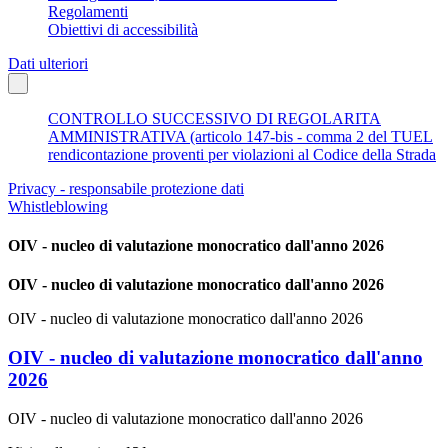
Regolamenti
Obiettivi di accessibilità
Dati ulteriori
CONTROLLO SUCCESSIVO DI REGOLARITA
AMMINISTRATIVA (articolo 147-bis - comma 2 del TUEL
rendicontazione proventi per violazioni al Codice della Strada
Privacy - responsabile protezione dati
Whistleblowing
OIV - nucleo di valutazione monocratico dall'anno 2026
OIV - nucleo di valutazione monocratico dall'anno 2026
OIV - nucleo di valutazione monocratico dall'anno 2026
OIV - nucleo di valutazione monocratico dall'anno
2026
OIV - nucleo di valutazione monocratico dall'anno 2026