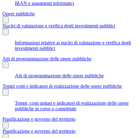
IBAN e pagamenti informatici
Opere pubbliche
Nuclei di valutazione e verifica degli investimenti pubblici
Informazioni relative ai nuclei di valutazione e verifica degli
investimenti pubblici
Atti di programmazione delle opere pubbliche
Atti di programmazione delle opere pubbliche
Tempi costi e indicatori di realizzazione delle opere pubbliche
Tempi, costi unitari e indicatori di realizzazione delle opere
pubbliche in corso o completate
Pianificazione e governo del territorio
Pianificazione e governo del territorio