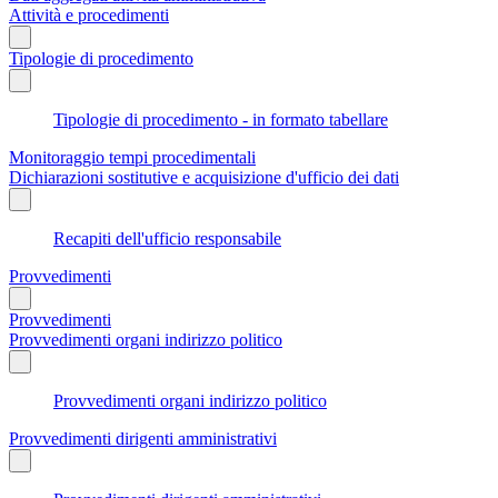
Attività e procedimenti
Tipologie di procedimento
Tipologie di procedimento - in formato tabellare
Monitoraggio tempi procedimentali
Dichiarazioni sostitutive e acquisizione d'ufficio dei dati
Recapiti dell'ufficio responsabile
Provvedimenti
Provvedimenti
Provvedimenti organi indirizzo politico
Provvedimenti organi indirizzo politico
Provvedimenti dirigenti amministrativi