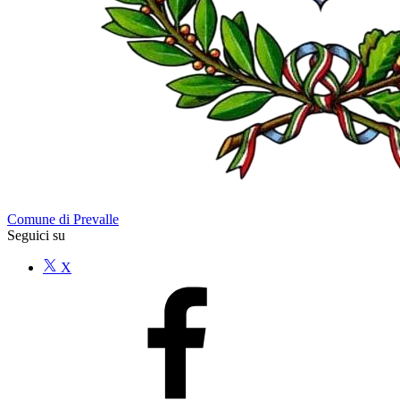
Comune di Prevalle
Seguici su
X