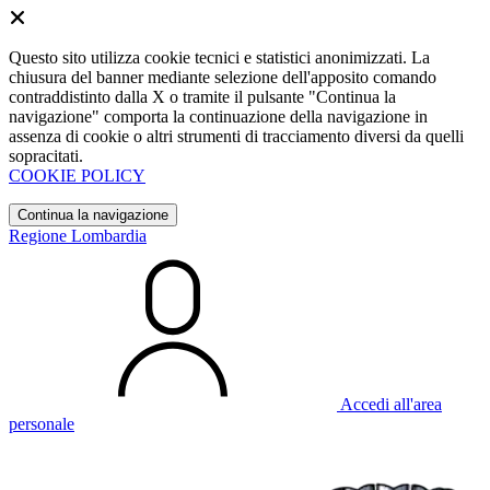
Questo sito utilizza cookie tecnici e statistici anonimizzati. La
chiusura del banner mediante selezione dell'apposito comando
contraddistinto dalla X o tramite il pulsante "Continua la
navigazione" comporta la continuazione della navigazione in
assenza di cookie o altri strumenti di tracciamento diversi da quelli
sopracitati.
COOKIE POLICY
Continua la navigazione
Regione Lombardia
Accedi all'area
personale