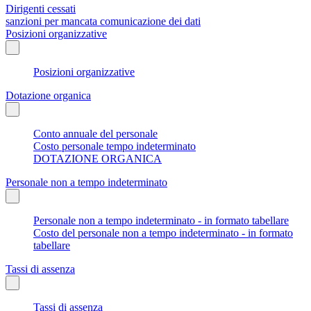
Dirigenti cessati
sanzioni per mancata comunicazione dei dati
Posizioni organizzative
Posizioni organizzative
Dotazione organica
Conto annuale del personale
Costo personale tempo indeterminato
DOTAZIONE ORGANICA
Personale non a tempo indeterminato
Personale non a tempo indeterminato - in formato tabellare
Costo del personale non a tempo indeterminato - in formato
tabellare
Tassi di assenza
Tassi di assenza