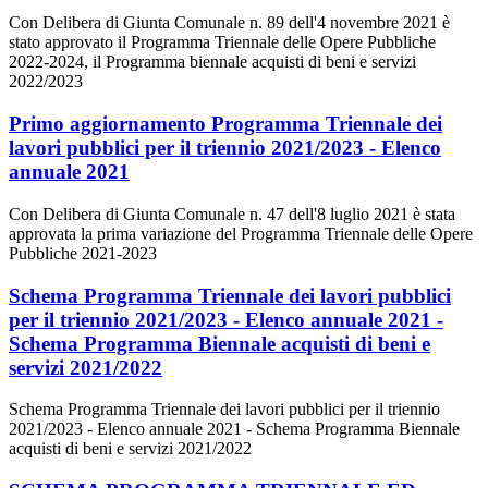
Con Delibera di Giunta Comunale n. 89 dell'4 novembre 2021 è
stato approvato il Programma Triennale delle Opere Pubbliche
2022-2024, il Programma biennale acquisti di beni e servizi
2022/2023
Primo aggiornamento Programma Triennale dei
lavori pubblici per il triennio 2021/2023 - Elenco
annuale 2021
Con Delibera di Giunta Comunale n. 47 dell'8 luglio 2021 è stata
approvata la prima variazione del Programma Triennale delle Opere
Pubbliche 2021-2023
Schema Programma Triennale dei lavori pubblici
per il triennio 2021/2023 - Elenco annuale 2021 -
Schema Programma Biennale acquisti di beni e
servizi 2021/2022
Schema Programma Triennale dei lavori pubblici per il triennio
2021/2023 - Elenco annuale 2021 - Schema Programma Biennale
acquisti di beni e servizi 2021/2022