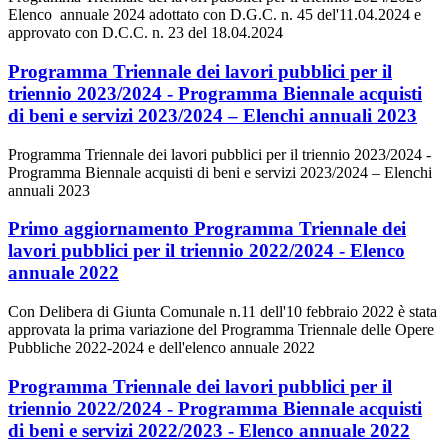
Elenco annuale 2024 adottato con D.G.C. n. 45 del'11.04.2024 e
approvato con D.C.C. n. 23 del 18.04.2024
Programma Triennale dei lavori pubblici per il
triennio 2023/2024 - Programma Biennale acquisti
di beni e servizi 2023/2024 – Elenchi annuali 2023
Programma Triennale dei lavori pubblici per il triennio 2023/2024 -
Programma Biennale acquisti di beni e servizi 2023/2024 – Elenchi
annuali 2023
Primo aggiornamento Programma Triennale dei
lavori pubblici per il triennio 2022/2024 - Elenco
annuale 2022
Con Delibera di Giunta Comunale n.11 dell'10 febbraio 2022 è stata
approvata la prima variazione del Programma Triennale delle Opere
Pubbliche 2022-2024 e dell'elenco annuale 2022
Programma Triennale dei lavori pubblici per il
triennio 2022/2024 - Programma Biennale acquisti
di beni e servizi 2022/2023 - Elenco annuale 2022