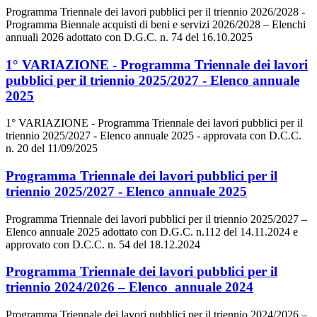
Programma Triennale dei lavori pubblici per il triennio 2026/2028 -
Programma Biennale acquisti di beni e servizi 2026/2028 – Elenchi
annuali 2026 adottato con D.G.C. n. 74 del 16.10.2025
1° VARIAZIONE - Programma Triennale dei lavori
pubblici per il triennio 2025/2027 - Elenco annuale
2025
1° VARIAZIONE - Programma Triennale dei lavori pubblici per il
triennio 2025/2027 - Elenco annuale 2025 - approvata con D.C.C.
n. 20 del 11/09/2025
Programma Triennale dei lavori pubblici per il
triennio 2025/2027 - Elenco annuale 2025
Programma Triennale dei lavori pubblici per il triennio 2025/2027 –
Elenco annuale 2025 adottato con D.G.C. n.112 del 14.11.2024 e
approvato con D.C.C. n. 54 del 18.12.2024
Programma Triennale dei lavori pubblici per il
triennio 2024/2026 – Elenco annuale 2024
Programma Triennale dei lavori pubblici per il triennio 2024/2026 –