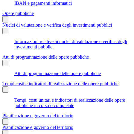
IBAN e pagamenti informatici
Opere pubbliche
Nuclei di valutazione e verifica degli investimenti pubblici
Informazioni relative ai nuclei di valutazione e verifica degli
investimenti pubblici
Atti di programmazione delle opere pubbliche
Atti di programmazione delle opere pubbliche
Tempi costi e indicatori di realizzazione delle opere pubbliche
Tempi, costi unitari e indicatori di realizzazione delle opere
pubbliche in corso o completate
Pianificazione e governo del territorio
Pianificazione e governo del territorio