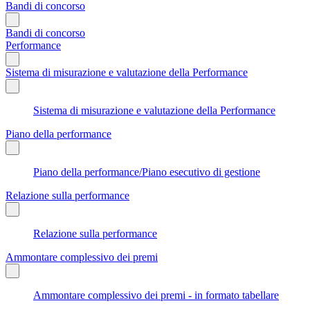
Bandi di concorso
Bandi di concorso
Performance
Sistema di misurazione e valutazione della Performance
Sistema di misurazione e valutazione della Performance
Piano della performance
Piano della performance/Piano esecutivo di gestione
Relazione sulla performance
Relazione sulla performance
Ammontare complessivo dei premi
Ammontare complessivo dei premi - in formato tabellare