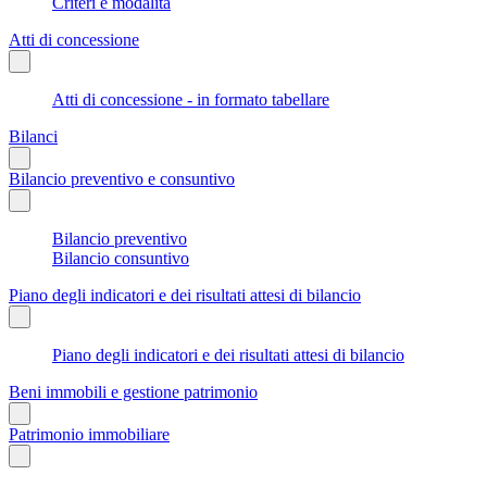
Criteri e modalità
Atti di concessione
Atti di concessione - in formato tabellare
Bilanci
Bilancio preventivo e consuntivo
Bilancio preventivo
Bilancio consuntivo
Piano degli indicatori e dei risultati attesi di bilancio
Piano degli indicatori e dei risultati attesi di bilancio
Beni immobili e gestione patrimonio
Patrimonio immobiliare