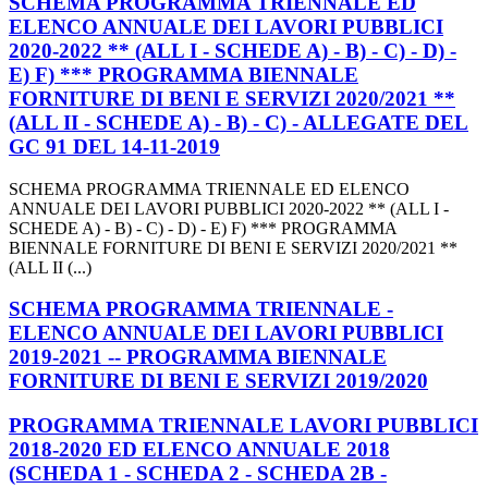
SCHEMA PROGRAMMA TRIENNALE ED
ELENCO ANNUALE DEI LAVORI PUBBLICI
2020-2022 ** (ALL I - SCHEDE A) - B) - C) - D) -
E) F) *** PROGRAMMA BIENNALE
FORNITURE DI BENI E SERVIZI 2020/2021 **
(ALL II - SCHEDE A) - B) - C) - ALLEGATE DEL
GC 91 DEL 14-11-2019
SCHEMA PROGRAMMA TRIENNALE ED ELENCO
ANNUALE DEI LAVORI PUBBLICI 2020-2022 ** (ALL I -
SCHEDE A) - B) - C) - D) - E) F) *** PROGRAMMA
BIENNALE FORNITURE DI BENI E SERVIZI 2020/2021 **
(ALL II (...)
SCHEMA PROGRAMMA TRIENNALE -
ELENCO ANNUALE DEI LAVORI PUBBLICI
2019-2021 -- PROGRAMMA BIENNALE
FORNITURE DI BENI E SERVIZI 2019/2020
PROGRAMMA TRIENNALE LAVORI PUBBLICI
2018-2020 ED ELENCO ANNUALE 2018
(SCHEDA 1 - SCHEDA 2 - SCHEDA 2B -