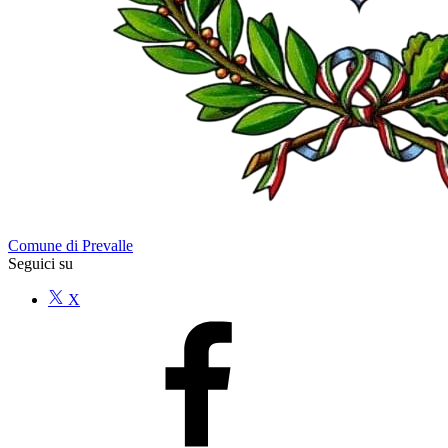
Comune di Prevalle
Seguici su
X