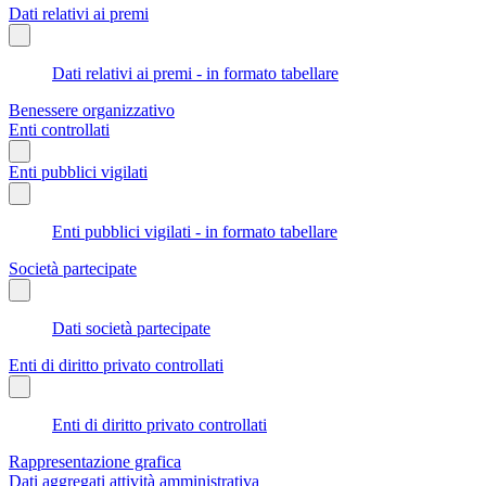
Dati relativi ai premi
Dati relativi ai premi - in formato tabellare
Benessere organizzativo
Enti controllati
Enti pubblici vigilati
Enti pubblici vigilati - in formato tabellare
Società partecipate
Dati società partecipate
Enti di diritto privato controllati
Enti di diritto privato controllati
Rappresentazione grafica
Dati aggregati attività amministrativa