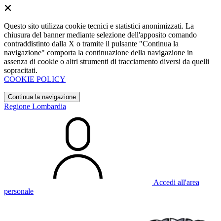
Questo sito utilizza cookie tecnici e statistici anonimizzati. La
chiusura del banner mediante selezione dell'apposito comando
contraddistinto dalla X o tramite il pulsante "Continua la
navigazione" comporta la continuazione della navigazione in
assenza di cookie o altri strumenti di tracciamento diversi da quelli
sopracitati.
COOKIE POLICY
Continua la navigazione
Regione Lombardia
Accedi all'area
personale