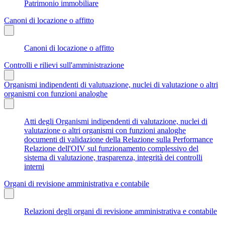
Patrimonio immobiliare
Canoni di locazione o affitto
Canoni di locazione o affitto
Controlli e rilievi sull'amministrazione
Organismi indipendenti di valutuazione, nuclei di valutazione o altri
organismi con funzioni analoghe
Atti degli Organismi indipendenti di valutazione, nuclei di
valutazione o altri organismi con funzioni analoghe
documenti di validazione della Relazione sulla Performance
Relazione dell'OIV sul funzionamento complessivo del
sistema di valutazione, trasparenza, integrità dei controlli
interni
Organi di revisione amministrativa e contabile
Relazioni degli organi di revisione amministrativa e contabile