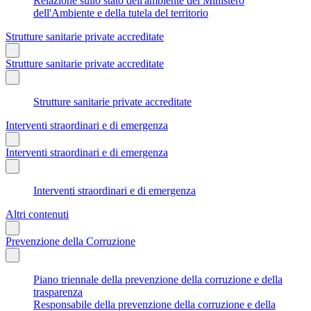
Relazione sullo stato dell'ambiente del Ministero
dell'Ambiente e della tutela del territorio
Strutture sanitarie private accreditate
Strutture sanitarie private accreditate
Strutture sanitarie private accreditate
Interventi straordinari e di emergenza
Interventi straordinari e di emergenza
Interventi straordinari e di emergenza
Altri contenuti
Prevenzione della Corruzione
Piano triennale della prevenzione della corruzione e della
trasparenza
Responsabile della prevenzione della corruzione e della