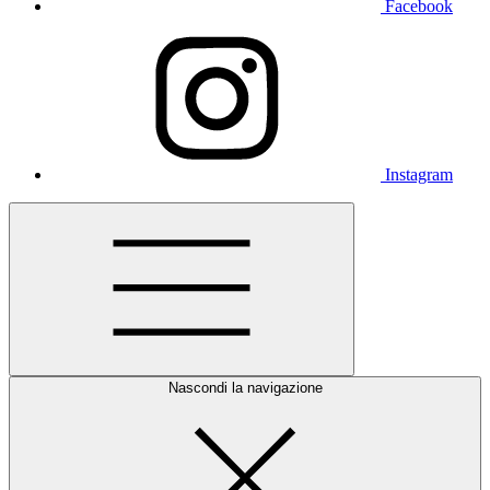
Facebook
Instagram
Nascondi la navigazione