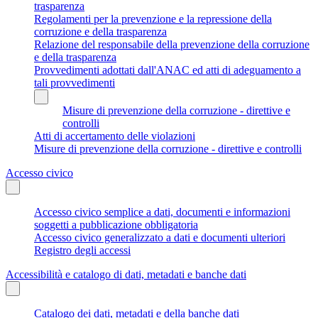
trasparenza
Regolamenti per la prevenzione e la repressione della
corruzione e della trasparenza
Relazione del responsabile della prevenzione della corruzione
e della trasparenza
Provvedimenti adottati dall'ANAC ed atti di adeguamento a
tali provvedimenti
Misure di prevenzione della corruzione - direttive e
controlli
Atti di accertamento delle violazioni
Misure di prevenzione della corruzione - direttive e controlli
Accesso civico
Accesso civico semplice a dati, documenti e informazioni
soggetti a pubblicazione obbligatoria
Accesso civico generalizzato a dati e documenti ulteriori
Registro degli accessi
Accessibilità e catalogo di dati, metadati e banche dati
Catalogo dei dati, metadati e della banche dati