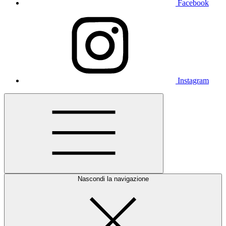
Facebook
Instagram
Nascondi la navigazione