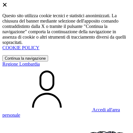
Questo sito utilizza cookie tecnici e statistici anonimizzati. La
chiusura del banner mediante selezione dell'apposito comando
contraddistinto dalla X o tramite il pulsante "Continua la
navigazione" comporta la continuazione della navigazione in
assenza di cookie o altri strumenti di tracciamento diversi da quelli
sopracitati.
COOKIE POLICY
Continua la navigazione
Regione Lombardia
Accedi all'area
personale