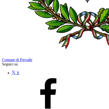
Comune di Prevalle
Seguici su
X