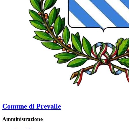
Comune di Prevalle
Amministrazione