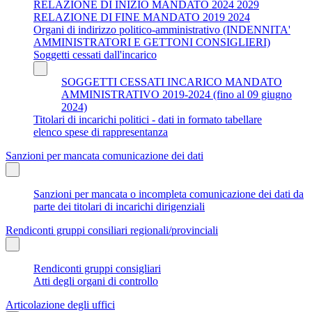
RELAZIONE DI INIZIO MANDATO 2024 2029
RELAZIONE DI FINE MANDATO 2019 2024
Organi di indirizzo politico-amministrativo (INDENNITA'
AMMINISTRATORI E GETTONI CONSIGLIERI)
Soggetti cessati dall'incarico
SOGGETTI CESSATI INCARICO MANDATO
AMMINISTRATIVO 2019-2024 (fino al 09 giugno
2024)
Titolari di incarichi politici - dati in formato tabellare
elenco spese di rappresentanza
Sanzioni per mancata comunicazione dei dati
Sanzioni per mancata o incompleta comunicazione dei dati da
parte dei titolari di incarichi dirigenziali
Rendiconti gruppi consiliari regionali/provinciali
Rendiconti gruppi consigliari
Atti degli organi di controllo
Articolazione degli uffici