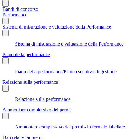
Bandi di concorso
Performance
Sistema di misurazione e valutazione della Performance
Sistema di misurazione e valutazione della Performance
Piano della performance
Piano della performance/Piano esecutivo di gestione
Relazione sulla performance
Relazione sulla performance
Ammontare complessivo dei premi
Ammontare complessivo dei premi - in formato tabellare
Dati relativi ai premi