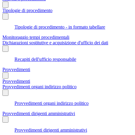
Tipologie di procedimento
Tipologie di procedimento - in formato tabellare
Monitoraggio tempi procedimentali
Dichiarazioni sostitutive e acquisizione d'ufficio dei dati
Recapiti dell'ufficio responsabile
Provvedimenti
Provvedimenti
Provvedimenti organi indirizzo politico
Provvedimenti organi indirizzo politico
Provvedimenti dirigenti amministrativi
Provvedimenti dirigenti amministrativi