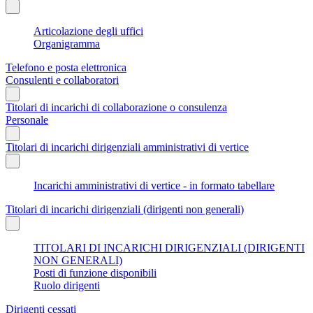
Articolazione degli uffici
Organigramma
Telefono e posta elettronica
Consulenti e collaboratori
Titolari di incarichi di collaborazione o consulenza
Personale
Titolari di incarichi dirigenziali amministrativi di vertice
Incarichi amministrativi di vertice - in formato tabellare
Titolari di incarichi dirigenziali (dirigenti non generali)
TITOLARI DI INCARICHI DIRIGENZIALI (DIRIGENTI
NON GENERALI)
Posti di funzione disponibili
Ruolo dirigenti
Dirigenti cessati