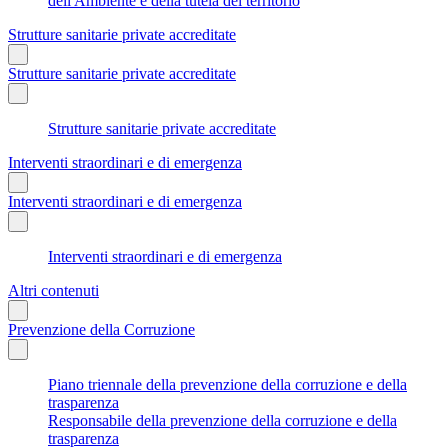
dell'Ambiente e della tutela del territorio
Strutture sanitarie private accreditate
Strutture sanitarie private accreditate
Strutture sanitarie private accreditate
Interventi straordinari e di emergenza
Interventi straordinari e di emergenza
Interventi straordinari e di emergenza
Altri contenuti
Prevenzione della Corruzione
Piano triennale della prevenzione della corruzione e della
trasparenza
Responsabile della prevenzione della corruzione e della
trasparenza