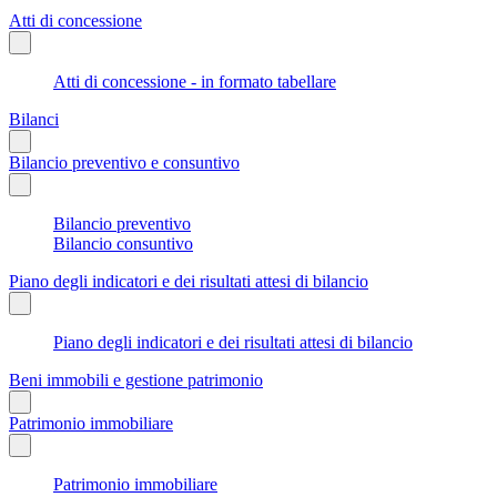
Atti di concessione
Atti di concessione - in formato tabellare
Bilanci
Bilancio preventivo e consuntivo
Bilancio preventivo
Bilancio consuntivo
Piano degli indicatori e dei risultati attesi di bilancio
Piano degli indicatori e dei risultati attesi di bilancio
Beni immobili e gestione patrimonio
Patrimonio immobiliare
Patrimonio immobiliare