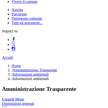
Vivere il comune
Nascita
Parcheggi
Patrimonio culturale
Tutti gli argomenti...
Seguici su
Accedi
Home
/
Amministrazione Trasparente
/
Informazioni ambientali
/
Informazioni ambientali
Amministrazione Trasparente
Espandi Menu
Disposizioni generali