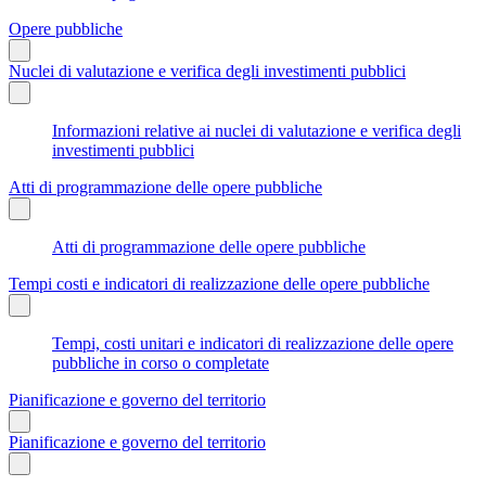
Opere pubbliche
Nuclei di valutazione e verifica degli investimenti pubblici
Informazioni relative ai nuclei di valutazione e verifica degli
investimenti pubblici
Atti di programmazione delle opere pubbliche
Atti di programmazione delle opere pubbliche
Tempi costi e indicatori di realizzazione delle opere pubbliche
Tempi, costi unitari e indicatori di realizzazione delle opere
pubbliche in corso o completate
Pianificazione e governo del territorio
Pianificazione e governo del territorio