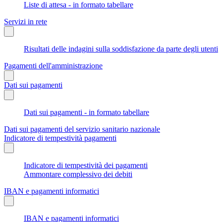
Liste di attesa - in formato tabellare
Servizi in rete
Risultati delle indagini sulla soddisfazione da parte degli utenti
Pagamenti dell'amministrazione
Dati sui pagamenti
Dati sui pagamenti - in formato tabellare
Dati sui pagamenti del servizio sanitario nazionale
Indicatore di tempestività pagamenti
Indicatore di tempestività dei pagamenti
Ammontare complessivo dei debiti
IBAN e pagamenti informatici
IBAN e pagamenti informatici