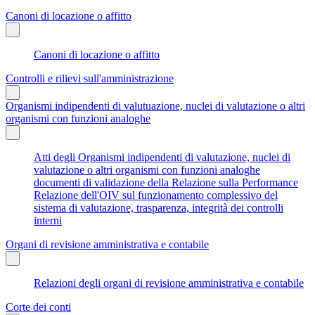
Canoni di locazione o affitto
Canoni di locazione o affitto
Controlli e rilievi sull'amministrazione
Organismi indipendenti di valutuazione, nuclei di valutazione o altri
organismi con funzioni analoghe
Atti degli Organismi indipendenti di valutazione, nuclei di
valutazione o altri organismi con funzioni analoghe
documenti di validazione della Relazione sulla Performance
Relazione dell'OIV sul funzionamento complessivo del
sistema di valutazione, trasparenza, integrità dei controlli
interni
Organi di revisione amministrativa e contabile
Relazioni degli organi di revisione amministrativa e contabile
Corte dei conti