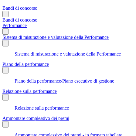
Bandi di concorso
Bandi di concorso
Performance
Sistema di misurazione e valutazione della Performance
Sistema di misurazione e valutazione della Performance
Piano della performance
Piano della performance/Piano esecutivo di gestione
Relazione sulla performance
Relazione sulla performance
Ammontare complessivo dei premi
Ammontare complessivo dei premi - in formato tabellare