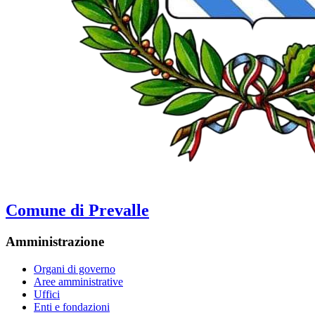
Comune di Prevalle
Amministrazione
Organi di governo
Aree amministrative
Uffici
Enti e fondazioni