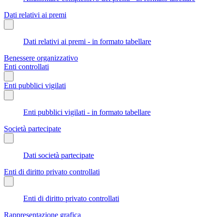
Dati relativi ai premi
Dati relativi ai premi - in formato tabellare
Benessere organizzativo
Enti controllati
Enti pubblici vigilati
Enti pubblici vigilati - in formato tabellare
Società partecipate
Dati società partecipate
Enti di diritto privato controllati
Enti di diritto privato controllati
Rappresentazione grafica