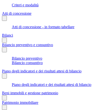
Criteri e modalità
Atti di concessione
Atti di concessione - in formato tabellare
Bilanci
Bilancio preventivo e consuntivo
Bilancio preventivo
Bilancio consuntivo
Piano degli indicatori e dei risultati attesi di bilancio
Piano degli indicatori e dei risultati attesi di bilancio
Beni immobili e gestione patrimonio
Patrimonio immobiliare