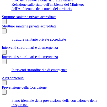
Stato della salute e della sicurezza umana
Relazione sullo stato dell'ambiente del Ministero
dell'Ambiente e della tutela del territorio
Strutture sanitarie private accreditate
Strutture sanitarie private accreditate
Strutture sanitarie private accreditate
Interventi straordinari e di emergenza
Interventi straordinari e di emergenza
Interventi straordinari e di emergenza
Altri contenuti
Prevenzione della Corruzione
Piano triennale della prevenzione della corruzione e della
trasparenza