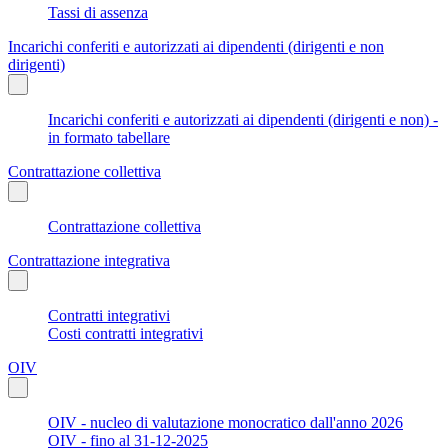
Tassi di assenza
Incarichi conferiti e autorizzati ai dipendenti (dirigenti e non
dirigenti)
Incarichi conferiti e autorizzati ai dipendenti (dirigenti e non) -
in formato tabellare
Contrattazione collettiva
Contrattazione collettiva
Contrattazione integrativa
Contratti integrativi
Costi contratti integrativi
OIV
OIV - nucleo di valutazione monocratico dall'anno 2026
OIV - fino al 31-12-2025