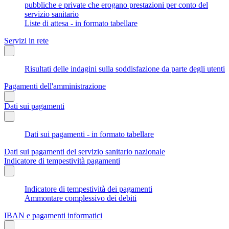
pubbliche e private che erogano prestazioni per conto del
servizio sanitario
Liste di attesa - in formato tabellare
Servizi in rete
Risultati delle indagini sulla soddisfazione da parte degli utenti
Pagamenti dell'amministrazione
Dati sui pagamenti
Dati sui pagamenti - in formato tabellare
Dati sui pagamenti del servizio sanitario nazionale
Indicatore di tempestività pagamenti
Indicatore di tempestività dei pagamenti
Ammontare complessivo dei debiti
IBAN e pagamenti informatici