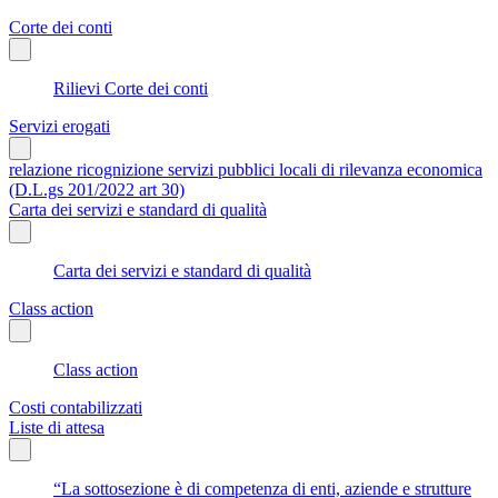
Corte dei conti
Rilievi Corte dei conti
Servizi erogati
relazione ricognizione servizi pubblici locali di rilevanza economica
(D.L.gs 201/2022 art 30)
Carta dei servizi e standard di qualità
Carta dei servizi e standard di qualità
Class action
Class action
Costi contabilizzati
Liste di attesa
“La sottosezione è di competenza di enti, aziende e strutture