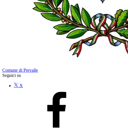
Comune di Prevalle
Seguici su
X