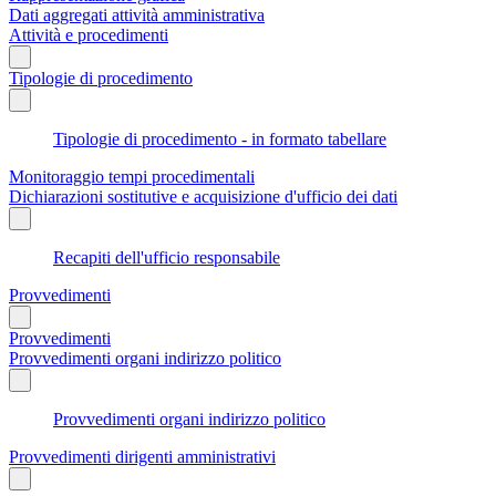
Dati aggregati attività amministrativa
Attività e procedimenti
Tipologie di procedimento
Tipologie di procedimento - in formato tabellare
Monitoraggio tempi procedimentali
Dichiarazioni sostitutive e acquisizione d'ufficio dei dati
Recapiti dell'ufficio responsabile
Provvedimenti
Provvedimenti
Provvedimenti organi indirizzo politico
Provvedimenti organi indirizzo politico
Provvedimenti dirigenti amministrativi