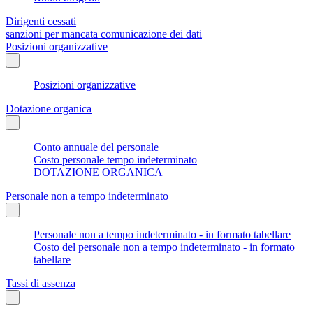
Dirigenti cessati
sanzioni per mancata comunicazione dei dati
Posizioni organizzative
Posizioni organizzative
Dotazione organica
Conto annuale del personale
Costo personale tempo indeterminato
DOTAZIONE ORGANICA
Personale non a tempo indeterminato
Personale non a tempo indeterminato - in formato tabellare
Costo del personale non a tempo indeterminato - in formato
tabellare
Tassi di assenza