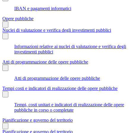
IBAN e pagamenti informatici
Opere pubbliche
Nuclei di valutazione e verifica degli investimenti pubblici
Informazioni relative ai nuclei di valutazione e verifica degli
investimenti pubblici
Atti di programmazione delle opere pubbliche
Atti di programmazione delle opere pubbliche
Tempi costi e indicatori di realizzazione delle opere pubbliche
Tempi, costi unitari e indicatori di realizzazione delle opere
pubbliche in corso o completate
Pianificazione e governo del territorio
Pianificazione e governo del territorio