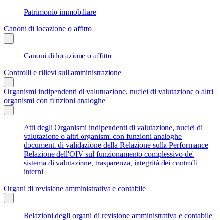
Patrimonio immobiliare
Canoni di locazione o affitto
Canoni di locazione o affitto
Controlli e rilievi sull'amministrazione
Organismi indipendenti di valutuazione, nuclei di valutazione o altri
organismi con funzioni analoghe
Atti degli Organismi indipendenti di valutazione, nuclei di
valutazione o altri organismi con funzioni analoghe
documenti di validazione della Relazione sulla Performance
Relazione dell'OIV sul funzionamento complessivo del
sistema di valutazione, trasparenza, integrità dei controlli
interni
Organi di revisione amministrativa e contabile
Relazioni degli organi di revisione amministrativa e contabile