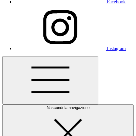
Facebook
Instagram
Nascondi la navigazione