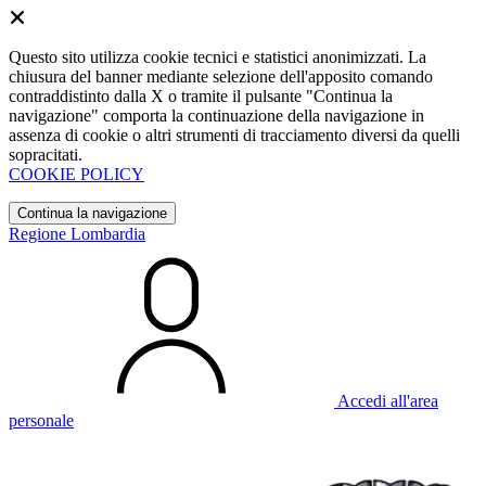
Questo sito utilizza cookie tecnici e statistici anonimizzati. La
chiusura del banner mediante selezione dell'apposito comando
contraddistinto dalla X o tramite il pulsante "Continua la
navigazione" comporta la continuazione della navigazione in
assenza di cookie o altri strumenti di tracciamento diversi da quelli
sopracitati.
COOKIE POLICY
Continua la navigazione
Regione Lombardia
Accedi all'area
personale