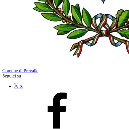
Comune di Prevalle
Seguici su
X