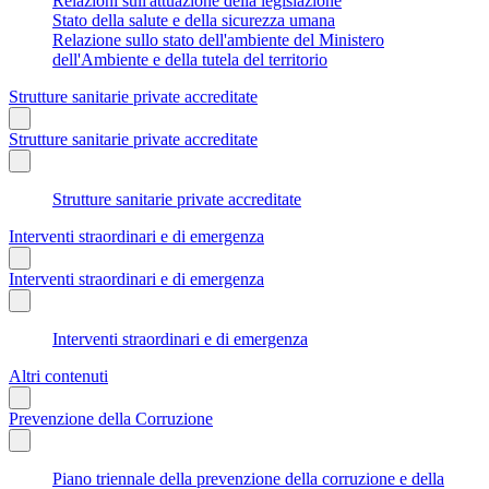
Relazioni sull'attuazione della legislazione
Stato della salute e della sicurezza umana
Relazione sullo stato dell'ambiente del Ministero
dell'Ambiente e della tutela del territorio
Strutture sanitarie private accreditate
Strutture sanitarie private accreditate
Strutture sanitarie private accreditate
Interventi straordinari e di emergenza
Interventi straordinari e di emergenza
Interventi straordinari e di emergenza
Altri contenuti
Prevenzione della Corruzione
Piano triennale della prevenzione della corruzione e della