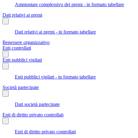
Ammontare complessivo dei premi - in formato tabellare
Dati relativi ai premi
Dati relativi ai premi - in formato tabellare
Benessere organizzativo
Enti controllati
Enti pubblici vigilati
Enti pubblici vigilati - in formato tabellare
Società partecipate
Dati società partecipate
Enti di diritto privato controllati
Enti di diritto privato controllati