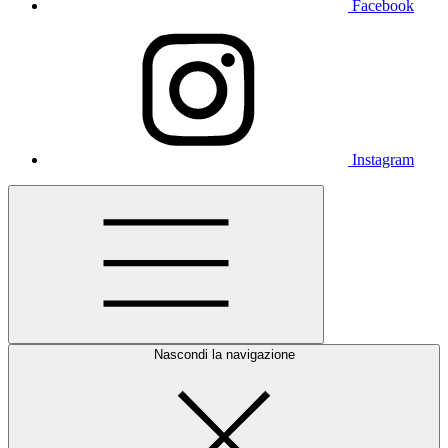
Facebook
Instagram
Nascondi la navigazione