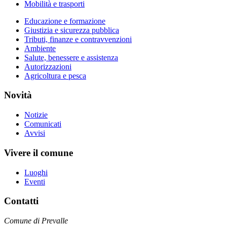
Mobilità e trasporti
Educazione e formazione
Giustizia e sicurezza pubblica
Tributi, finanze e contravvenzioni
Ambiente
Salute, benessere e assistenza
Autorizzazioni
Agricoltura e pesca
Novità
Notizie
Comunicati
Avvisi
Vivere il comune
Luoghi
Eventi
Contatti
Comune di Prevalle