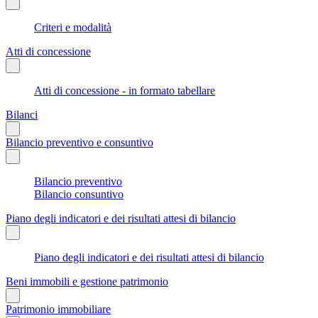
Criteri e modalità
Atti di concessione
Atti di concessione - in formato tabellare
Bilanci
Bilancio preventivo e consuntivo
Bilancio preventivo
Bilancio consuntivo
Piano degli indicatori e dei risultati attesi di bilancio
Piano degli indicatori e dei risultati attesi di bilancio
Beni immobili e gestione patrimonio
Patrimonio immobiliare