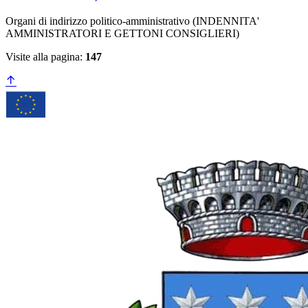
Organi di indirizzo politico-amministrativo (INDENNITA'
AMMINISTRATORI E GETTONI CONSIGLIERI)
Visite alla pagina:
147