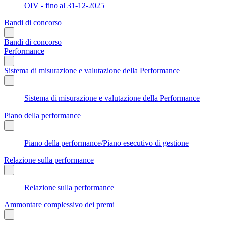
OIV - fino al 31-12-2025
Bandi di concorso
Bandi di concorso
Performance
Sistema di misurazione e valutazione della Performance
Sistema di misurazione e valutazione della Performance
Piano della performance
Piano della performance/Piano esecutivo di gestione
Relazione sulla performance
Relazione sulla performance
Ammontare complessivo dei premi