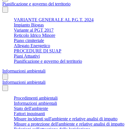
Pianificazione e governo del territorio
VARIANTE GENERALE AL P.G.T. 2024
Impianto Biogas
Variante al PGT 2017
Reticolo Idrico Minore
Piano cimiteriale
Allegato Energetico
PROCEDURE DI SUAP
Piani Attuativi
Pianificazione e governo del territorio
Informazioni ambientali
Informazioni ambientali
Procedimenti ambientali
Informazioni ambientali
Stato dell'ambiente
Fattori inquinanti
Misure incidenti sull'ambiente e relative analisi di impatto
Misure a protezione dell'ambiente e relative analisi di impatto