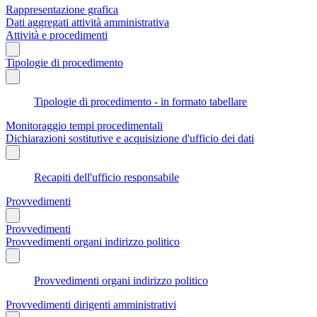
Rappresentazione grafica
Dati aggregati attività amministrativa
Attività e procedimenti
Tipologie di procedimento
Tipologie di procedimento - in formato tabellare
Monitoraggio tempi procedimentali
Dichiarazioni sostitutive e acquisizione d'ufficio dei dati
Recapiti dell'ufficio responsabile
Provvedimenti
Provvedimenti
Provvedimenti organi indirizzo politico
Provvedimenti organi indirizzo politico
Provvedimenti dirigenti amministrativi