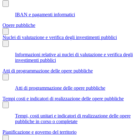
IBAN e pagamenti informatici
Opere pubbliche
Nuclei di valutazione e verifica degli investimenti pubblici
Informazioni relative ai nuclei di valutazione e verifica degli
investimenti pubblici
Atti di programmazione delle opere pubbliche
Atti di programmazione delle opere pubbliche
Tempi costi e indicatori di realizzazione delle opere pubbliche
Tempi, costi unitari e indicatori di realizzazione delle opere
pubbliche in corso o completate
Pianificazione e governo del territorio