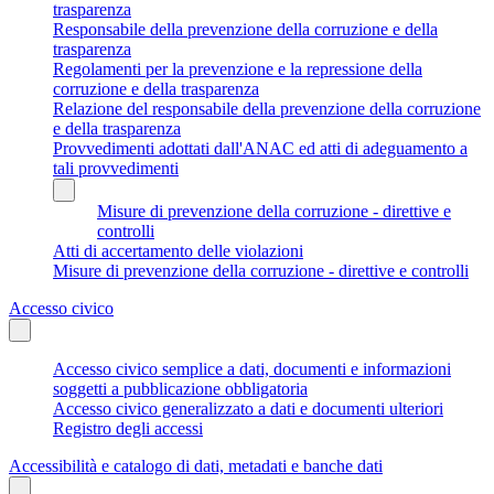
trasparenza
Responsabile della prevenzione della corruzione e della
trasparenza
Regolamenti per la prevenzione e la repressione della
corruzione e della trasparenza
Relazione del responsabile della prevenzione della corruzione
e della trasparenza
Provvedimenti adottati dall'ANAC ed atti di adeguamento a
tali provvedimenti
Misure di prevenzione della corruzione - direttive e
controlli
Atti di accertamento delle violazioni
Misure di prevenzione della corruzione - direttive e controlli
Accesso civico
Accesso civico semplice a dati, documenti e informazioni
soggetti a pubblicazione obbligatoria
Accesso civico generalizzato a dati e documenti ulteriori
Registro degli accessi
Accessibilità e catalogo di dati, metadati e banche dati