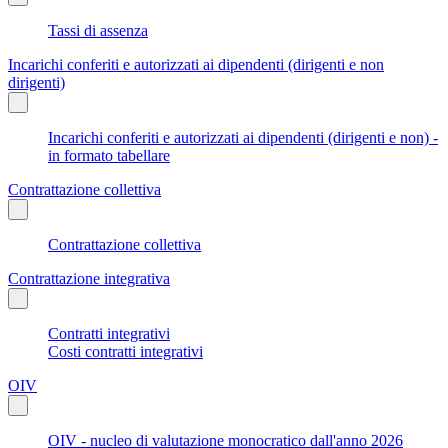
Tassi di assenza
Incarichi conferiti e autorizzati ai dipendenti (dirigenti e non
dirigenti)
Incarichi conferiti e autorizzati ai dipendenti (dirigenti e non) -
in formato tabellare
Contrattazione collettiva
Contrattazione collettiva
Contrattazione integrativa
Contratti integrativi
Costi contratti integrativi
OIV
OIV - nucleo di valutazione monocratico dall'anno 2026