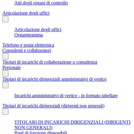
Atti degli organi di controllo
Articolazione degli uffici
Articolazione degli uffici
Organigramma
Telefono e posta elettronica
Consulenti e collaboratori
Titolari di incarichi di collaborazione o consulenza
Personale
Titolari di incarichi dirigenziali amministrativi di vertice
Incarichi amministrativi di vertice - in formato tabellare
Titolari di incarichi dirigenziali (dirigenti non generali)
TITOLARI DI INCARICHI DIRIGENZIALI (DIRIGENTI
NON GENERALI)
Posti di funzione disponibili