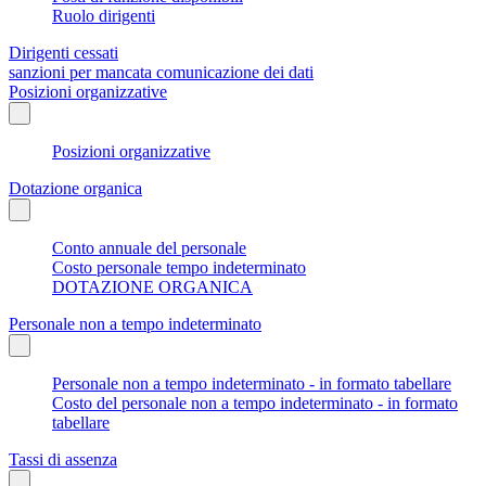
Ruolo dirigenti
Dirigenti cessati
sanzioni per mancata comunicazione dei dati
Posizioni organizzative
Posizioni organizzative
Dotazione organica
Conto annuale del personale
Costo personale tempo indeterminato
DOTAZIONE ORGANICA
Personale non a tempo indeterminato
Personale non a tempo indeterminato - in formato tabellare
Costo del personale non a tempo indeterminato - in formato
tabellare
Tassi di assenza