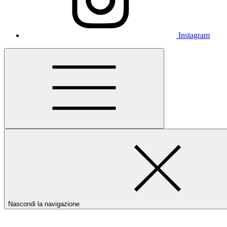
Instagram
Nascondi la navigazione