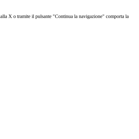
dalla X o tramite il pulsante "Continua la navigazione" comporta la