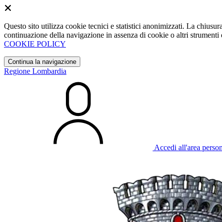
Questo sito utilizza cookie tecnici e statistici anonimizzati. La chiu
continuazione della navigazione in assenza di cookie o altri strumenti d
COOKIE POLICY
Continua la navigazione
Regione Lombardia
Accedi all'area perso