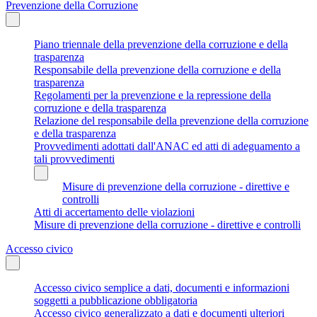
Prevenzione della Corruzione
Piano triennale della prevenzione della corruzione e della
trasparenza
Responsabile della prevenzione della corruzione e della
trasparenza
Regolamenti per la prevenzione e la repressione della
corruzione e della trasparenza
Relazione del responsabile della prevenzione della corruzione
e della trasparenza
Provvedimenti adottati dall'ANAC ed atti di adeguamento a
tali provvedimenti
Misure di prevenzione della corruzione - direttive e
controlli
Atti di accertamento delle violazioni
Misure di prevenzione della corruzione - direttive e controlli
Accesso civico
Accesso civico semplice a dati, documenti e informazioni
soggetti a pubblicazione obbligatoria
Accesso civico generalizzato a dati e documenti ulteriori