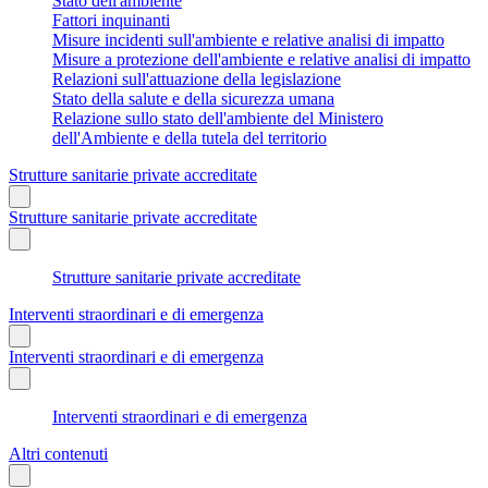
Stato dell'ambiente
Fattori inquinanti
Misure incidenti sull'ambiente e relative analisi di impatto
Misure a protezione dell'ambiente e relative analisi di impatto
Relazioni sull'attuazione della legislazione
Stato della salute e della sicurezza umana
Relazione sullo stato dell'ambiente del Ministero
dell'Ambiente e della tutela del territorio
Strutture sanitarie private accreditate
Strutture sanitarie private accreditate
Strutture sanitarie private accreditate
Interventi straordinari e di emergenza
Interventi straordinari e di emergenza
Interventi straordinari e di emergenza
Altri contenuti