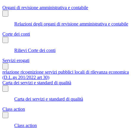
Organi di revisione amministrativa e contabile
Relazioni degli organi di revisione amministrativa e contabile
Corte dei conti
Rilievi Corte dei conti
Servizi erogati
relazione ricognizione servizi pubblici locali di rilevanza economica
(D.L.gs 201/2022 art 30)
Carta dei servizi e standard di qualità
Carta dei servizi e standard di qualità
Class action
Class action