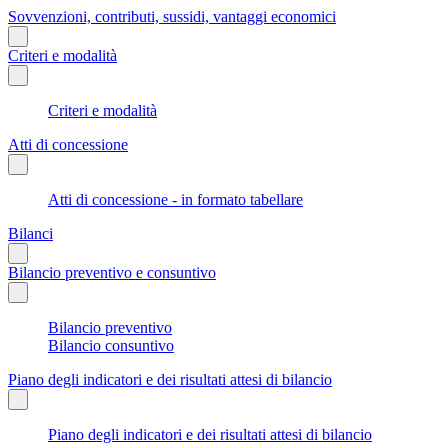
Sovvenzioni, contributi, sussidi, vantaggi economici
Criteri e modalità
Criteri e modalità
Atti di concessione
Atti di concessione - in formato tabellare
Bilanci
Bilancio preventivo e consuntivo
Bilancio preventivo
Bilancio consuntivo
Piano degli indicatori e dei risultati attesi di bilancio
Piano degli indicatori e dei risultati attesi di bilancio