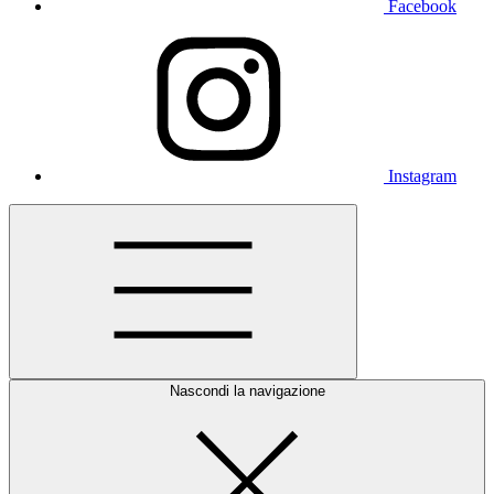
Facebook
Instagram
Nascondi la navigazione