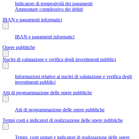
Indicatore di tempestività dei pagamenti
Ammontare complessivo dei debiti
IBAN e pagamenti informatici
IBAN e pagamenti informatici
Opere pubbliche
Nuclei di valutazione e verifica degli investimenti pubblici
Informazioni relative ai nuclei di valutazione e verifica degli
investimenti pubblici
Atti di programmazione delle opere pubbliche
Atti di programmazione delle opere pubbliche
Tempi costi e indicatori di realizzazione delle opere pubbliche
Tempi, costi unitari e indicatori di realizzazione delle opere