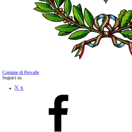
Comune di Prevalle
Seguici su
X