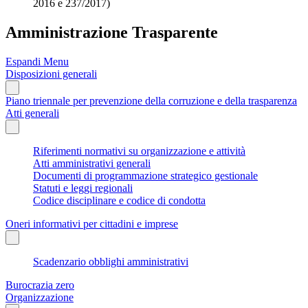
2016 e 237/2017)
Amministrazione Trasparente
Espandi Menu
Disposizioni generali
Piano triennale per prevenzione della corruzione e della trasparenza
Atti generali
Riferimenti normativi su organizzazione e attività
Atti amministrativi generali
Documenti di programmazione strategico gestionale
Statuti e leggi regionali
Codice disciplinare e codice di condotta
Oneri informativi per cittadini e imprese
Scadenzario obblighi amministrativi
Burocrazia zero
Organizzazione