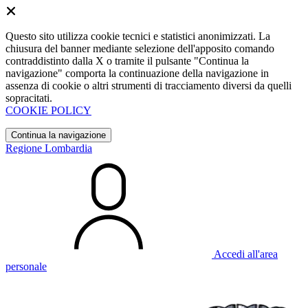
Questo sito utilizza cookie tecnici e statistici anonimizzati. La
chiusura del banner mediante selezione dell'apposito comando
contraddistinto dalla X o tramite il pulsante "Continua la
navigazione" comporta la continuazione della navigazione in
assenza di cookie o altri strumenti di tracciamento diversi da quelli
sopracitati.
COOKIE POLICY
Continua la navigazione
Regione Lombardia
Accedi all'area
personale