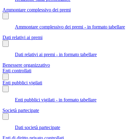
Ammontare complessivo dei premi
Ammontare complessivo dei premi - in formato tabellare
Dati relativi ai premi
Dati relativi ai premi - in formato tabellare
Benessere organizzativo
Enti controllati
Enti pubblici vigilati
Enti pubblici vigilati - in formato tabellare
Società partecipate
Dati società partecipate
Enti di diritto privato controllati