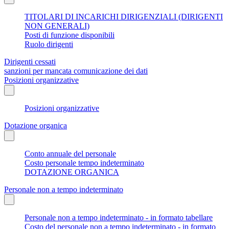
TITOLARI DI INCARICHI DIRIGENZIALI (DIRIGENTI
NON GENERALI)
Posti di funzione disponibili
Ruolo dirigenti
Dirigenti cessati
sanzioni per mancata comunicazione dei dati
Posizioni organizzative
Posizioni organizzative
Dotazione organica
Conto annuale del personale
Costo personale tempo indeterminato
DOTAZIONE ORGANICA
Personale non a tempo indeterminato
Personale non a tempo indeterminato - in formato tabellare
Costo del personale non a tempo indeterminato - in formato