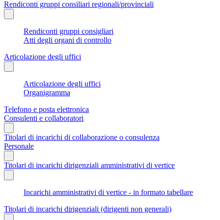
Rendiconti gruppi consiliari regionali/provinciali
Rendiconti gruppi consigliari
Atti degli organi di controllo
Articolazione degli uffici
Articolazione degli uffici
Organigramma
Telefono e posta elettronica
Consulenti e collaboratori
Titolari di incarichi di collaborazione o consulenza
Personale
Titolari di incarichi dirigenziali amministrativi di vertice
Incarichi amministrativi di vertice - in formato tabellare
Titolari di incarichi dirigenziali (dirigenti non generali)