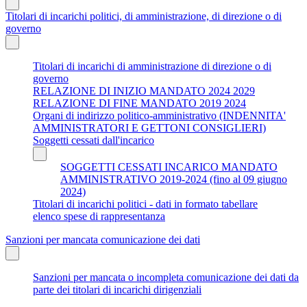
Titolari di incarichi politici, di amministrazione, di direzione o di
governo
Titolari di incarichi di amministrazione di direzione o di
governo
RELAZIONE DI INIZIO MANDATO 2024 2029
RELAZIONE DI FINE MANDATO 2019 2024
Organi di indirizzo politico-amministrativo (INDENNITA'
AMMINISTRATORI E GETTONI CONSIGLIERI)
Soggetti cessati dall'incarico
SOGGETTI CESSATI INCARICO MANDATO
AMMINISTRATIVO 2019-2024 (fino al 09 giugno
2024)
Titolari di incarichi politici - dati in formato tabellare
elenco spese di rappresentanza
Sanzioni per mancata comunicazione dei dati
Sanzioni per mancata o incompleta comunicazione dei dati da
parte dei titolari di incarichi dirigenziali