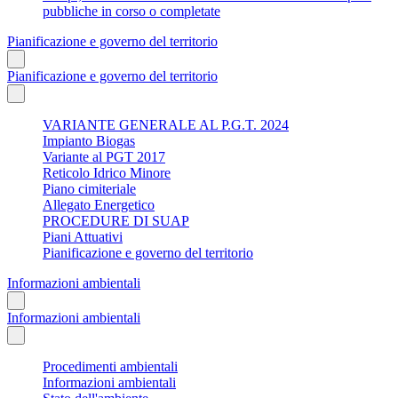
pubbliche in corso o completate
Pianificazione e governo del territorio
Pianificazione e governo del territorio
VARIANTE GENERALE AL P.G.T. 2024
Impianto Biogas
Variante al PGT 2017
Reticolo Idrico Minore
Piano cimiteriale
Allegato Energetico
PROCEDURE DI SUAP
Piani Attuativi
Pianificazione e governo del territorio
Informazioni ambientali
Informazioni ambientali
Procedimenti ambientali
Informazioni ambientali