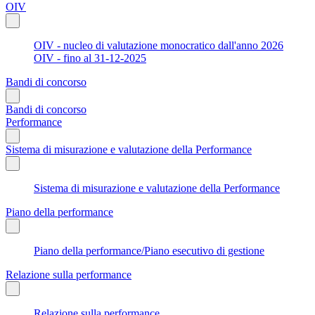
OIV
OIV - nucleo di valutazione monocratico dall'anno 2026
OIV - fino al 31-12-2025
Bandi di concorso
Bandi di concorso
Performance
Sistema di misurazione e valutazione della Performance
Sistema di misurazione e valutazione della Performance
Piano della performance
Piano della performance/Piano esecutivo di gestione
Relazione sulla performance
Relazione sulla performance