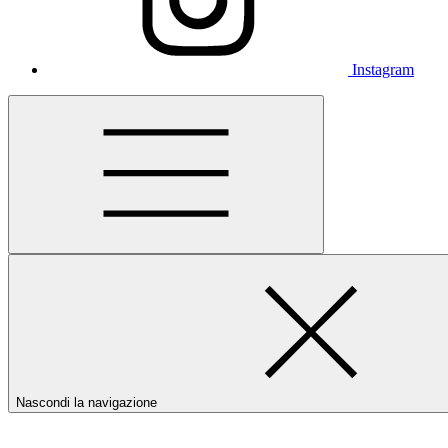
Instagram
Nascondi la navigazione