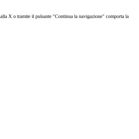
dalla X o tramite il pulsante "Continua la navigazione" comporta la