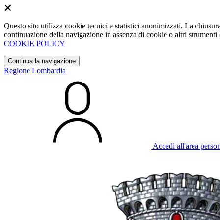
Questo sito utilizza cookie tecnici e statistici anonimizzati. La chiu
continuazione della navigazione in assenza di cookie o altri strumenti d
COOKIE POLICY
Continua la navigazione
Regione Lombardia
Accedi all'area perso