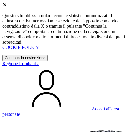
Questo sito utilizza cookie tecnici e statistici anonimizzati. La
chiusura del banner mediante selezione dell'apposito comando
contraddistinto dalla X o tramite il pulsante "Continua la
navigazione" comporta la continuazione della navigazione in
assenza di cookie o altri strumenti di tracciamento diversi da quelli
sopracitati.
COOKIE POLICY
Continua la navigazione
Regione Lombardia
Accedi all'area
personale