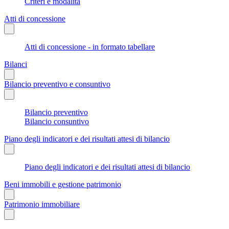
Criteri e modalità
Atti di concessione
Atti di concessione - in formato tabellare
Bilanci
Bilancio preventivo e consuntivo
Bilancio preventivo
Bilancio consuntivo
Piano degli indicatori e dei risultati attesi di bilancio
Piano degli indicatori e dei risultati attesi di bilancio
Beni immobili e gestione patrimonio
Patrimonio immobiliare