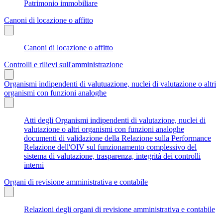
Patrimonio immobiliare
Canoni di locazione o affitto
Canoni di locazione o affitto
Controlli e rilievi sull'amministrazione
Organismi indipendenti di valutuazione, nuclei di valutazione o altri
organismi con funzioni analoghe
Atti degli Organismi indipendenti di valutazione, nuclei di
valutazione o altri organismi con funzioni analoghe
documenti di validazione della Relazione sulla Performance
Relazione dell'OIV sul funzionamento complessivo del
sistema di valutazione, trasparenza, integrità dei controlli
interni
Organi di revisione amministrativa e contabile
Relazioni degli organi di revisione amministrativa e contabile