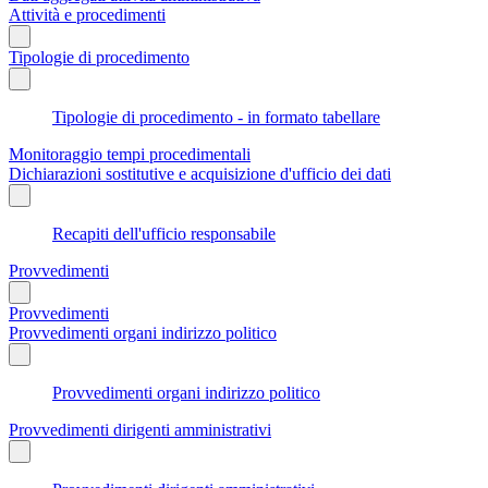
Attività e procedimenti
Tipologie di procedimento
Tipologie di procedimento - in formato tabellare
Monitoraggio tempi procedimentali
Dichiarazioni sostitutive e acquisizione d'ufficio dei dati
Recapiti dell'ufficio responsabile
Provvedimenti
Provvedimenti
Provvedimenti organi indirizzo politico
Provvedimenti organi indirizzo politico
Provvedimenti dirigenti amministrativi