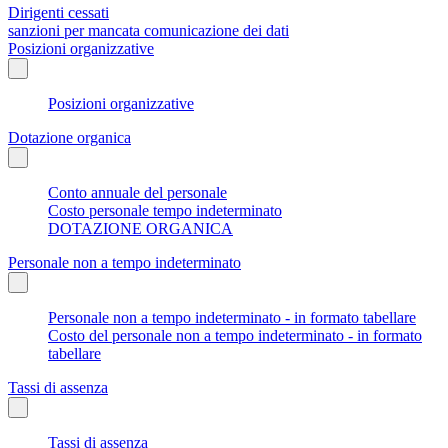
Dirigenti cessati
sanzioni per mancata comunicazione dei dati
Posizioni organizzative
Posizioni organizzative
Dotazione organica
Conto annuale del personale
Costo personale tempo indeterminato
DOTAZIONE ORGANICA
Personale non a tempo indeterminato
Personale non a tempo indeterminato - in formato tabellare
Costo del personale non a tempo indeterminato - in formato
tabellare
Tassi di assenza
Tassi di assenza