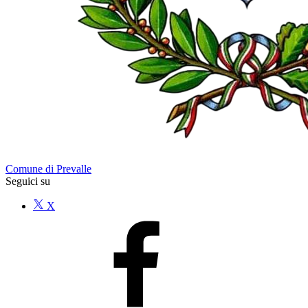
Comune di Prevalle
Seguici su
X