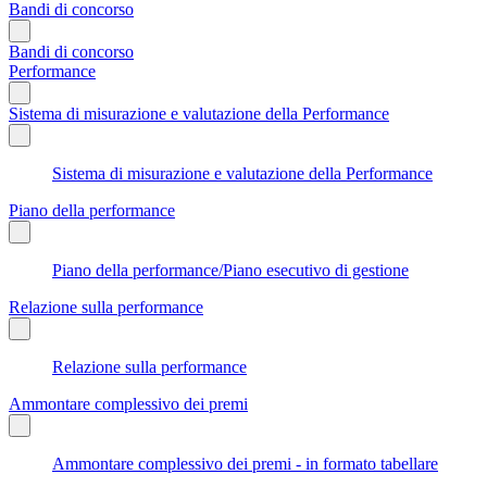
Bandi di concorso
Bandi di concorso
Performance
Sistema di misurazione e valutazione della Performance
Sistema di misurazione e valutazione della Performance
Piano della performance
Piano della performance/Piano esecutivo di gestione
Relazione sulla performance
Relazione sulla performance
Ammontare complessivo dei premi
Ammontare complessivo dei premi - in formato tabellare