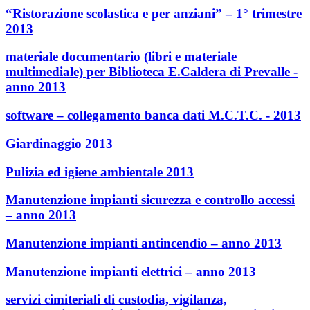
“Ristorazione scolastica e per anziani” – 1° trimestre
2013
materiale documentario (libri e materiale
multimediale) per Biblioteca E.Caldera di Prevalle -
anno 2013
software – collegamento banca dati M.C.T.C. - 2013
Giardinaggio 2013
Pulizia ed igiene ambientale 2013
Manutenzione impianti sicurezza e controllo accessi
– anno 2013
Manutenzione impianti antincendio – anno 2013
Manutenzione impianti elettrici – anno 2013
servizi cimiteriali di custodia, vigilanza,