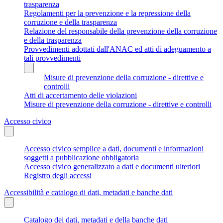
trasparenza
Regolamenti per la prevenzione e la repressione della
corruzione e della trasparenza
Relazione del responsabile della prevenzione della corruzione
e della trasparenza
Provvedimenti adottati dall'ANAC ed atti di adeguamento a
tali provvedimenti
Misure di prevenzione della corruzione - direttive e
controlli
Atti di accertamento delle violazioni
Misure di prevenzione della corruzione - direttive e controlli
Accesso civico
Accesso civico semplice a dati, documenti e informazioni
soggetti a pubblicazione obbligatoria
Accesso civico generalizzato a dati e documenti ulteriori
Registro degli accessi
Accessibilità e catalogo di dati, metadati e banche dati
Catalogo dei dati, metadati e della banche dati