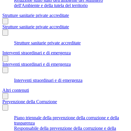
Relazione sullo stato dell'ambiente del Ministero
dell'Ambiente e della tutela del territorio
Strutture sanitarie private accreditate
Strutture sanitarie private accreditate
Strutture sanitarie private accreditate
Interventi straordinari e di emergenza
Interventi straordinari e di emergenza
Interventi straordinari e di emergenza
Altri contenuti
Prevenzione della Corruzione
Piano triennale della prevenzione della corruzione e della
trasparenza
Responsabile della prevenzione della corruzione e della