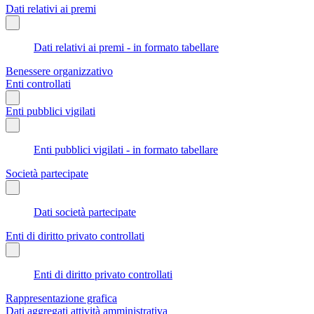
Dati relativi ai premi
Dati relativi ai premi - in formato tabellare
Benessere organizzativo
Enti controllati
Enti pubblici vigilati
Enti pubblici vigilati - in formato tabellare
Società partecipate
Dati società partecipate
Enti di diritto privato controllati
Enti di diritto privato controllati
Rappresentazione grafica
Dati aggregati attività amministrativa