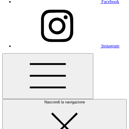
Facebook
Instagram
Nascondi la navigazione