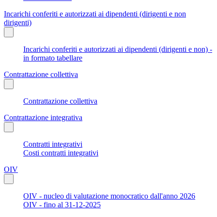
Incarichi conferiti e autorizzati ai dipendenti (dirigenti e non
dirigenti)
Incarichi conferiti e autorizzati ai dipendenti (dirigenti e non) -
in formato tabellare
Contrattazione collettiva
Contrattazione collettiva
Contrattazione integrativa
Contratti integrativi
Costi contratti integrativi
OIV
OIV - nucleo di valutazione monocratico dall'anno 2026
OIV - fino al 31-12-2025