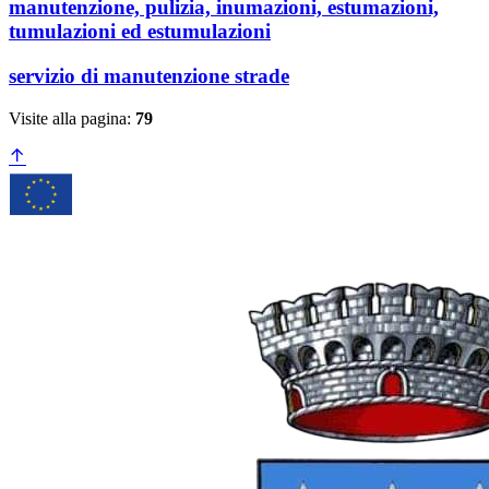
manutenzione, pulizia, inumazioni, estumazioni,
tumulazioni ed estumulazioni
servizio di manutenzione strade
Visite alla pagina:
79