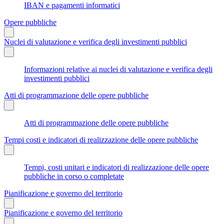
IBAN e pagamenti informatici
Opere pubbliche
Nuclei di valutazione e verifica degli investimenti pubblici
Informazioni relative ai nuclei di valutazione e verifica degli
investimenti pubblici
Atti di programmazione delle opere pubbliche
Atti di programmazione delle opere pubbliche
Tempi costi e indicatori di realizzazione delle opere pubbliche
Tempi, costi unitari e indicatori di realizzazione delle opere
pubbliche in corso o completate
Pianificazione e governo del territorio
Pianificazione e governo del territorio