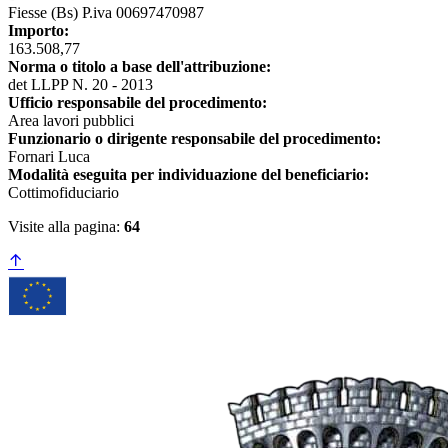
Fiesse (Bs) P.iva 00697470987
Importo:
163.508,77
Norma o titolo a base dell'attribuzione:
det LLPP N. 20 - 2013
Ufficio responsabile del procedimento:
Area lavori pubblici
Funzionario o dirigente responsabile del procedimento:
Fornari Luca
Modalità eseguita per individuazione del beneficiario:
Cottimofiduciario
Visite alla pagina:
64