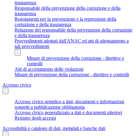
trasparenza
Responsabile della prevenzione della corruzione e della
trasparenza
Regolamenti per la prevenzione e la repressione della
corruzione e della trasparenza
Relazione del responsabile della prevenzione della corruzione
e della trasparenza
Provvedimenti adottati dall'ANAC ed atti di adeguamento a
tali provvedimenti
Misure di prevenzione della corruzione - direttive e
controlli
Atti di accertamento delle violazioni
Misure di prevenzione della corruzione - direttive e controlli
Accesso civico
Accesso civico semplice a dati, documenti e informazioni
soggetti a pubblicazione obbligatoria
Accesso civico generalizzato a dati e documenti ulteriori
Registro degli accessi
Accessibilità e catalogo di dati, metadati e banche dati