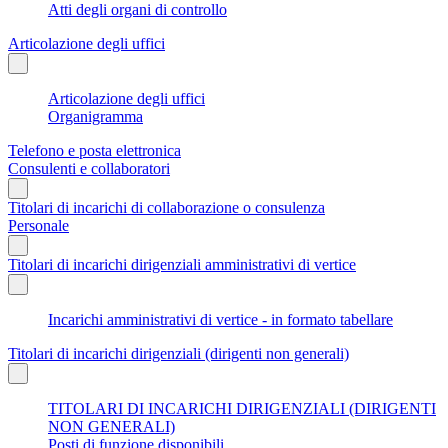
Atti degli organi di controllo
Articolazione degli uffici
Articolazione degli uffici
Organigramma
Telefono e posta elettronica
Consulenti e collaboratori
Titolari di incarichi di collaborazione o consulenza
Personale
Titolari di incarichi dirigenziali amministrativi di vertice
Incarichi amministrativi di vertice - in formato tabellare
Titolari di incarichi dirigenziali (dirigenti non generali)
TITOLARI DI INCARICHI DIRIGENZIALI (DIRIGENTI
NON GENERALI)
Posti di funzione disponibili