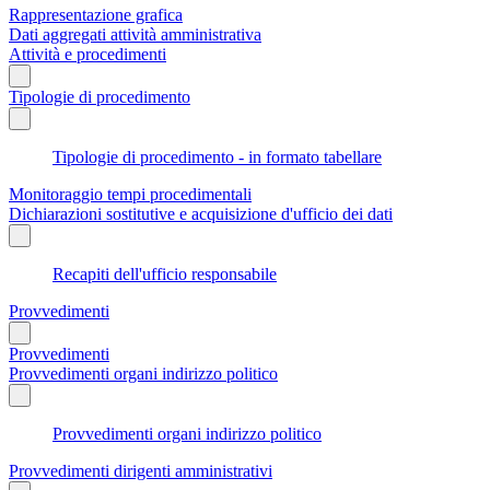
Rappresentazione grafica
Dati aggregati attività amministrativa
Attività e procedimenti
Tipologie di procedimento
Tipologie di procedimento - in formato tabellare
Monitoraggio tempi procedimentali
Dichiarazioni sostitutive e acquisizione d'ufficio dei dati
Recapiti dell'ufficio responsabile
Provvedimenti
Provvedimenti
Provvedimenti organi indirizzo politico
Provvedimenti organi indirizzo politico
Provvedimenti dirigenti amministrativi