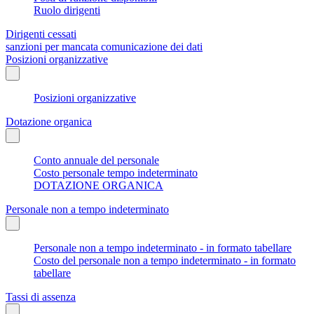
Ruolo dirigenti
Dirigenti cessati
sanzioni per mancata comunicazione dei dati
Posizioni organizzative
Posizioni organizzative
Dotazione organica
Conto annuale del personale
Costo personale tempo indeterminato
DOTAZIONE ORGANICA
Personale non a tempo indeterminato
Personale non a tempo indeterminato - in formato tabellare
Costo del personale non a tempo indeterminato - in formato
tabellare
Tassi di assenza