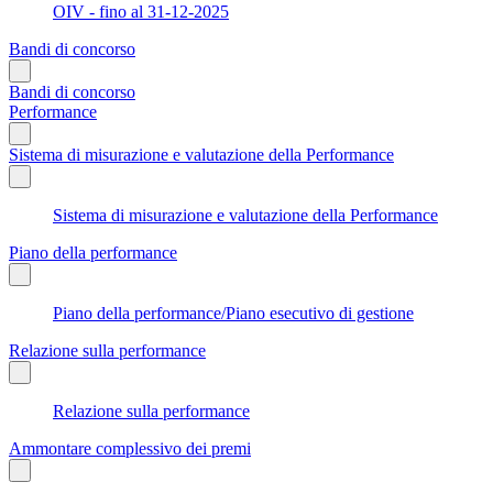
OIV - fino al 31-12-2025
Bandi di concorso
Bandi di concorso
Performance
Sistema di misurazione e valutazione della Performance
Sistema di misurazione e valutazione della Performance
Piano della performance
Piano della performance/Piano esecutivo di gestione
Relazione sulla performance
Relazione sulla performance
Ammontare complessivo dei premi