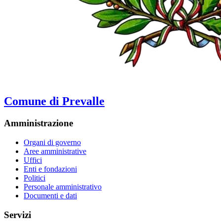
Comune di Prevalle
Amministrazione
Organi di governo
Aree amministrative
Uffici
Enti e fondazioni
Politici
Personale amministrativo
Documenti e dati
Servizi