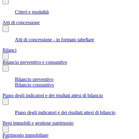
Criteri e modalità
Atti di concessione
Atti di concessione - in formato tabellare
Bilanci
Bilancio preventivo e consuntivo
Bilancio preventivo
Bilancio consuntivo
Piano degli indicatori e dei risultati attesi di bilancio
Piano degli indicatori e dei risultati attesi di bilancio
Beni immobili e gestione patrimonio
Patrimonio immobiliare