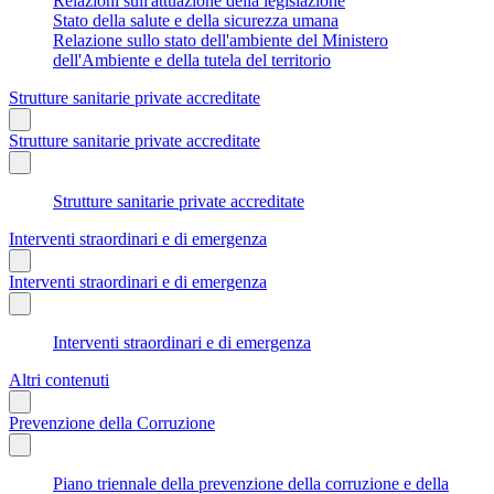
Relazioni sull'attuazione della legislazione
Stato della salute e della sicurezza umana
Relazione sullo stato dell'ambiente del Ministero
dell'Ambiente e della tutela del territorio
Strutture sanitarie private accreditate
Strutture sanitarie private accreditate
Strutture sanitarie private accreditate
Interventi straordinari e di emergenza
Interventi straordinari e di emergenza
Interventi straordinari e di emergenza
Altri contenuti
Prevenzione della Corruzione
Piano triennale della prevenzione della corruzione e della