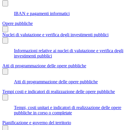
IBAN e pagamenti informatici
Opere pubbliche
Nuclei di valutazione e verifica degli investimenti pubblici
Informazioni relative ai nuclei di valutazione e verifica degli
investimenti pubblici
Atti di programmazione delle opere pubbliche
Atti di programmazione delle opere pubbliche
Tempi costi e indicatori di realizzazione delle opere pubbliche
Tempi, costi unitari e indicatori di realizzazione delle opere
pubbliche in corso o completate
Pianificazione e governo del territorio