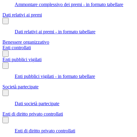
Ammontare complessivo dei premi - in formato tabellare
Dati relativi ai premi
Dati relativi ai premi - in formato tabellare
Benessere organizzativo
Enti controllati
Enti pubblici vigilati
Enti pubblici vigilati - in formato tabellare
Società partecipate
Dati società partecipate
Enti di diritto privato controllati
Enti di diritto privato controllati