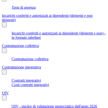
Tassi di assenza
Incarichi conferiti e autorizzati ai dipendenti (dirigenti e non
dirigenti)
Incarichi conferiti e autorizzati ai dipendenti (dirigenti e non) -
in formato tabellare
Contrattazione collettiva
Contrattazione collettiva
Contrattazione integrativa
Contratti integrativi
Costi contratti integrativi
OIV
OIV - nucleo di valutazione monocratico dall'anno 2026