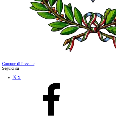
Comune di Prevalle
Seguici su
X