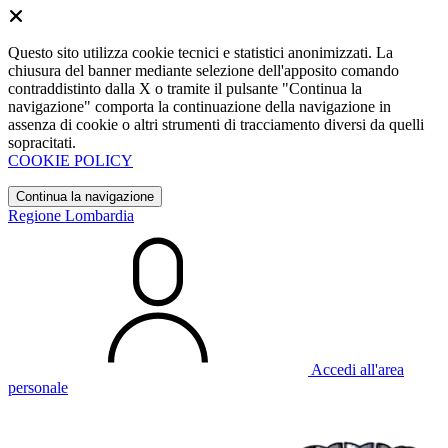
Questo sito utilizza cookie tecnici e statistici anonimizzati. La
chiusura del banner mediante selezione dell'apposito comando
contraddistinto dalla X o tramite il pulsante "Continua la
navigazione" comporta la continuazione della navigazione in
assenza di cookie o altri strumenti di tracciamento diversi da quelli
sopracitati.
COOKIE POLICY
Continua la navigazione
Regione Lombardia
Accedi all'area
personale