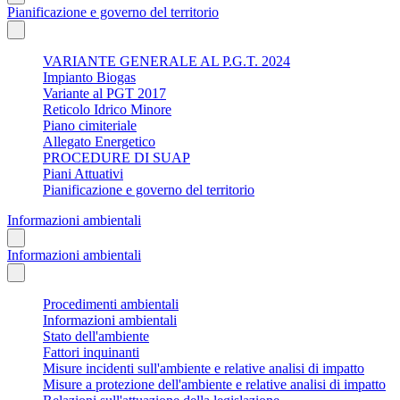
Pianificazione e governo del territorio
VARIANTE GENERALE AL P.G.T. 2024
Impianto Biogas
Variante al PGT 2017
Reticolo Idrico Minore
Piano cimiteriale
Allegato Energetico
PROCEDURE DI SUAP
Piani Attuativi
Pianificazione e governo del territorio
Informazioni ambientali
Informazioni ambientali
Procedimenti ambientali
Informazioni ambientali
Stato dell'ambiente
Fattori inquinanti
Misure incidenti sull'ambiente e relative analisi di impatto
Misure a protezione dell'ambiente e relative analisi di impatto