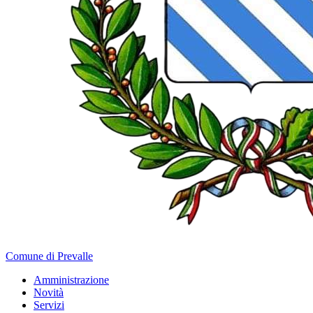
Comune di Prevalle
Amministrazione
Novità
Servizi