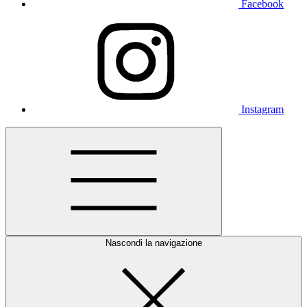
Facebook
Instagram
Nascondi la navigazione