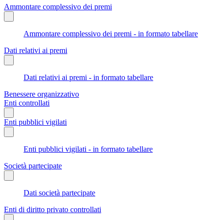
Ammontare complessivo dei premi
Ammontare complessivo dei premi - in formato tabellare
Dati relativi ai premi
Dati relativi ai premi - in formato tabellare
Benessere organizzativo
Enti controllati
Enti pubblici vigilati
Enti pubblici vigilati - in formato tabellare
Società partecipate
Dati società partecipate
Enti di diritto privato controllati