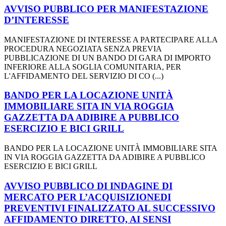
AVVISO PUBBLICO PER MANIFESTAZIONE
D’INTERESSE
MANIFESTAZIONE DI INTERESSE A PARTECIPARE ALLA
PROCEDURA NEGOZIATA SENZA PREVIA
PUBBLICAZIONE DI UN BANDO DI GARA DI IMPORTO
INFERIORE ALLA SOGLIA COMUNITARIA, PER
L'AFFIDAMENTO DEL SERVIZIO DI CO (...)
BANDO PER LA LOCAZIONE UNITÀ
IMMOBILIARE SITA IN VIA ROGGIA
GAZZETTA DA ADIBIRE A PUBBLICO
ESERCIZIO E BICI GRILL
BANDO PER LA LOCAZIONE UNITÀ IMMOBILIARE SITA
IN VIA ROGGIA GAZZETTA DA ADIBIRE A PUBBLICO
ESERCIZIO E BICI GRILL
AVVISO PUBBLICO DI INDAGINE DI
MERCATO PER L’ACQUISIZIONEDI
PREVENTIVI FINALIZZATO AL SUCCESSIVO
AFFIDAMENTO DIRETTO, AI SENSI