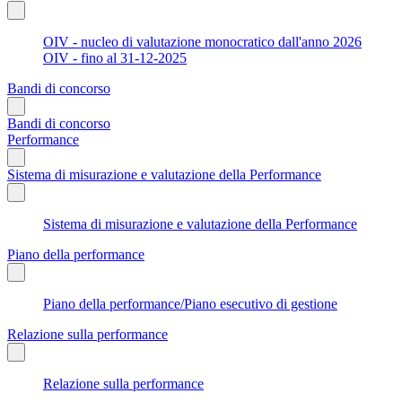
OIV - nucleo di valutazione monocratico dall'anno 2026
OIV - fino al 31-12-2025
Bandi di concorso
Bandi di concorso
Performance
Sistema di misurazione e valutazione della Performance
Sistema di misurazione e valutazione della Performance
Piano della performance
Piano della performance/Piano esecutivo di gestione
Relazione sulla performance
Relazione sulla performance