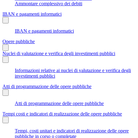
Ammontare complessivo dei debiti
IBAN e pagamenti informatici
IBAN e pagamenti informatici
Opere pubbliche
Nuclei di valutazione e verifica degli investimenti pubblici
Informazioni relative ai nuclei di valutazione e verifica degli
investimenti pubblici
Atti di programmazione delle opere pubbliche
Atti di programmazione delle opere pubbliche
Tempi costi e indicatori di realizzazione delle opere pubbliche
Tempi, costi unitari e indicatori di realizzazione delle opere
pubbliche in corso o completate