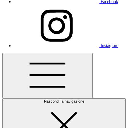
Facebook
Instagram
Nascondi la navigazione