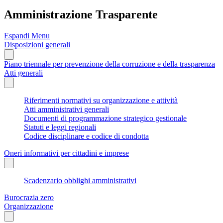
Amministrazione Trasparente
Espandi Menu
Disposizioni generali
Piano triennale per prevenzione della corruzione e della trasparenza
Atti generali
Riferimenti normativi su organizzazione e attività
Atti amministrativi generali
Documenti di programmazione strategico gestionale
Statuti e leggi regionali
Codice disciplinare e codice di condotta
Oneri informativi per cittadini e imprese
Scadenzario obblighi amministrativi
Burocrazia zero
Organizzazione