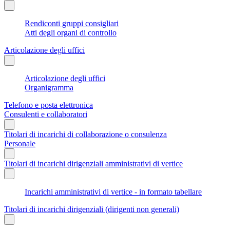
Rendiconti gruppi consigliari
Atti degli organi di controllo
Articolazione degli uffici
Articolazione degli uffici
Organigramma
Telefono e posta elettronica
Consulenti e collaboratori
Titolari di incarichi di collaborazione o consulenza
Personale
Titolari di incarichi dirigenziali amministrativi di vertice
Incarichi amministrativi di vertice - in formato tabellare
Titolari di incarichi dirigenziali (dirigenti non generali)