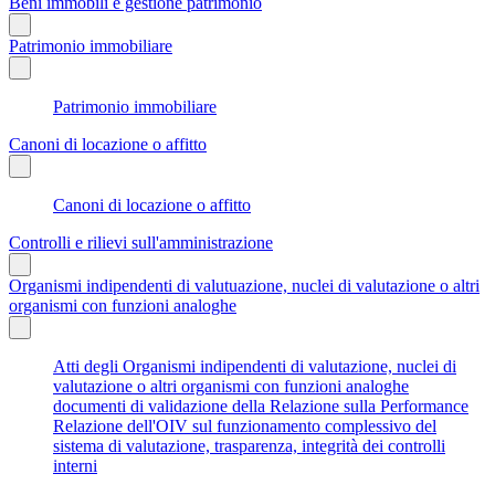
Beni immobili e gestione patrimonio
Patrimonio immobiliare
Patrimonio immobiliare
Canoni di locazione o affitto
Canoni di locazione o affitto
Controlli e rilievi sull'amministrazione
Organismi indipendenti di valutuazione, nuclei di valutazione o altri
organismi con funzioni analoghe
Atti degli Organismi indipendenti di valutazione, nuclei di
valutazione o altri organismi con funzioni analoghe
documenti di validazione della Relazione sulla Performance
Relazione dell'OIV sul funzionamento complessivo del
sistema di valutazione, trasparenza, integrità dei controlli
interni