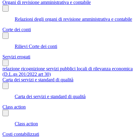
Organi di revisione amministrativa e contabile
Relazioni degli organi di revisione amministrativa e contabile
Corte dei conti
Rilievi Corte dei conti
Servizi erogati
relazione ricognizione servizi pubblici locali di rilevanza economica
(D.L.gs 201/2022 art 30)
Carta dei servizi e standard di qualità
Carta dei servizi e standard di qualità
Class action
Class action
Costi contabilizzati