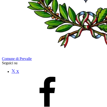
Comune di Prevalle
Seguici su
X