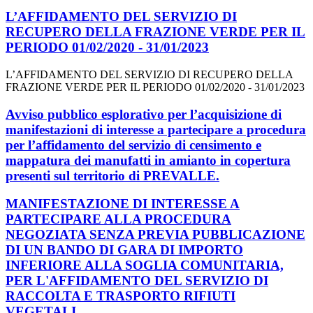
L’AFFIDAMENTO DEL SERVIZIO DI
RECUPERO DELLA FRAZIONE VERDE PER IL
PERIODO 01/02/2020 - 31/01/2023
L’AFFIDAMENTO DEL SERVIZIO DI RECUPERO DELLA
FRAZIONE VERDE PER IL PERIODO 01/02/2020 - 31/01/2023
Avviso pubblico esplorativo per l’acquisizione di
manifestazioni di interesse a partecipare a procedura
per l’affidamento del servizio di censimento e
mappatura dei manufatti in amianto in copertura
presenti sul territorio di PREVALLE.
MANIFESTAZIONE DI INTERESSE A
PARTECIPARE ALLA PROCEDURA
NEGOZIATA SENZA PREVIA PUBBLICAZIONE
DI UN BANDO DI GARA DI IMPORTO
INFERIORE ALLA SOGLIA COMUNITARIA,
PER L'AFFIDAMENTO DEL SERVIZIO DI
RACCOLTA E TRASPORTO RIFIUTI
VEGETALI