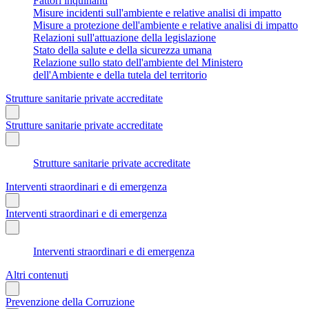
Fattori inquinanti
Misure incidenti sull'ambiente e relative analisi di impatto
Misure a protezione dell'ambiente e relative analisi di impatto
Relazioni sull'attuazione della legislazione
Stato della salute e della sicurezza umana
Relazione sullo stato dell'ambiente del Ministero
dell'Ambiente e della tutela del territorio
Strutture sanitarie private accreditate
Strutture sanitarie private accreditate
Strutture sanitarie private accreditate
Interventi straordinari e di emergenza
Interventi straordinari e di emergenza
Interventi straordinari e di emergenza
Altri contenuti
Prevenzione della Corruzione