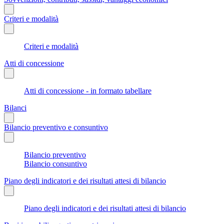
Criteri e modalità
Criteri e modalità
Atti di concessione
Atti di concessione - in formato tabellare
Bilanci
Bilancio preventivo e consuntivo
Bilancio preventivo
Bilancio consuntivo
Piano degli indicatori e dei risultati attesi di bilancio
Piano degli indicatori e dei risultati attesi di bilancio