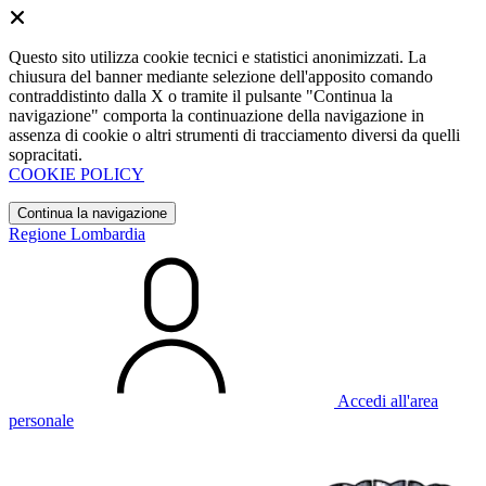
Questo sito utilizza cookie tecnici e statistici anonimizzati. La
chiusura del banner mediante selezione dell'apposito comando
contraddistinto dalla X o tramite il pulsante "Continua la
navigazione" comporta la continuazione della navigazione in
assenza di cookie o altri strumenti di tracciamento diversi da quelli
sopracitati.
COOKIE POLICY
Continua la navigazione
Regione Lombardia
Accedi all'area
personale