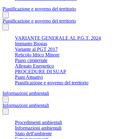
Pianificazione e governo del territorio
Pianificazione e governo del territorio
VARIANTE GENERALE AL P.G.T. 2024
Impianto Biogas
Variante al PGT 2017
Reticolo Idrico Minore
Piano cimiteriale
Allegato Energetico
PROCEDURE DI SUAP
Piani Attuativi
Pianificazione e governo del territorio
Informazioni ambientali
Informazioni ambientali
Procedimenti ambientali
Informazioni ambientali
Stato dell'ambiente