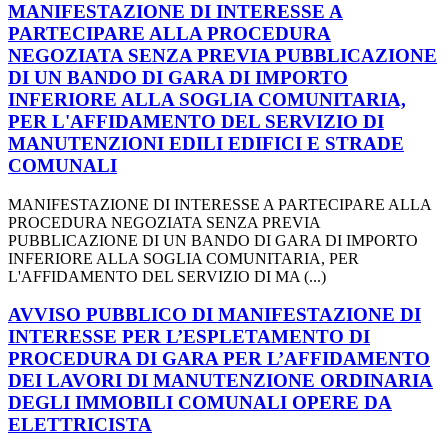
MANIFESTAZIONE DI INTERESSE A
PARTECIPARE ALLA PROCEDURA
NEGOZIATA SENZA PREVIA PUBBLICAZIONE
DI UN BANDO DI GARA DI IMPORTO
INFERIORE ALLA SOGLIA COMUNITARIA,
PER L'AFFIDAMENTO DEL SERVIZIO DI
MANUTENZIONI EDILI EDIFICI E STRADE
COMUNALI
MANIFESTAZIONE DI INTERESSE A PARTECIPARE ALLA
PROCEDURA NEGOZIATA SENZA PREVIA
PUBBLICAZIONE DI UN BANDO DI GARA DI IMPORTO
INFERIORE ALLA SOGLIA COMUNITARIA, PER
L'AFFIDAMENTO DEL SERVIZIO DI MA (...)
AVVISO PUBBLICO DI MANIFESTAZIONE DI
INTERESSE PER L’ESPLETAMENTO DI
PROCEDURA DI GARA PER L’AFFIDAMENTO
DEI LAVORI DI MANUTENZIONE ORDINARIA
DEGLI IMMOBILI COMUNALI OPERE DA
ELETTRICISTA