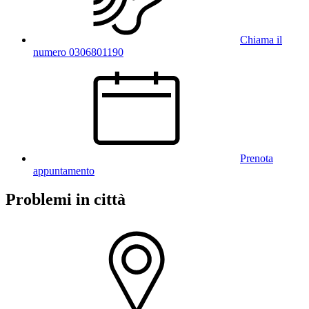
Chiama il
numero 0306801190
Prenota
appuntamento
Problemi in città