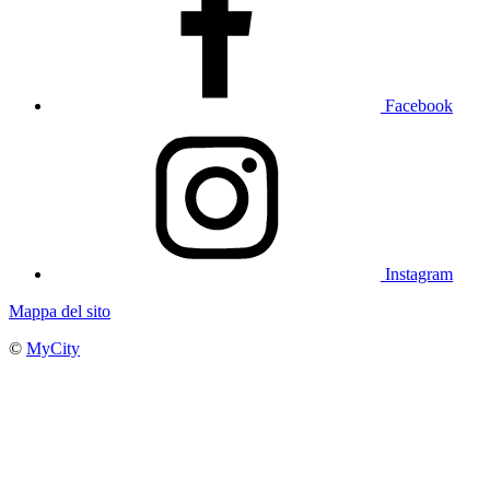
Facebook
Instagram
Mappa del sito
©
MyCity