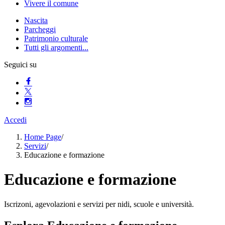
Vivere il comune
Nascita
Parcheggi
Patrimonio culturale
Tutti gli argomenti...
Seguici su
Accedi
Home Page
/
Servizi
/
Educazione e formazione
Educazione e formazione
Iscrizoni, agevolazioni e servizi per nidi, scuole e università.