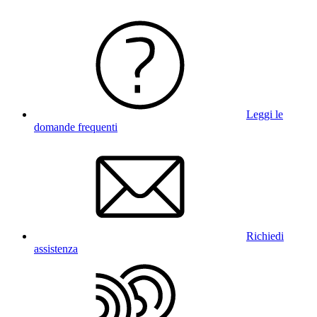
Leggi le
domande frequenti
Richiedi
assistenza