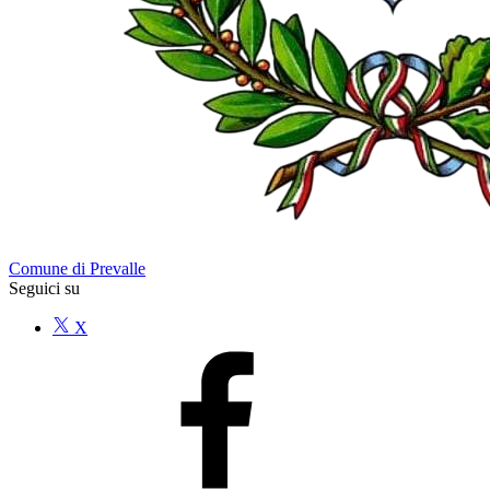
Comune di Prevalle
Seguici su
X