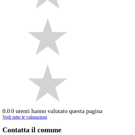
0.0
0 utenti hanno valutato questa pagina
Vedi tutte le valutazioni
Contatta il comune