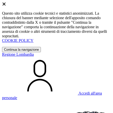
Questo sito utilizza cookie tecnici e statistici anonimizzati. La
chiusura del banner mediante selezione dell'apposito comando
contraddistinto dalla X o tramite il pulsante "Continua la
navigazione" comporta la continuazione della navigazione in
assenza di cookie o altri strumenti di tracciamento diversi da quelli
sopracitati.
COOKIE POLICY
Continua la navigazione
Regione Lombardia
Accedi all'area
personale