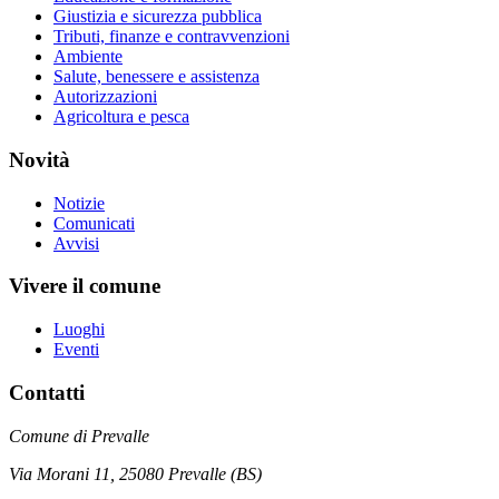
Giustizia e sicurezza pubblica
Tributi, finanze e contravvenzioni
Ambiente
Salute, benessere e assistenza
Autorizzazioni
Agricoltura e pesca
Novità
Notizie
Comunicati
Avvisi
Vivere il comune
Luoghi
Eventi
Contatti
Comune di Prevalle
Via Morani 11, 25080 Prevalle (BS)