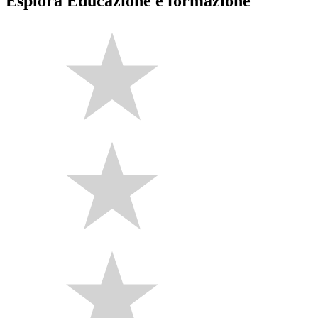
Esplora Educazione e formazione