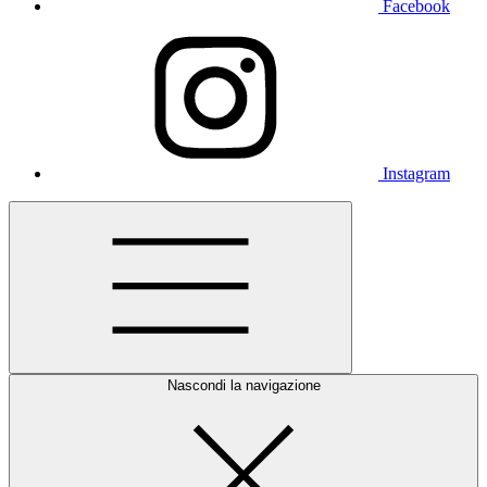
Facebook
Instagram
Nascondi la navigazione