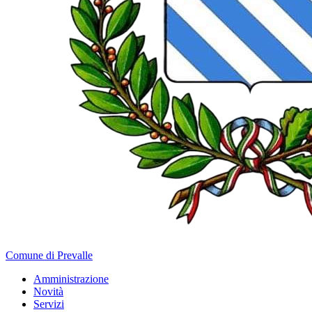
Comune di Prevalle
Amministrazione
Novità
Servizi