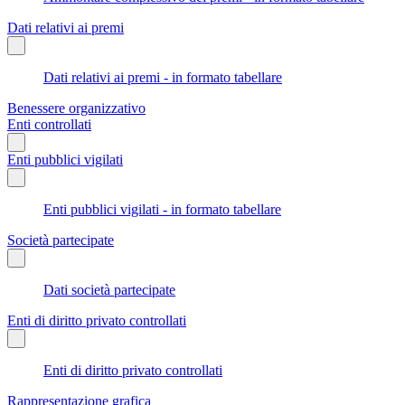
Dati relativi ai premi
Dati relativi ai premi - in formato tabellare
Benessere organizzativo
Enti controllati
Enti pubblici vigilati
Enti pubblici vigilati - in formato tabellare
Società partecipate
Dati società partecipate
Enti di diritto privato controllati
Enti di diritto privato controllati
Rappresentazione grafica