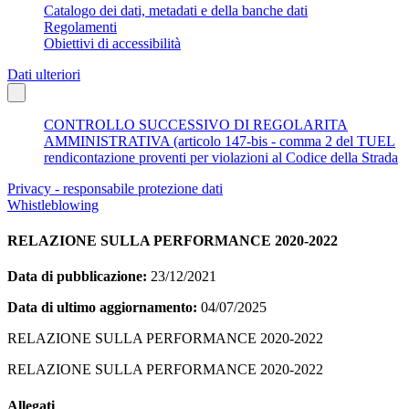
Catalogo dei dati, metadati e della banche dati
Regolamenti
Obiettivi di accessibilità
Dati ulteriori
CONTROLLO SUCCESSIVO DI REGOLARITA
AMMINISTRATIVA (articolo 147-bis - comma 2 del TUEL
rendicontazione proventi per violazioni al Codice della Strada
Privacy - responsabile protezione dati
Whistleblowing
RELAZIONE SULLA PERFORMANCE 2020-2022
Data di pubblicazione:
23/12/2021
Data di ultimo aggiornamento:
04/07/2025
RELAZIONE SULLA PERFORMANCE 2020-2022
RELAZIONE SULLA PERFORMANCE 2020-2022
Allegati