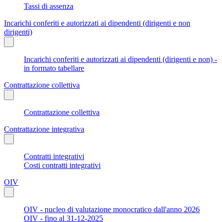
Tassi di assenza
Incarichi conferiti e autorizzati ai dipendenti (dirigenti e non
dirigenti)
Incarichi conferiti e autorizzati ai dipendenti (dirigenti e non) -
in formato tabellare
Contrattazione collettiva
Contrattazione collettiva
Contrattazione integrativa
Contratti integrativi
Costi contratti integrativi
OIV
OIV - nucleo di valutazione monocratico dall'anno 2026
OIV - fino al 31-12-2025