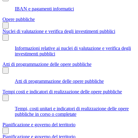
IBAN e pagamenti informatici
Opere pubbliche
Nuclei di valutazione e verifica degli investimenti pubblici
Informazioni relative ai nuclei di valutazione e verifica degli
investimenti pubblici
Atti di programmazione delle opere pubbliche
Atti di programmazione delle opere pubbliche
Tempi costi e indicatori di realizzazione delle opere pubbliche
Tempi, costi unitari e indicatori di realizzazione delle opere
pubbliche in corso o completate
Pianificazione e governo del territorio
Pianificazione e governo del territorio