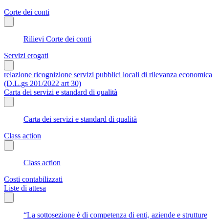
Corte dei conti
Rilievi Corte dei conti
Servizi erogati
relazione ricognizione servizi pubblici locali di rilevanza economica
(D.L.gs 201/2022 art 30)
Carta dei servizi e standard di qualità
Carta dei servizi e standard di qualità
Class action
Class action
Costi contabilizzati
Liste di attesa
“La sottosezione è di competenza di enti, aziende e strutture