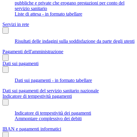
pubbliche e private che erogano prestazioni per conto del
servizio sanitario
Liste di attesa - in formato tabellare
Servizi in rete
Risultati delle indagini sulla soddisfazione da parte degli utenti
Pagamenti dell'amministrazione
Dati sui pagamenti
Dati sui pagamenti - in formato tabellare
Dati sui pagamenti del servizio sanitario nazionale
Indicatore di tempestività pagamenti
Indicatore di tempestività dei pagamenti
Ammontare complessivo dei debiti
IBAN e pagamenti informatici