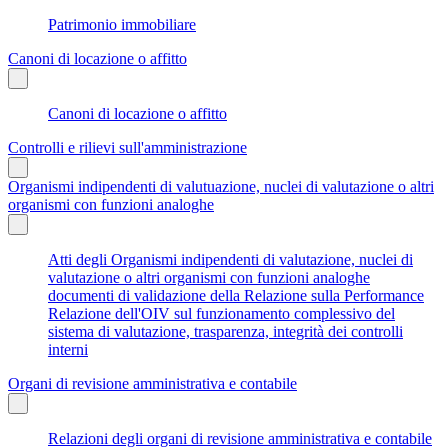
Patrimonio immobiliare
Canoni di locazione o affitto
Canoni di locazione o affitto
Controlli e rilievi sull'amministrazione
Organismi indipendenti di valutuazione, nuclei di valutazione o altri
organismi con funzioni analoghe
Atti degli Organismi indipendenti di valutazione, nuclei di
valutazione o altri organismi con funzioni analoghe
documenti di validazione della Relazione sulla Performance
Relazione dell'OIV sul funzionamento complessivo del
sistema di valutazione, trasparenza, integrità dei controlli
interni
Organi di revisione amministrativa e contabile
Relazioni degli organi di revisione amministrativa e contabile