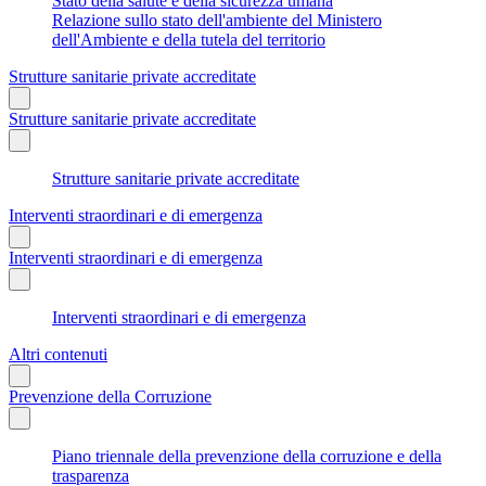
Stato della salute e della sicurezza umana
Relazione sullo stato dell'ambiente del Ministero
dell'Ambiente e della tutela del territorio
Strutture sanitarie private accreditate
Strutture sanitarie private accreditate
Strutture sanitarie private accreditate
Interventi straordinari e di emergenza
Interventi straordinari e di emergenza
Interventi straordinari e di emergenza
Altri contenuti
Prevenzione della Corruzione
Piano triennale della prevenzione della corruzione e della
trasparenza