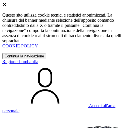
Questo sito utilizza cookie tecnici e statistici anonimizzati. La
chiusura del banner mediante selezione dell'apposito comando
contraddistinto dalla X o tramite il pulsante "Continua la
navigazione" comporta la continuazione della navigazione in
assenza di cookie o altri strumenti di tracciamento diversi da quelli
sopracitati.
COOKIE POLICY
Continua la navigazione
Regione Lombardia
Accedi all'area
personale