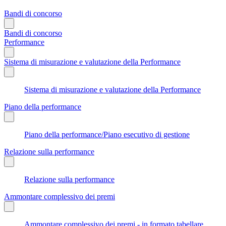
Bandi di concorso
Bandi di concorso
Performance
Sistema di misurazione e valutazione della Performance
Sistema di misurazione e valutazione della Performance
Piano della performance
Piano della performance/Piano esecutivo di gestione
Relazione sulla performance
Relazione sulla performance
Ammontare complessivo dei premi
Ammontare complessivo dei premi - in formato tabellare