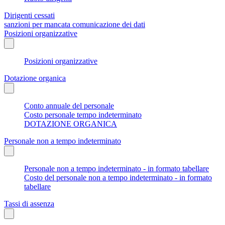
Dirigenti cessati
sanzioni per mancata comunicazione dei dati
Posizioni organizzative
Posizioni organizzative
Dotazione organica
Conto annuale del personale
Costo personale tempo indeterminato
DOTAZIONE ORGANICA
Personale non a tempo indeterminato
Personale non a tempo indeterminato - in formato tabellare
Costo del personale non a tempo indeterminato - in formato
tabellare
Tassi di assenza