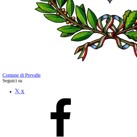
Comune di Prevalle
Seguici su
X