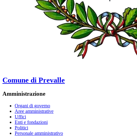
Comune di Prevalle
Amministrazione
Organi di governo
Aree amministrative
Uffici
Enti e fondazioni
Politici
Personale amministrativo