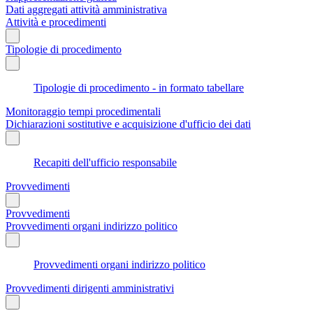
Dati aggregati attività amministrativa
Attività e procedimenti
Tipologie di procedimento
Tipologie di procedimento - in formato tabellare
Monitoraggio tempi procedimentali
Dichiarazioni sostitutive e acquisizione d'ufficio dei dati
Recapiti dell'ufficio responsabile
Provvedimenti
Provvedimenti
Provvedimenti organi indirizzo politico
Provvedimenti organi indirizzo politico
Provvedimenti dirigenti amministrativi