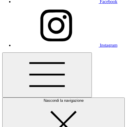
Facebook
Instagram
Nascondi la navigazione