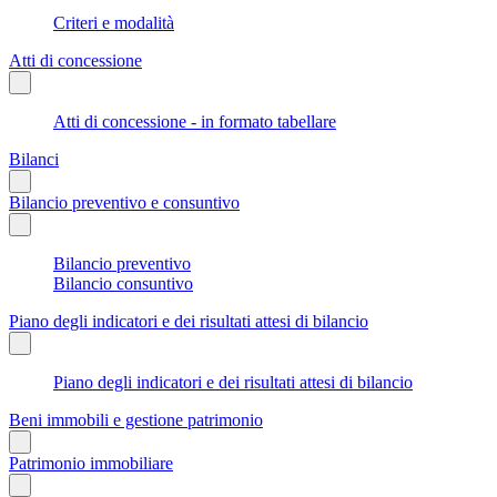
Criteri e modalità
Atti di concessione
Atti di concessione - in formato tabellare
Bilanci
Bilancio preventivo e consuntivo
Bilancio preventivo
Bilancio consuntivo
Piano degli indicatori e dei risultati attesi di bilancio
Piano degli indicatori e dei risultati attesi di bilancio
Beni immobili e gestione patrimonio
Patrimonio immobiliare