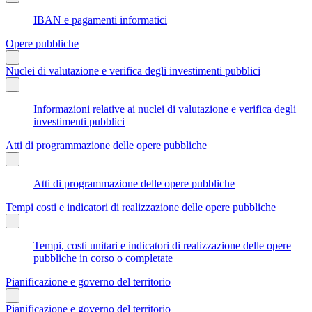
IBAN e pagamenti informatici
Opere pubbliche
Nuclei di valutazione e verifica degli investimenti pubblici
Informazioni relative ai nuclei di valutazione e verifica degli
investimenti pubblici
Atti di programmazione delle opere pubbliche
Atti di programmazione delle opere pubbliche
Tempi costi e indicatori di realizzazione delle opere pubbliche
Tempi, costi unitari e indicatori di realizzazione delle opere
pubbliche in corso o completate
Pianificazione e governo del territorio
Pianificazione e governo del territorio