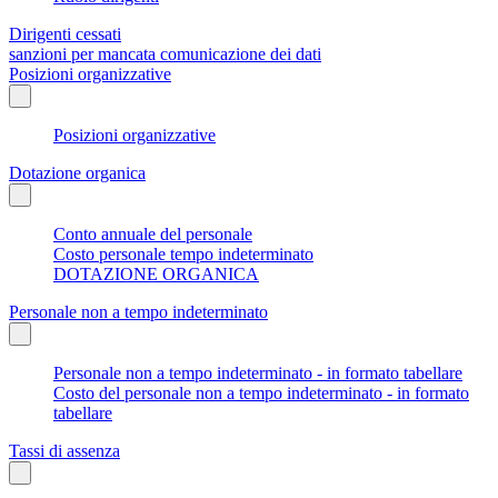
Dirigenti cessati
sanzioni per mancata comunicazione dei dati
Posizioni organizzative
Posizioni organizzative
Dotazione organica
Conto annuale del personale
Costo personale tempo indeterminato
DOTAZIONE ORGANICA
Personale non a tempo indeterminato
Personale non a tempo indeterminato - in formato tabellare
Costo del personale non a tempo indeterminato - in formato
tabellare
Tassi di assenza