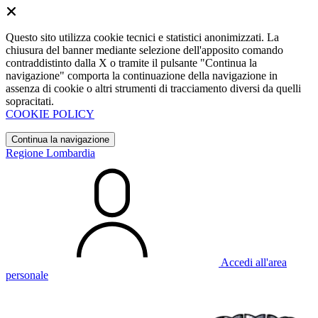
Questo sito utilizza cookie tecnici e statistici anonimizzati. La
chiusura del banner mediante selezione dell'apposito comando
contraddistinto dalla X o tramite il pulsante "Continua la
navigazione" comporta la continuazione della navigazione in
assenza di cookie o altri strumenti di tracciamento diversi da quelli
sopracitati.
COOKIE POLICY
Continua la navigazione
Regione Lombardia
Accedi all'area
personale