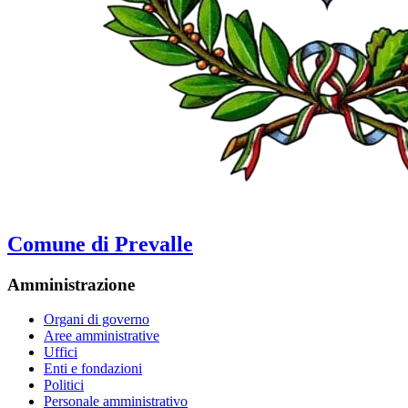
Comune di Prevalle
Amministrazione
Organi di governo
Aree amministrative
Uffici
Enti e fondazioni
Politici
Personale amministrativo