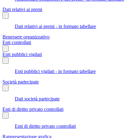
Dati relativi ai premi
Dati relativi ai premi - in formato tabellare
Benessere organizzativo
Enti controllati
Enti pubblici vigilati
Enti pubblici vigilati - in formato tabellare
Società partecipate
Dati società partecipate
Enti di diritto privato controllati
Enti di diritto privato controllati
Rappresentazione grafica