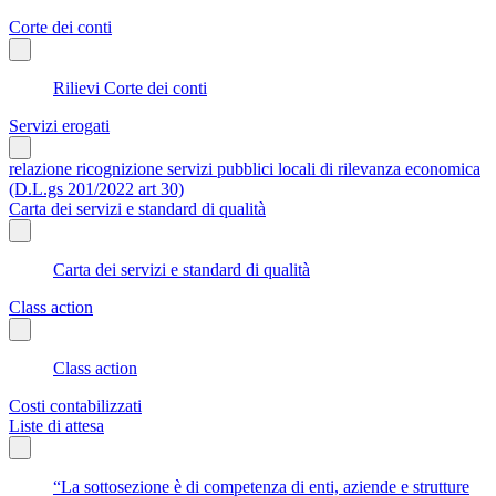
Corte dei conti
Rilievi Corte dei conti
Servizi erogati
relazione ricognizione servizi pubblici locali di rilevanza economica
(D.L.gs 201/2022 art 30)
Carta dei servizi e standard di qualità
Carta dei servizi e standard di qualità
Class action
Class action
Costi contabilizzati
Liste di attesa
“La sottosezione è di competenza di enti, aziende e strutture