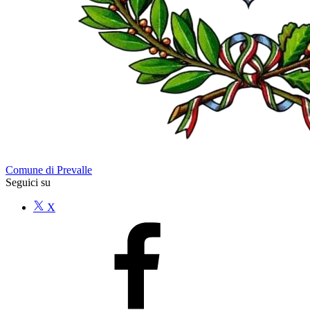
Comune di Prevalle
Seguici su
X