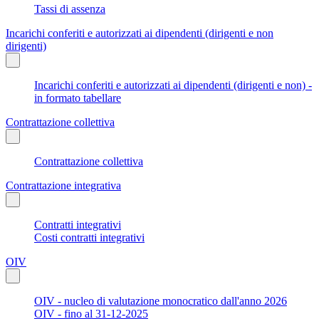
Tassi di assenza
Incarichi conferiti e autorizzati ai dipendenti (dirigenti e non
dirigenti)
Incarichi conferiti e autorizzati ai dipendenti (dirigenti e non) -
in formato tabellare
Contrattazione collettiva
Contrattazione collettiva
Contrattazione integrativa
Contratti integrativi
Costi contratti integrativi
OIV
OIV - nucleo di valutazione monocratico dall'anno 2026
OIV - fino al 31-12-2025