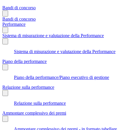
Bandi di concorso
Bandi di concorso
Performance
Sistema di misurazione e valutazione della Performance
Sistema di misurazione e valutazione della Performance
Piano della performance
Piano della performance/Piano esecutivo di gestione
Relazione sulla performance
Relazione sulla performance
Ammontare complessivo dei premi
Ammontare complessivo dei premi - in formato tabellare