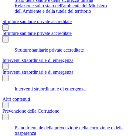
Stato della salute e della sicurezza umana
Relazione sullo stato dell'ambiente del Ministero
dell'Ambiente e della tutela del territorio
Strutture sanitarie private accreditate
Strutture sanitarie private accreditate
Strutture sanitarie private accreditate
Interventi straordinari e di emergenza
Interventi straordinari e di emergenza
Interventi straordinari e di emergenza
Altri contenuti
Prevenzione della Corruzione
Piano triennale della prevenzione della corruzione e della
trasparenza