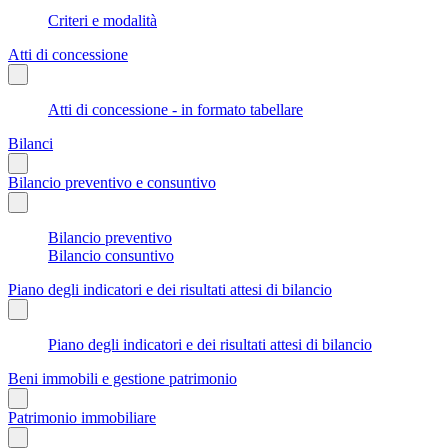
Criteri e modalità
Atti di concessione
Atti di concessione - in formato tabellare
Bilanci
Bilancio preventivo e consuntivo
Bilancio preventivo
Bilancio consuntivo
Piano degli indicatori e dei risultati attesi di bilancio
Piano degli indicatori e dei risultati attesi di bilancio
Beni immobili e gestione patrimonio
Patrimonio immobiliare