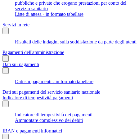
pubbliche e private che erogano prestazioni per conto del
servizio sanitario
Liste di attesa - in formato tabellare
Servizi in rete
Risultati delle indagini sulla soddisfazione da parte degli utenti
Pagamenti dell'amministrazione
Dati sui pagamenti
Dati sui pagamenti - in formato tabellare
Dati sui pagamenti del servizio sanitario nazionale
Indicatore di tempestività pagamenti
Indicatore di tempestività dei pagamenti
Ammontare complessivo dei debiti
IBAN e pagamenti informatici