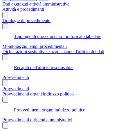
Dati aggregati attività amministrativa
Attività e procedimenti
Tipologie di procedimento
Tipologie di procedimento - in formato tabellare
Monitoraggio tempi procedimentali
Dichiarazioni sostitutive e acquisizione d'ufficio dei dati
Recapiti dell'ufficio responsabile
Provvedimenti
Provvedimenti
Provvedimenti organi indirizzo politico
Provvedimenti organi indirizzo politico
Provvedimenti dirigenti amministrativi