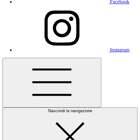
Facebook
Instagram
Nascondi la navigazione