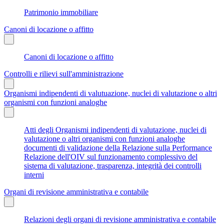
Patrimonio immobiliare
Canoni di locazione o affitto
Canoni di locazione o affitto
Controlli e rilievi sull'amministrazione
Organismi indipendenti di valutuazione, nuclei di valutazione o altri
organismi con funzioni analoghe
Atti degli Organismi indipendenti di valutazione, nuclei di
valutazione o altri organismi con funzioni analoghe
documenti di validazione della Relazione sulla Performance
Relazione dell'OIV sul funzionamento complessivo del
sistema di valutazione, trasparenza, integrità dei controlli
interni
Organi di revisione amministrativa e contabile
Relazioni degli organi di revisione amministrativa e contabile