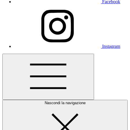
Facebook
Instagram
Nascondi la navigazione