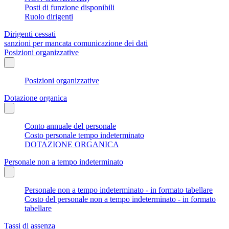
Posti di funzione disponibili
Ruolo dirigenti
Dirigenti cessati
sanzioni per mancata comunicazione dei dati
Posizioni organizzative
Posizioni organizzative
Dotazione organica
Conto annuale del personale
Costo personale tempo indeterminato
DOTAZIONE ORGANICA
Personale non a tempo indeterminato
Personale non a tempo indeterminato - in formato tabellare
Costo del personale non a tempo indeterminato - in formato
tabellare
Tassi di assenza