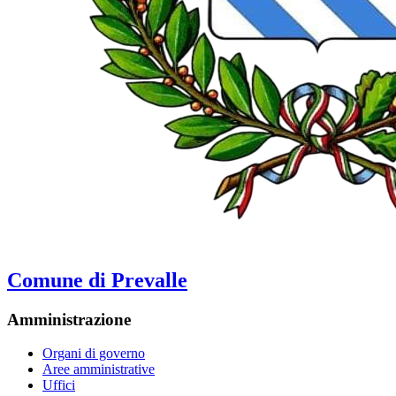
Comune di Prevalle
Amministrazione
Organi di governo
Aree amministrative
Uffici