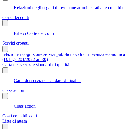
Relazioni degli organi di revisione amministrativa e contabile
Corte dei conti
Rilievi Corte dei conti
Servizi erogati
relazione ricognizione servizi pubblici locali di rilevanza economica
(D.L.gs 201/2022 art 30)
Carta dei servizi e standard di qualità
Carta dei servizi e standard di qualità
Class action
Class action
Costi contabilizzati
Liste di attesa