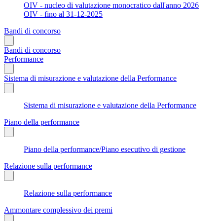
OIV - nucleo di valutazione monocratico dall'anno 2026
OIV - fino al 31-12-2025
Bandi di concorso
Bandi di concorso
Performance
Sistema di misurazione e valutazione della Performance
Sistema di misurazione e valutazione della Performance
Piano della performance
Piano della performance/Piano esecutivo di gestione
Relazione sulla performance
Relazione sulla performance
Ammontare complessivo dei premi