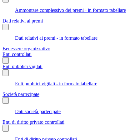
Ammontare complessivo dei premi - in formato tabellare
Dati relativi ai premi
Dati relativi ai premi - in formato tabellare
Benessere organizzativo
Enti controllati
Enti pubblici vigilati
Enti pubblici vigilati - in formato tabellare
Società partecipate
Dati società partecipate
Enti di diritto privato controllati
Enti di diritto privato controllati