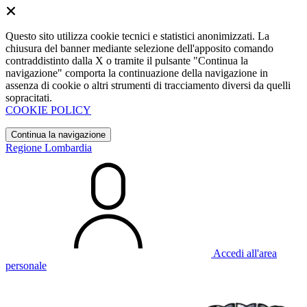
Questo sito utilizza cookie tecnici e statistici anonimizzati. La
chiusura del banner mediante selezione dell'apposito comando
contraddistinto dalla X o tramite il pulsante "Continua la
navigazione" comporta la continuazione della navigazione in
assenza di cookie o altri strumenti di tracciamento diversi da quelli
sopracitati.
COOKIE POLICY
Continua la navigazione
Regione Lombardia
Accedi all'area
personale