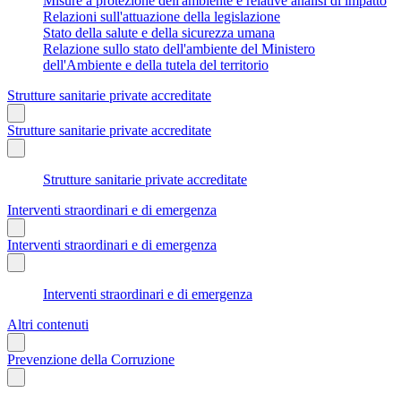
Misure a protezione dell'ambiente e relative analisi di impatto
Relazioni sull'attuazione della legislazione
Stato della salute e della sicurezza umana
Relazione sullo stato dell'ambiente del Ministero
dell'Ambiente e della tutela del territorio
Strutture sanitarie private accreditate
Strutture sanitarie private accreditate
Strutture sanitarie private accreditate
Interventi straordinari e di emergenza
Interventi straordinari e di emergenza
Interventi straordinari e di emergenza
Altri contenuti
Prevenzione della Corruzione