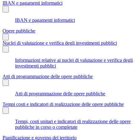
IBAN e pagamenti informatici
IBAN e pagamenti informatici
Opere pubbliche
Nuclei di valutazione e verifica degli investimenti pubblici
Informazioni relative ai nuclei di valutazione e verifica degli
investimenti pubblici
Atti di programmazione delle opere pubbliche
Atti di programmazione delle opere pubbliche
Tempi costi e indicatori di realizzazione delle opere pubbliche
Tempi, costi unitari e indicatori di realizzazione delle opere
pubbliche in corso o completate
Pianificazione e governo del territorio