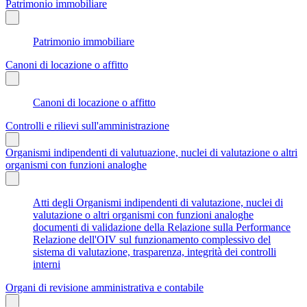
Patrimonio immobiliare
Patrimonio immobiliare
Canoni di locazione o affitto
Canoni di locazione o affitto
Controlli e rilievi sull'amministrazione
Organismi indipendenti di valutuazione, nuclei di valutazione o altri
organismi con funzioni analoghe
Atti degli Organismi indipendenti di valutazione, nuclei di
valutazione o altri organismi con funzioni analoghe
documenti di validazione della Relazione sulla Performance
Relazione dell'OIV sul funzionamento complessivo del
sistema di valutazione, trasparenza, integrità dei controlli
interni
Organi di revisione amministrativa e contabile