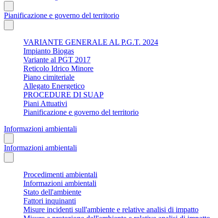
Pianificazione e governo del territorio
VARIANTE GENERALE AL P.G.T. 2024
Impianto Biogas
Variante al PGT 2017
Reticolo Idrico Minore
Piano cimiteriale
Allegato Energetico
PROCEDURE DI SUAP
Piani Attuativi
Pianificazione e governo del territorio
Informazioni ambientali
Informazioni ambientali
Procedimenti ambientali
Informazioni ambientali
Stato dell'ambiente
Fattori inquinanti
Misure incidenti sull'ambiente e relative analisi di impatto