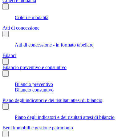
Criteri e modalità
Criteri e modalità
Atti di concessione
Atti di concessione - in formato tabellare
Bilanci
Bilancio preventivo e consuntivo
Bilancio preventivo
Bilancio consuntivo
Piano degli indicatori e dei risultati attesi di bilancio
Piano degli indicatori e dei risultati attesi di bilancio
Beni immobili e gestione patrimonio