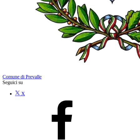
Comune di Prevalle
Seguici su
X