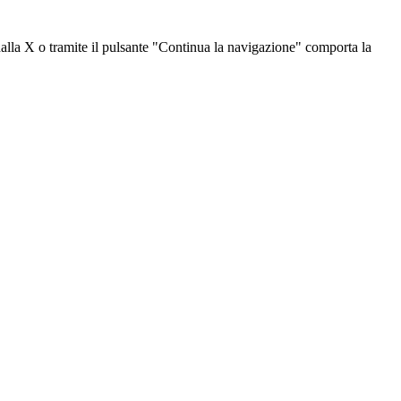
dalla X o tramite il pulsante "Continua la navigazione" comporta la