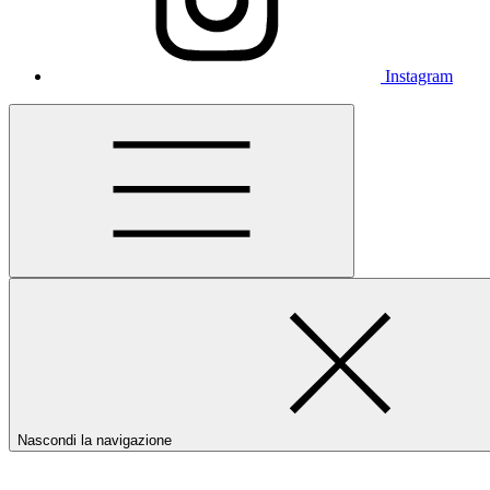
Instagram
Nascondi la navigazione