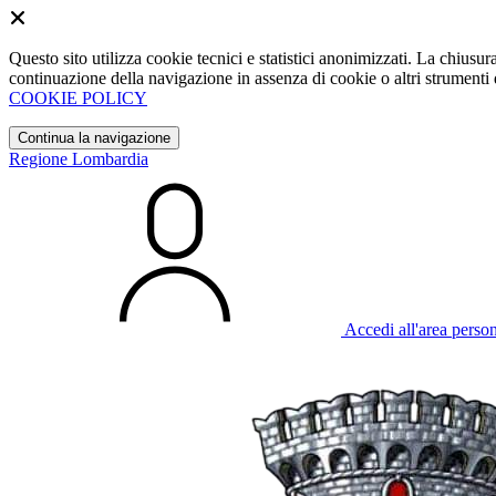
Questo sito utilizza cookie tecnici e statistici anonimizzati. La chiu
continuazione della navigazione in assenza di cookie o altri strumenti d
COOKIE POLICY
Continua la navigazione
Regione Lombardia
Accedi all'area perso