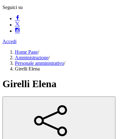
Seguici su
Accedi
Home Page
/
Amministrazione
/
Personale amministrativo
/
Girelli Elena
Girelli Elena