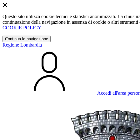
Questo sito utilizza cookie tecnici e statistici anonimizzati. La chiu
continuazione della navigazione in assenza di cookie o altri strumenti d
COOKIE POLICY
Continua la navigazione
Regione Lombardia
Accedi all'area perso