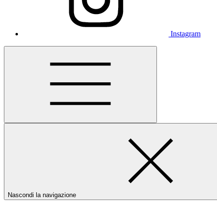
Instagram
Nascondi la navigazione