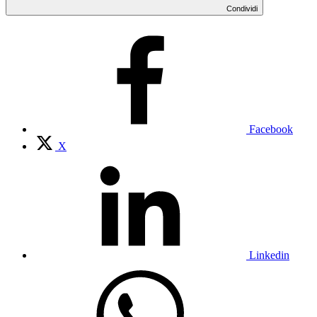
Condividi
Facebook
X
Linkedin