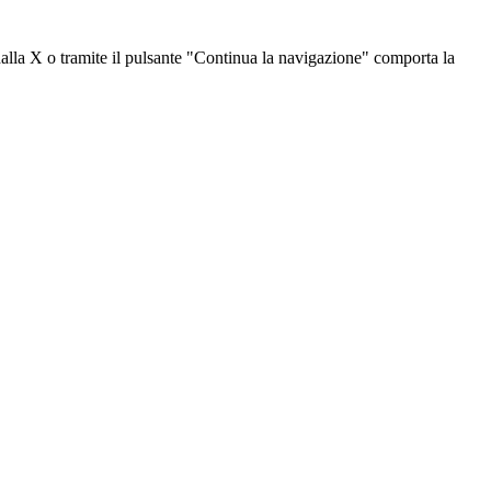
dalla X o tramite il pulsante "Continua la navigazione" comporta la