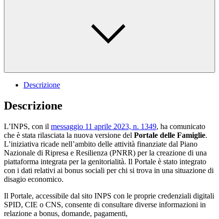
Descrizione
Descrizione
L’INPS, con il
messaggio 11 aprile 2023, n. 1349
, ha comunicato
che è stata rilasciata la nuova versione del
Portale delle Famiglie
.
L’iniziativa ricade nell’ambito delle attività finanziate dal Piano
Nazionale di Ripresa e Resilienza (PNRR) per la creazione di una
piattaforma integrata per la genitorialità. Il Portale è stato integrato
con i dati relativi ai bonus sociali per chi si trova in una situazione di
disagio economico.
Il Portale, accessibile dal sito INPS con le proprie credenziali digitali
SPID, CIE o CNS, consente di consultare diverse informazioni in
relazione a bonus, domande, pagamenti,