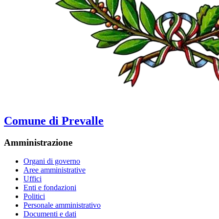
Comune di Prevalle
Amministrazione
Organi di governo
Aree amministrative
Uffici
Enti e fondazioni
Politici
Personale amministrativo
Documenti e dati