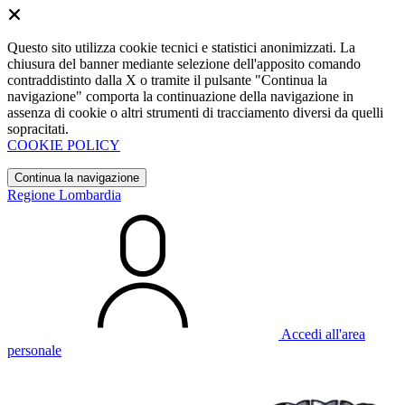
Questo sito utilizza cookie tecnici e statistici anonimizzati. La
chiusura del banner mediante selezione dell'apposito comando
contraddistinto dalla X o tramite il pulsante "Continua la
navigazione" comporta la continuazione della navigazione in
assenza di cookie o altri strumenti di tracciamento diversi da quelli
sopracitati.
COOKIE POLICY
Continua la navigazione
Regione Lombardia
Accedi all'area
personale