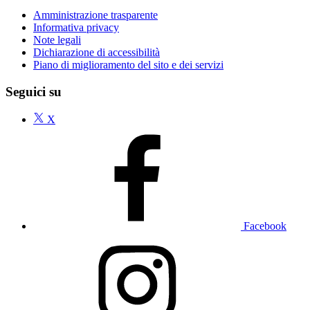
Amministrazione trasparente
Informativa privacy
Note legali
Dichiarazione di accessibilità
Piano di miglioramento del sito e dei servizi
Seguici su
X
Facebook