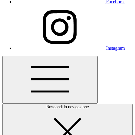
Facebook
Instagram
Nascondi la navigazione