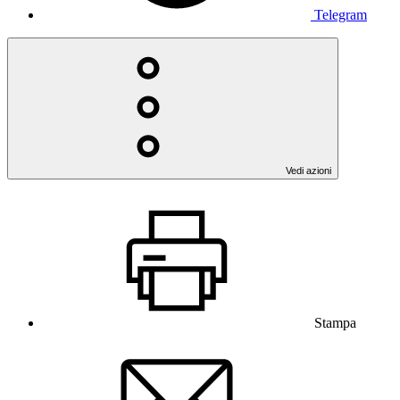
Telegram
Vedi azioni
Stampa