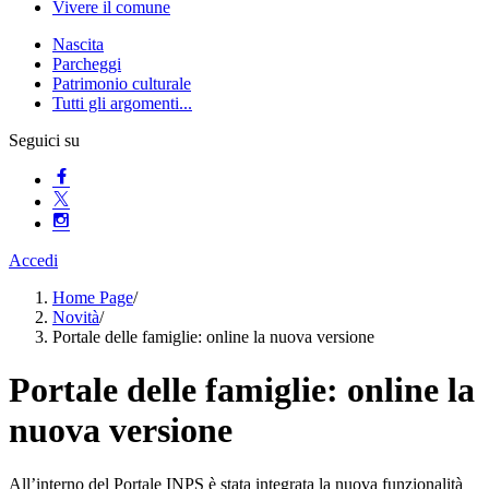
Vivere il comune
Nascita
Parcheggi
Patrimonio culturale
Tutti gli argomenti...
Seguici su
Accedi
Home Page
/
Novità
/
Portale delle famiglie: online la nuova versione
Portale delle famiglie: online la
nuova versione
All’interno del Portale INPS è stata integrata la nuova funzionalità