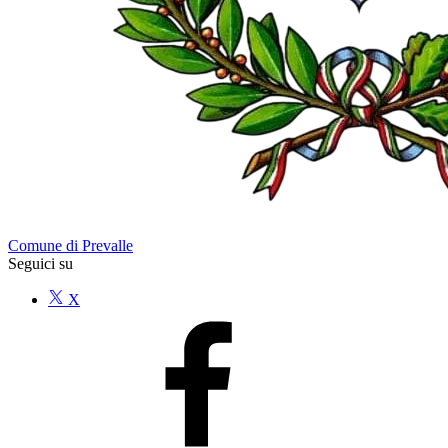
Comune di Prevalle
Seguici su
X