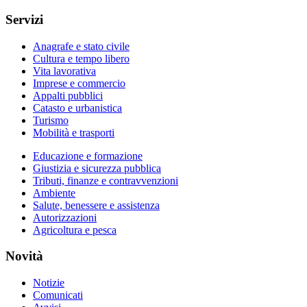
Servizi
Anagrafe e stato civile
Cultura e tempo libero
Vita lavorativa
Imprese e commercio
Appalti pubblici
Catasto e urbanistica
Turismo
Mobilità e trasporti
Educazione e formazione
Giustizia e sicurezza pubblica
Tributi, finanze e contravvenzioni
Ambiente
Salute, benessere e assistenza
Autorizzazioni
Agricoltura e pesca
Novità
Notizie
Comunicati