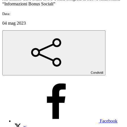
“Informazioni Bonus Sociali”
Data:
04 mag 2023
Condividi
Facebook