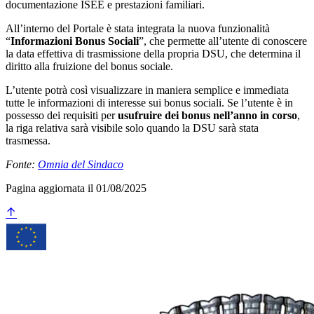
documentazione ISEE e prestazioni familiari.
All’interno del Portale è stata integrata la nuova funzionalità
“
Informazioni Bonus Sociali
”, che permette all’utente di conoscere
la data effettiva di trasmissione della propria DSU, che determina il
diritto alla fruizione del bonus sociale.
L’utente potrà così visualizzare in maniera semplice e immediata
tutte le informazioni di interesse sui bonus sociali. Se l’utente è in
possesso dei requisiti per
usufruire dei bonus nell’anno in corso
,
la riga relativa sarà visibile solo quando la DSU sarà stata
trasmessa.
Fonte:
Omnia del Sindaco
Pagina aggiornata il 01/08/2025