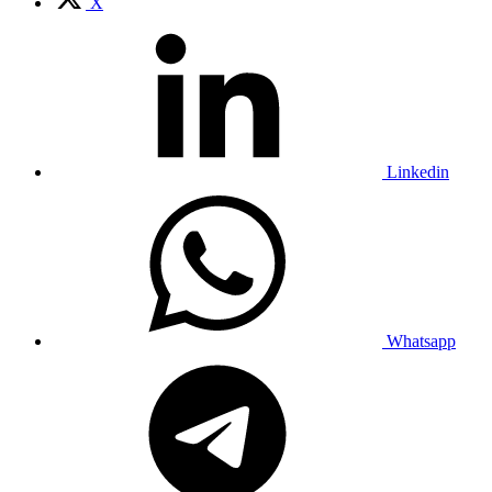
X
Linkedin
Whatsapp