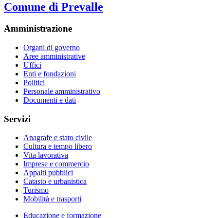
Comune di Prevalle
Amministrazione
Organi di governo
Aree amministrative
Uffici
Enti e fondazioni
Politici
Personale amministrativo
Documenti e dati
Servizi
Anagrafe e stato civile
Cultura e tempo libero
Vita lavorativa
Imprese e commercio
Appalti pubblici
Catasto e urbanistica
Turismo
Mobilità e trasporti
Educazione e formazione