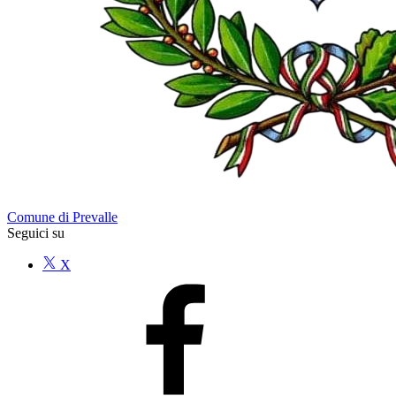
Comune di Prevalle
Seguici su
X