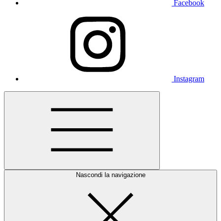
Facebook
Instagram
Nascondi la navigazione