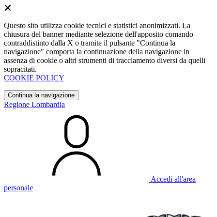
Questo sito utilizza cookie tecnici e statistici anonimizzati. La
chiusura del banner mediante selezione dell'apposito comando
contraddistinto dalla X o tramite il pulsante "Continua la
navigazione" comporta la continuazione della navigazione in
assenza di cookie o altri strumenti di tracciamento diversi da quelli
sopracitati.
COOKIE POLICY
Continua la navigazione
Regione Lombardia
Accedi all'area
personale