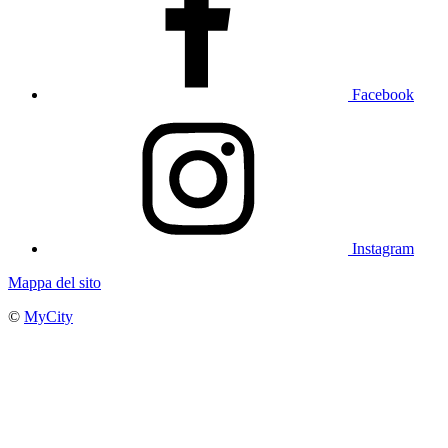
Facebook
Instagram
Mappa del sito
©
MyCity