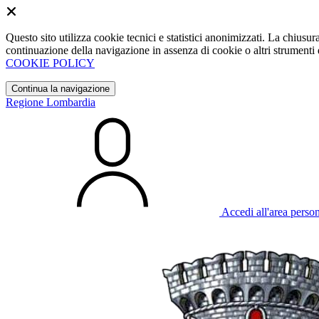
Questo sito utilizza cookie tecnici e statistici anonimizzati. La chiu
continuazione della navigazione in assenza di cookie o altri strumenti d
COOKIE POLICY
Continua la navigazione
Regione Lombardia
Accedi all'area perso