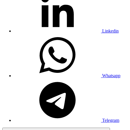
Linkedin
Whatsapp
Telegram