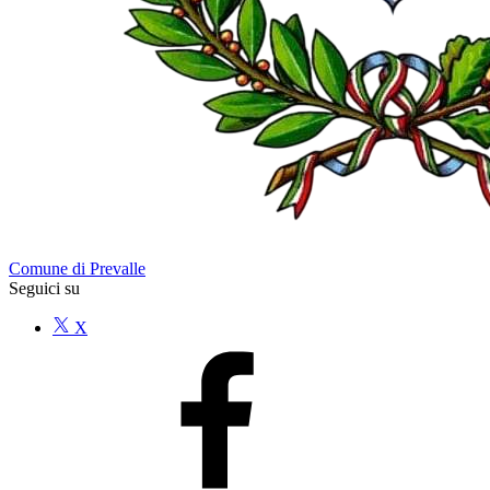
Comune di Prevalle
Seguici su
X