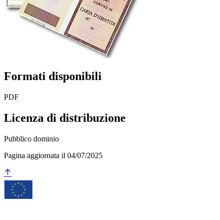
Formati disponibili
PDF
Licenza di distribuzione
Pubblico dominio
Pagina aggiornata il 04/07/2025