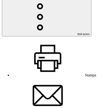
Vedi azioni
Stampa