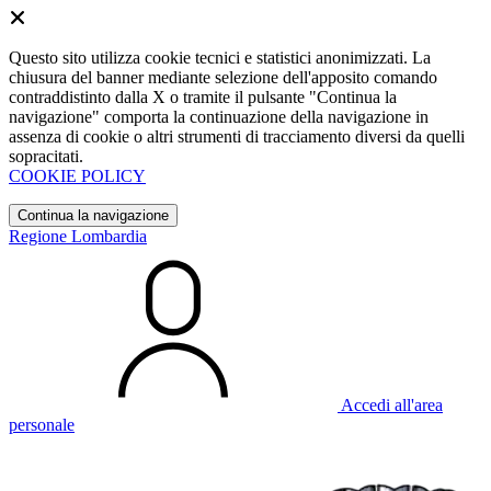
Questo sito utilizza cookie tecnici e statistici anonimizzati. La
chiusura del banner mediante selezione dell'apposito comando
contraddistinto dalla X o tramite il pulsante "Continua la
navigazione" comporta la continuazione della navigazione in
assenza di cookie o altri strumenti di tracciamento diversi da quelli
sopracitati.
COOKIE POLICY
Continua la navigazione
Regione Lombardia
Accedi all'area
personale