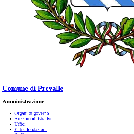
Comune di Prevalle
Amministrazione
Organi di governo
Aree amministrative
Uffici
Enti e fondazioni