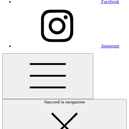
Facebook
Instagram
Nascondi la navigazione