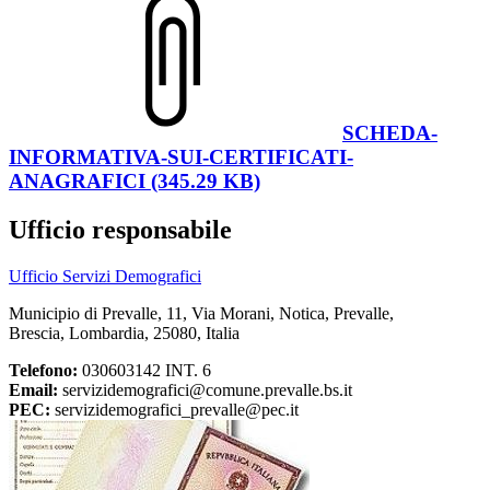
SCHEDA-
INFORMATIVA-SUI-CERTIFICATI-
ANAGRAFICI (345.29 KB)
Ufficio responsabile
Ufficio Servizi Demografici
Municipio di Prevalle, 11, Via Morani, Notica, Prevalle,
Brescia, Lombardia, 25080, Italia
Telefono:
030603142 INT. 6
Email:
servizidemografici@comune.prevalle.bs.it
PEC:
servizidemografici_prevalle@pec.it