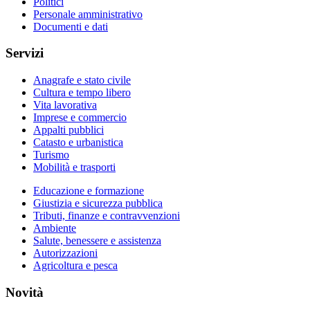
Politici
Personale amministrativo
Documenti e dati
Servizi
Anagrafe e stato civile
Cultura e tempo libero
Vita lavorativa
Imprese e commercio
Appalti pubblici
Catasto e urbanistica
Turismo
Mobilità e trasporti
Educazione e formazione
Giustizia e sicurezza pubblica
Tributi, finanze e contravvenzioni
Ambiente
Salute, benessere e assistenza
Autorizzazioni
Agricoltura e pesca
Novità