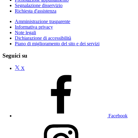
Segnalazione disservizio
Richiesta d'assistenza
Amministrazione trasparente
Informativa privacy
Note legali
Dichiarazione di accessibilità
Piano di miglioramento del sito e dei servizi
Seguici su
X
Facebook