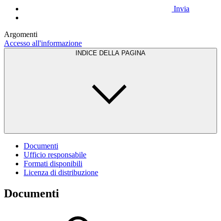
Invia
Argomenti
Accesso all'informazione
INDICE DELLA PAGINA
Documenti
Ufficio responsabile
Formati disponibili
Licenza di distribuzione
Documenti