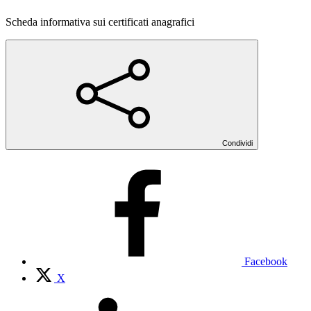
Scheda informativa sui certificati anagrafici
Condividi
Facebook
X