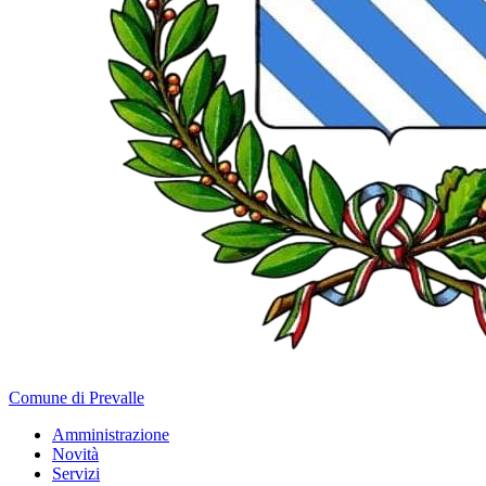
Comune di Prevalle
Amministrazione
Novità
Servizi